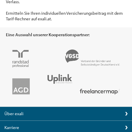
Verlass.
Ermitteln Sie Ihren individuellen Versicherungsbeitrag mit dem
Tarif-Rechner auf exali.at.
Eine Auswahl unserer Kooperationspartner:
Über exali
Karriere