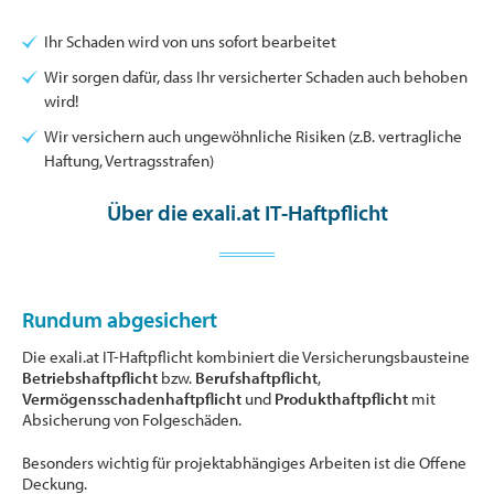
Ihr Schaden wird von uns sofort bearbeitet
Wir sorgen dafür, dass Ihr versicherter Schaden auch behoben
wird!
Wir versichern auch ungewöhnliche Risiken (z.B. vertragliche
Haftung, Vertragsstrafen)
Über die exali.at IT-Haftpflicht
Rundum abgesichert
Die exali.at IT-Haftpflicht kombiniert die Versicherungsbausteine
Betriebshaftpflicht
bzw.
Berufshaftpflicht
,
Vermögensschadenhaftpflicht
und
Produkthaftpflicht
mit
Absicherung von Folgeschäden.
Besonders wichtig für projektabhängiges Arbeiten ist die Offene
Deckung.