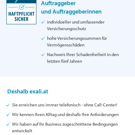
Auftraggeber
und Auftraggeberinnen
individueller und umfassender
Versicherungsschutz
hohe Versicherungssummen für
Vermögensschäden
Nachweis Ihrer Schadenfreiheit in den
letzten fünf Jahren
Deshalb exali.at
Sie erreichen uns immer telefonisch - ohne Call-Center!
Wir kennen Ihren Alltag und deshalb Ihre Anforderungen
Wir haben auf Ihr Business zugeschnittene Bedingungen
entwickelt