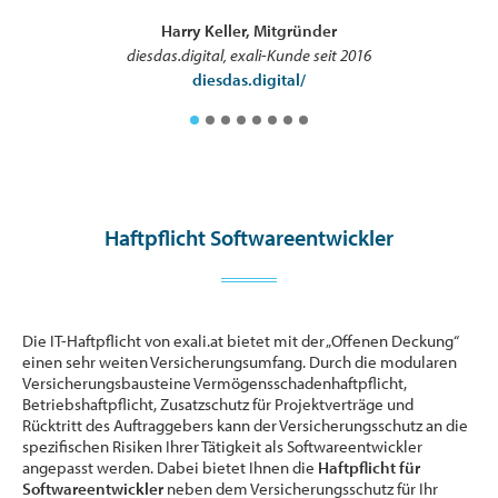
Harry Keller, Mitgründer
diesdas.digital, exali-Kunde seit 2016
diesdas.digital/
Haftpflicht Softwareentwickler
Die IT-Haftpflicht von exali.at bietet mit der „Offenen Deckung“
einen sehr weiten Versicherungsumfang. Durch die modularen
Versicherungsbausteine Vermögensschadenhaftpflicht,
Betriebshaftpflicht, Zusatzschutz für Projektverträge und
Rücktritt des Auftraggebers kann der Versicherungsschutz an die
spezifischen Risiken Ihrer Tätigkeit als Softwareentwickler
angepasst werden. Dabei bietet Ihnen die
Haftpflicht für
Softwareentwickler
neben dem Versicherungsschutz für Ihr