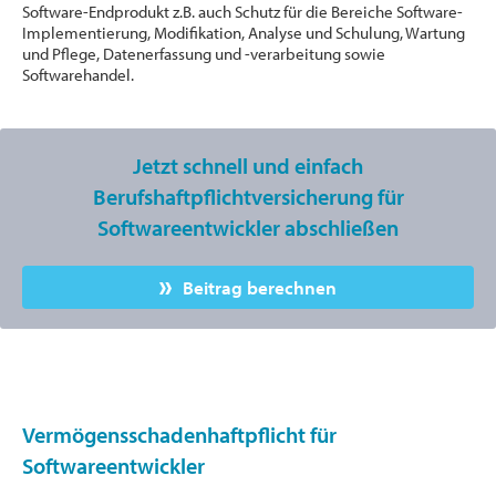
Software-Endprodukt z.B. auch Schutz für die Bereiche Software-
Implementierung, Modifikation, Analyse und Schulung, Wartung
und Pflege, Datenerfassung und -verarbeitung sowie
Softwarehandel.
Jetzt schnell und einfach
Berufshaftpflichtversicherung für
Softwareentwickler abschließen
Beitrag berechnen
Vermögensschadenhaftpflicht für
Softwareentwickler