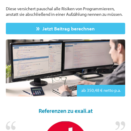
Diese versichert pauschal alle Risiken von Programmierern,
anstatt sie abschließend in einer Aufzählung nennen zu müssen.
Jetzt Beitrag berechnen
ab 350,48 € netto p.a.
Referenzen zu exali.at