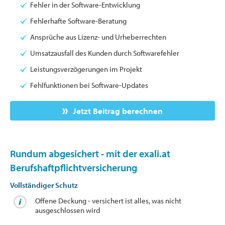
Fehler in der Software-Entwicklung
Fehlerhafte Software-Beratung
Ansprüche aus Lizenz- und Urheberrechten
Umsatzausfall des Kunden durch Softwarefehler
Leistungsverzögerungen im Projekt
Fehlfunktionen bei Software-Updates
Jetzt Beitrag berechnen
Rundum abgesichert - mit der exali.at
Berufshaftpflichtversicherung
Vollständiger Schutz
Offene Deckung - versichert ist alles, was nicht
ausgeschlossen wird