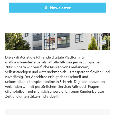
Newsletter
Die exali AG ist die führende digitale Plattform für
maßgeschneiderte Berufshaftpflichtlösungen in Europa. Seit
2008 sichern wir berufliche Risiken von Freelancern,
Selbstständigen und Unternehmen ab – transparent, flexibel und
zuverlässig. Der Abschluss erfolgt dabei schnell und
unkompliziert komplett online in Echtzeit. Digitale Innovation
verbinden wir mit persönlichem Service: Falls doch Fragen
offenbleiben, nehmen sich unsere erfahrenen Kundenberater
Zeit und unterstützen individuell.