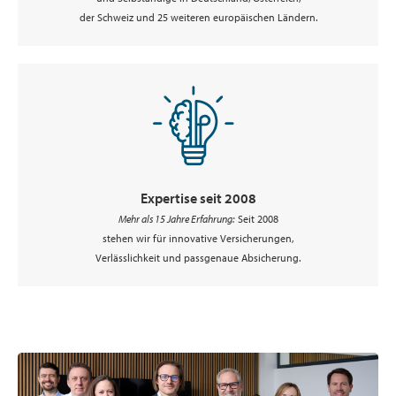
der Schweiz und 25 weiteren europäischen Ländern.
Expertise seit 2008
Mehr als 15 Jahre Erfahrung:
Seit 2008
stehen wir für innovative Versicherungen,
Verlässlichkeit und passgenaue Absicherung.