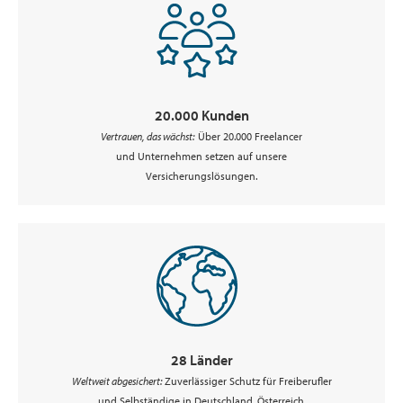
20.000 Kunden
Vertrauen, das wächst:
Über 20.000 Freelancer
und Unternehmen setzen auf unsere
Versicherungslösungen.
28 Länder
Weltweit abgesichert:
Zuverlässiger Schutz für Freiberufler
und Selbständige in Deutschland, Österreich,