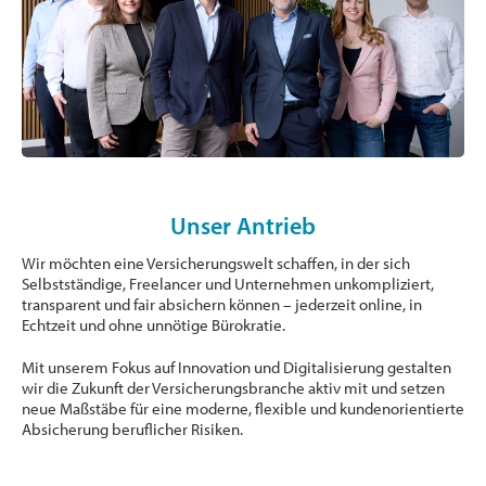
Unser Antrieb
Wir möchten eine Versicherungswelt schaffen, in der sich
Selbstständige, Freelancer und Unternehmen unkompliziert,
transparent und fair absichern können – jederzeit online, in
Echtzeit und ohne unnötige Bürokratie.
Mit unserem Fokus auf Innovation und Digitalisierung gestalten
wir die Zukunft der Versicherungsbranche aktiv mit und setzen
neue Maßstäbe für eine moderne, flexible und kundenorientierte
Absicherung beruflicher Risiken.