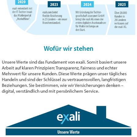
Wofür wir stehen
Unsere Werte sind das Fundament von exali. Somit basiert unsere
Arbeit auf klaren Prinzipien: Transparenz, Fairness und echter
Mehrwert für unsere Kunden. Diese Werte prägen unser tägliches
Handeln und sind der Schlüssel zu vertrauensvollen, langfristigen
Beziehungen. Sie bestimmen, wie wir Versicherungen denken –
digital, verständlich und mit persönlichem Service.