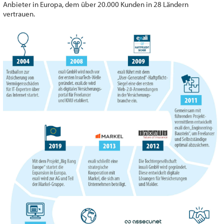
Anbieter in Europa, dem über 20.000 Kunden in 28 Ländern
vertrauen.