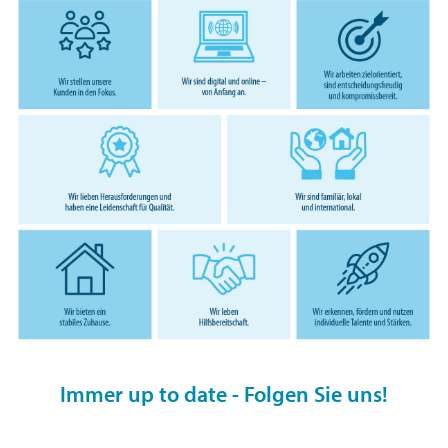
Immer up to date - Folgen Sie uns!