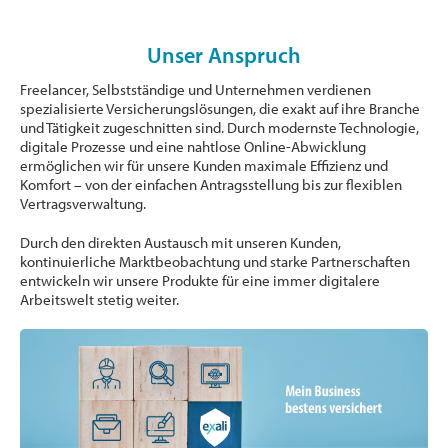
Unser Anspruch
Freelancer, Selbstständige und Unternehmen verdienen
spezialisierte Versicherungslösungen, die exakt auf ihre Branche
und Tätigkeit zugeschnitten sind. Durch modernste Technologie,
digitale Prozesse und eine nahtlose Online-Abwicklung
ermöglichen wir für unsere Kunden maximale Effizienz und
Komfort – von der einfachen Antragsstellung bis zur flexiblen
Vertragsverwaltung.
Durch den direkten Austausch mit unseren Kunden,
kontinuierliche Marktbeobachtung und starke Partnerschaften
entwickeln wir unsere Produkte für eine immer digitalere
Arbeitswelt stetig weiter.