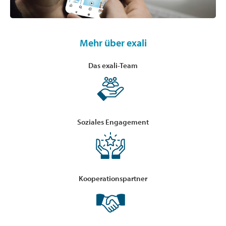
Mehr über exali
Das exali-Team
Soziales Engagement
Kooperationspartner