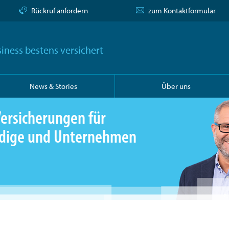
Rückruf anfordern
zum Kontaktformular
iness bestens versichert
News & Stories
Über uns
ersicherungen für
ändige und Unternehmen