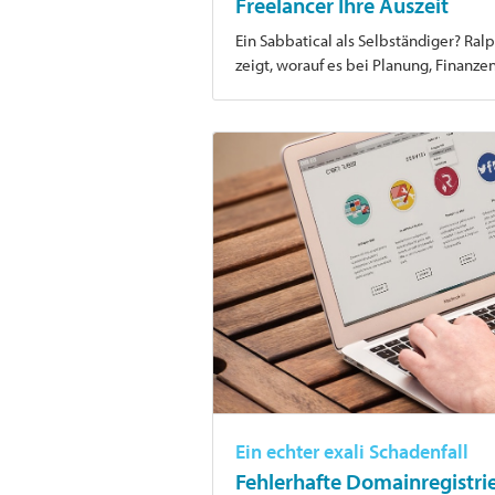
Freelancer Ihre Auszeit
Ein Sabbatical als Selbständiger? Ral
zeigt, worauf es bei Planung, Finanz
Ein echter exali Schadenfall
Fehlerhafte Domainregistrie