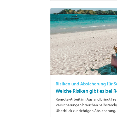
Risiken und Absicherung für 
Welche Risiken gibt es bei
Remote-Arbeit im Ausland bringt Frei
Versicherungen brauchen Selbständig
Überblick zur richtigen Absicherung.