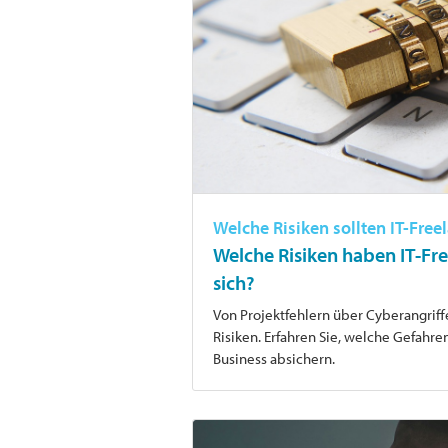
Welche Risiken sollten IT-Fre
Welche Risiken haben IT-Fre
sich?
Von Projektfehlern über Cyberangriffe 
Risiken. Erfahren Sie, welche Gefahre
Business absichern.