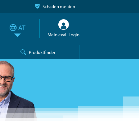
Schaden melden
Mein exali Login
Produktfinder