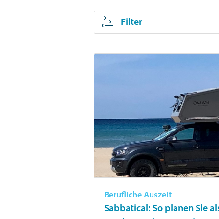
Filter
Berufliche Auszeit
Sabbatical: So planen Sie a