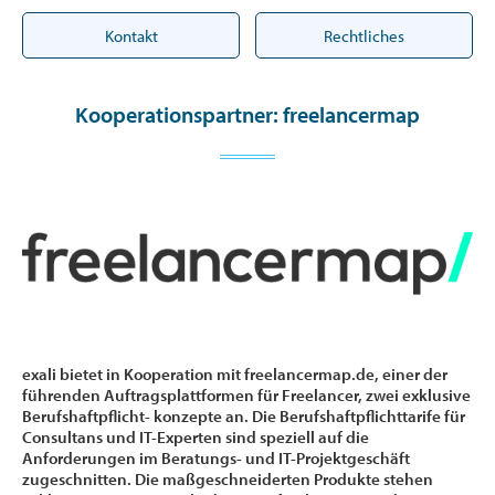
Kontakt
Rechtliches
Kooperationspartner: freelancermap
exali bietet in Kooperation mit freelancermap.de, einer der
führenden Auftragsplattformen für Freelancer, zwei exklusive
Berufshaftpflicht- konzepte an. Die Berufshaftpflichttarife für
Consultans und IT-Experten sind speziell auf die
Anforderungen im Beratungs- und IT-Projektgeschäft
zugeschnitten. Die maßgeschneiderten Produkte stehen