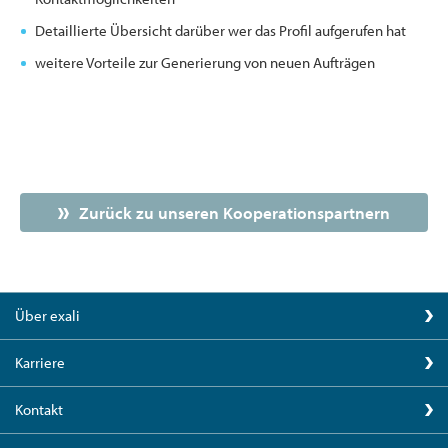
Detaillierte Übersicht darüber wer das Profil aufgerufen hat
weitere Vorteile zur Generierung von neuen Aufträgen
Zurück zu unseren Kooperationspartnern
Über exali
Karriere
Kontakt