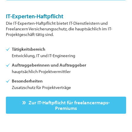
IT-Experten-Haftpflicht
Die IT-Experten-Haftpflicht bietet IT-Dienstleistern und
Freelancern Versicherungsschutz, die hauptsächlich im IT-
Projektgeschäft tätig sind.
Tätigkeitsbereich
Entwicklung, IT und IT-Engineering
Auftraggeberinnen und Auftraggeber
hauptsächlich Projektvermittler
Besonderheiten
Zusatzschutz für Projektverträge
Zur IT-Haftpflicht für freelancermaps-
Premiums