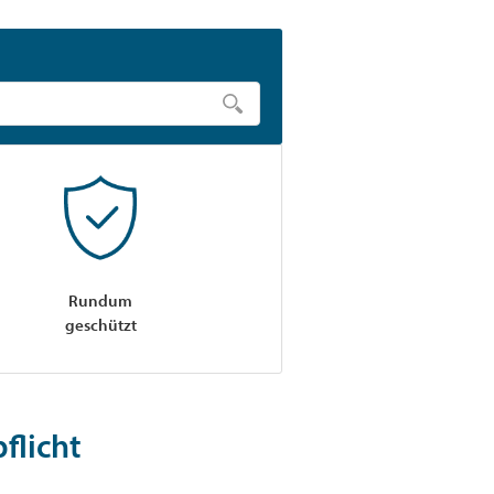
Rundum
geschützt
flicht