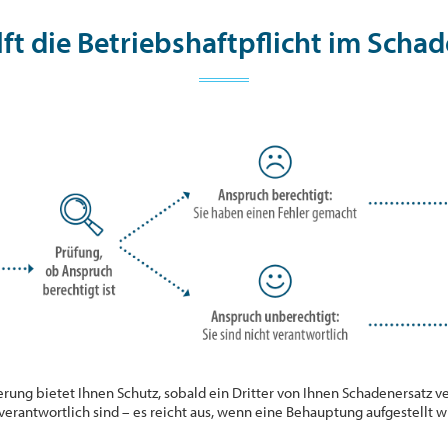
lft die Betriebshaftpflicht im Schad
erung bietet Ihnen Schutz, sobald ein Dritter von Ihnen Schadenersatz ve
n verantwortlich sind – es reicht aus, wenn eine Behauptung aufgestellt