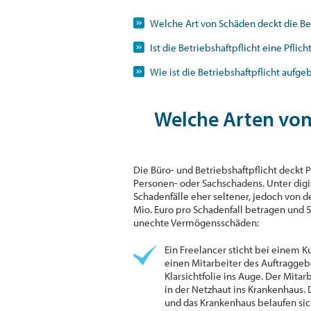
Welche Art von Schäden deckt die Be
Ist die Betriebshaftpflicht eine Pflic
Wie ist die Betriebshaftpflicht aufge
Welche Arten von
Die Büro- und Betriebshaftpflicht deckt
Personen- oder Sachschadens. Unter digit
Schadenfälle eher seltener, jedoch von 
Mio. Euro pro Schadenfall betragen und 5 
unechte Vermögensschäden:
Ein Freelancer sticht bei einem 
einen Mitarbeiter des Auftraggeb
Klarsichtfolie ins Auge. Der Mita
in der Netzhaut ins Krankenhaus. 
und das Krankenhaus belaufen sic