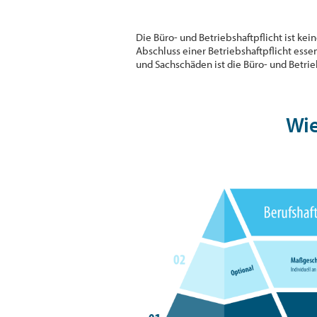
Die Büro- und Betriebshaftpflicht ist ke
Abschluss einer Betriebshaftpflicht essen
und Sachschäden ist die Büro- und Betrie
Wie