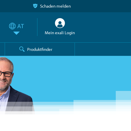
Schaden melden
Mein exali Login
Produktfinder