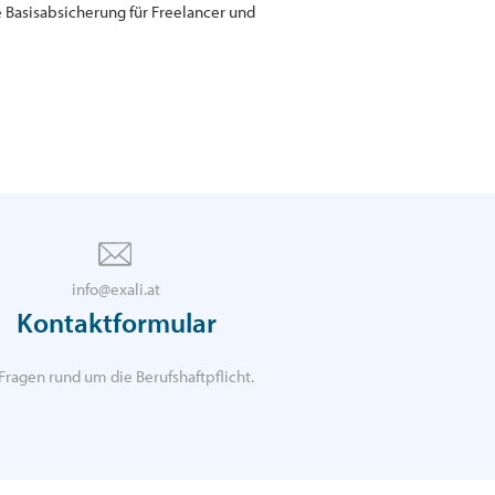
 Basisabsicherung für Freelancer und
info@exali.at
Kontaktformular
Fragen rund um die Berufshaftpflicht.