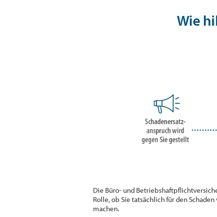
Wie hi
Die Büro- und Betriebshaftpflichtversich
Rolle, ob Sie tatsächlich für den Schade
machen.