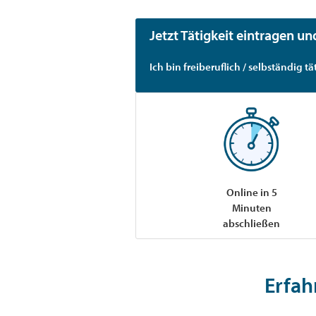
Jetzt Tätigkeit eintragen un
Ich bin freiberuflich / selbständig tät
Online in 5
Minuten
abschließen
Erfah