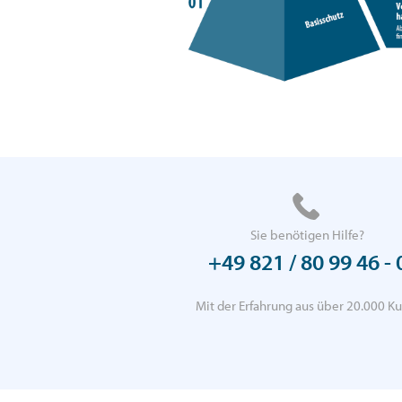
Sie benötigen Hilfe?
+49 821 / 80 99 46 - 
Mit der Erfahrung aus über 20.000 Ku