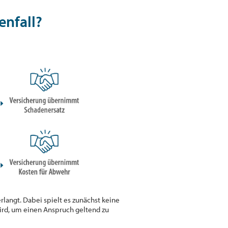
enfall?
rlangt. Dabei spielt es zunächst keine
 wird, um einen Anspruch geltend zu