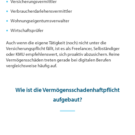
Versicherungsvermittler
Verbraucherdarlehensvermittler
Wohnungseigentumsverwalter
Wirtschaftsprüfer
Auch wenn die eigene Tätigkeit (noch) nicht unter die
Versicherungspflicht fällt, ist es als Freelancer, Selbständiger
oder KMU empfehlenswert, sich proaktiv abzusichern. Reine
Vermögensschäden treten gerade bei digitalen Berufen
vergleichsweise häufig auf.
Wie ist die Vermögensschadenhaftpflicht
aufgebaut?