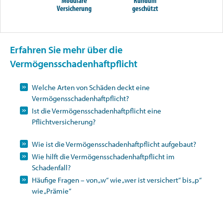
Erfahren Sie mehr über die
Vermögensschadenhaftpflicht
Welche Arten von Schäden deckt eine
Vermögensschadenhaftpflicht?
Ist die Vermögensschadenhaftpflicht eine
Pflichtversicherung?
Wie ist die Vermögensschadenhaftpflicht aufgebaut?
Wie hilft die Vermögensschadenhaftpflicht im
Schadenfall?
Häufige Fragen – von „w“ wie „wer ist versichert“ bis „p“
wie „Prämie“