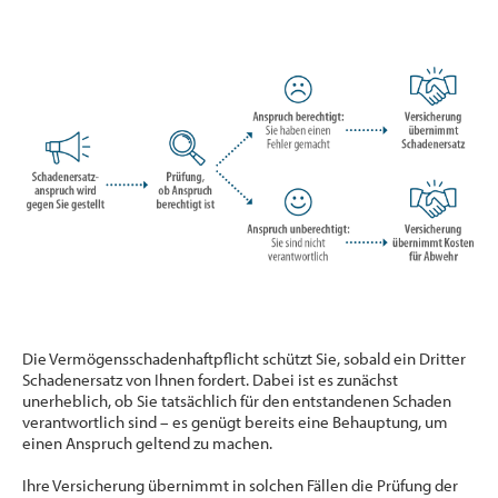
Die Vermögensschadenhaftpflicht schützt Sie, sobald ein Dritter
Schadenersatz von Ihnen fordert. Dabei ist es zunächst
unerheblich, ob Sie tatsächlich für den entstandenen Schaden
verantwortlich sind – es genügt bereits eine Behauptung, um
einen Anspruch geltend zu machen.
Ihre Versicherung übernimmt in solchen Fällen die Prüfung der