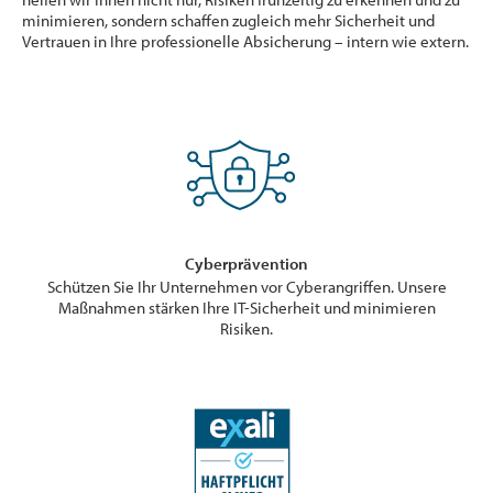
minimieren, sondern schaffen zugleich mehr Sicherheit und
Vertrauen in Ihre professionelle Absicherung – intern wie extern.
Cyberprävention
Schützen Sie Ihr Unternehmen vor Cyberangriffen. Unsere
Maßnahmen stärken Ihre IT-Sicherheit und minimieren
Risiken.