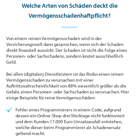
Welche Arten von Schäden deckt die
Vermögensschadenhaftpflicht?
Von einem reinen Vermögensschaden wird in der
Versicherungswelt dann gesprochen, wenn sich der Schaden
direkt finanziell auswirkt. Der Schaden ist nicht die Folge eines
Personen- oder Sachschadens, sondern kostet ausschließlich
Geld.
Bei allen (digitalen) Dienstleistern ist das Risiko einen reinen
Vermögensschaden zu verursachen mit einer
Auftrittswahrscheinlichkeit von 88% wesentlich größer als die
Gefahr, einen Personen- oder Sachschaden zu verursachen. Hier
einige Beispiele für reine Vermögensschäden:
Fehler eines Programmierers in einem Code, aufgrund
dessen ein Online-Shop drei Werktage nicht funktioniert
und dem Kunden 17.000 Euro Umsatzausfall entstehen,
welche dieser beim Programmierer als Schadenersatz
geltend macht.