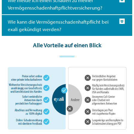
Wie melde ich einen Schaden zu meiner
Vermögensschadenhaftpflichtversicherung?
Wie kann die Vermögensschadenhaftpflicht bei
exali gekündigt werden?
Alle Vorteile auf einen Blick