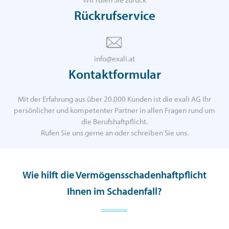
Rückrufservice
info@exali.at
Kontaktformular
Mit der Erfahrung aus über 20.000 Kunden ist die exali AG Ihr
persönlicher und kompetenter Partner in allen Fragen rund um
die Berufshaftpflicht.
Rufen Sie uns gerne an oder schreiben Sie uns.
Wie hilft die Vermögensschadenhaftpflicht
Ihnen im Schadenfall?