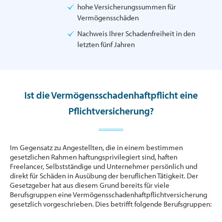
hohe Versicherungssummen für
Vermögensschäden
Nachweis Ihrer Schadenfreiheit in den
letzten fünf Jahren
Ist die Vermögensschadenhaftpflicht eine
Pflichtversicherung?
Im Gegensatz zu Angestellten, die in einem bestimmen
gesetzlichen Rahmen haftungsprivilegiert sind, haften
Freelancer, Selbstständige und Unternehmer persönlich und
direkt für Schäden in Ausübung der beruflichen Tätigkeit. Der
Gesetzgeber hat aus diesem Grund bereits für viele
Berufsgruppen eine Vermögensschadenhaftpflichtversicherung
gesetzlich vorgeschrieben. Dies betrifft folgende Berufsgruppen: