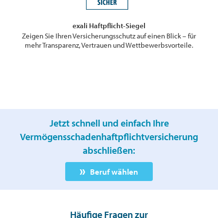
exali Haftpflicht-Siegel
Zeigen Sie Ihren Versicherungsschutz auf einen Blick – für
mehr Transparenz, Vertrauen und Wettbewerbsvorteile.
Jetzt schnell und einfach Ihre
Vermögensschadenhaftpflichtversicherung
abschließen:
Beruf wählen
Häufige Fragen zur