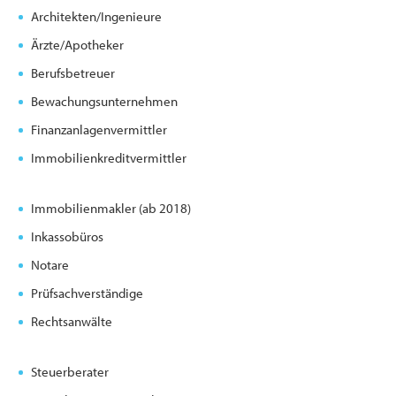
Architekten/Ingenieure
Ärzte/Apotheker
Berufsbetreuer
Bewachungsunternehmen
Finanzanlagenvermittler
Immobilienkreditvermittler
Immobilienmakler (ab 2018)
Inkassobüros
Notare
Prüfsachverständige
Rechtsanwälte
Steuerberater