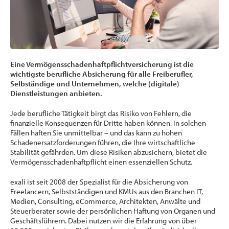
Eine Vermögensschadenhaftpflichtversicherung ist die
wichtigste berufliche Absicherung für alle Freiberufler,
Selbständige und Unternehmen, welche (digitale)
Dienstleistungen anbieten.
Jede berufliche Tätigkeit birgt das Risiko von Fehlern, die
finanzielle Konsequenzen für Dritte haben können. In solchen
Fällen haften Sie unmittelbar – und das kann zu hohen
Schadenersatzforderungen führen, die Ihre wirtschaftliche
Stabilität gefährden. Um diese Risiken abzusichern, bietet die
Vermögensschadenhaftpflicht einen essenziellen Schutz.
exali ist seit 2008 der Spezialist für die Absicherung von
Freelancern, Selbstständigen und KMUs aus den Branchen IT,
Medien, Consulting, eCommerce, Architekten, Anwälte und
Steuerberater sowie der persönlichen Haftung von Organen und
Geschäftsführern. Dabei nutzen wir die Erfahrung von über