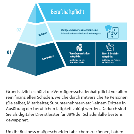
Grundsätzlich schützt die Vermögensschadenhaftpflicht vor allen
rein finanziellen Schäden, welche durch mitversicherte Personen
(Sie selbst, Mitarbeiter, Subunternehmern etc.) einem Dritten in
Ausübung der beruflichen Tätigkeit zufügt werden. Dadurch sind
Sie als digitaler Dienstleister für 88% der Schadenfälle bestens
gewappnet.
Um Ihr Business maßgeschneidert absichern zu können, haben