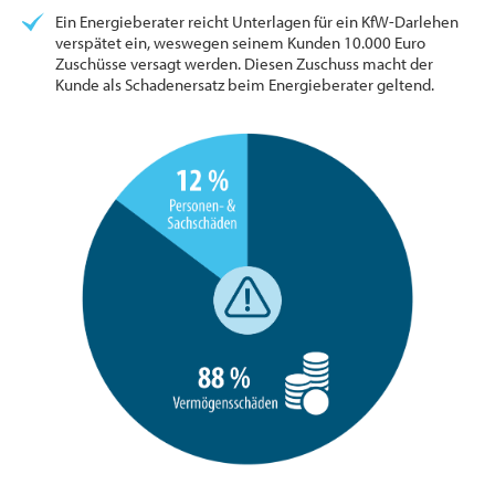
Ein Energieberater reicht Unterlagen für ein KfW-Darlehen
verspätet ein, weswegen seinem Kunden 10.000 Euro
Zuschüsse versagt werden. Diesen Zuschuss macht der
Kunde als Schadenersatz beim Energieberater geltend.