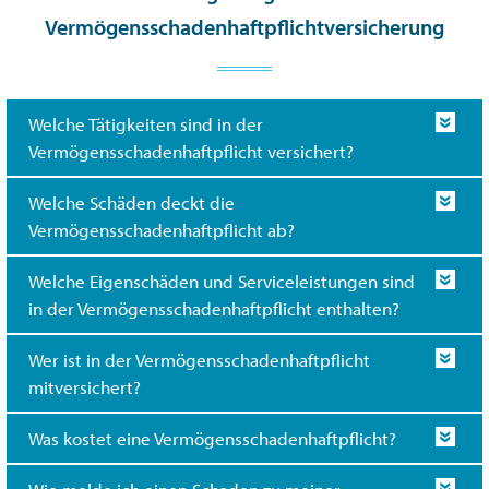
Vermögensschadenhaftpflichtversicherung
Welche Tätigkeiten sind in der
Vermögensschadenhaftpflicht versichert?
Welche Schäden deckt die
Vermögensschadenhaftpflicht ab?
Welche Eigenschäden und Serviceleistungen sind
in der Vermögensschadenhaftpflicht enthalten?
Wer ist in der Vermögensschadenhaftpflicht
mitversichert?
Was kostet eine Vermögensschadenhaftpflicht?