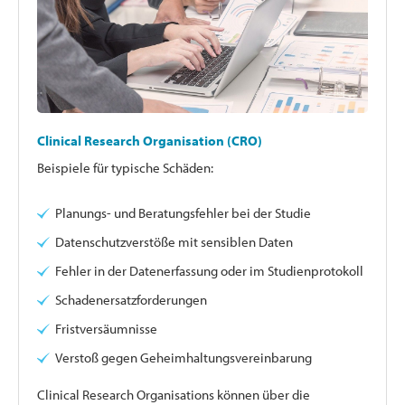
Clinical Research Organisation (CRO)
Beispiele für typische Schäden:
Planungs- und Beratungsfehler bei der Studie
Datenschutzverstöße mit sensiblen Daten
Fehler in der Datenerfassung oder im Studienprotokoll
Schadenersatzforderungen
Fristversäumnisse
Verstoß gegen Geheimhaltungsvereinbarung
Clinical Research Organisations können über die