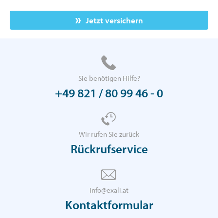
Jetzt versichern
Sie benötigen Hilfe?
+49 821 / 80 99 46 - 0
Wir rufen Sie zurück
Rückrufservice
info@exali.at
Kontaktformular