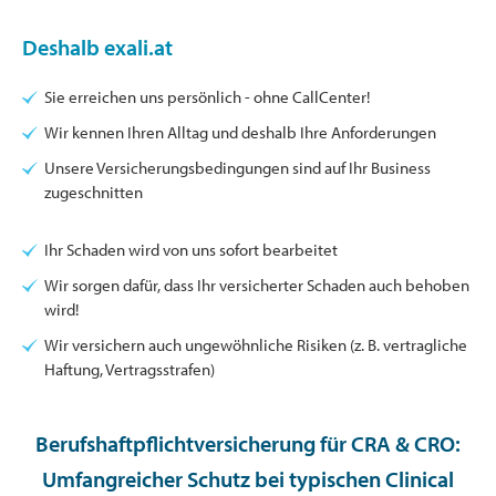
Deshalb exali.at
Sie erreichen uns persönlich - ohne CallCenter!
Wir kennen Ihren Alltag und deshalb Ihre Anforderungen
Unsere Versicherungsbedingungen sind auf Ihr Business
zugeschnitten
Ihr Schaden wird von uns sofort bearbeitet
Wir sorgen dafür, dass Ihr versicherter Schaden auch behoben
wird!
Wir versichern auch ungewöhnliche Risiken (z. B. vertragliche
Haftung, Vertragsstrafen)
Berufshaftpflichtversicherung für CRA & CRO:
Umfangreicher Schutz bei typischen Clinical