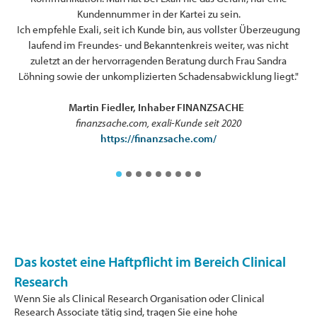
Kundennummer in der Kartei zu sein.
Ich empfehle Exali, seit ich Kunde bin, aus vollster Überzeugung
laufend im Freundes- und Bekanntenkreis weiter, was nicht
zuletzt an der hervorragenden Beratung durch Frau Sandra
ten
Löhning sowie der unkomplizierten Schadensabwicklung liegt."
l
Martin Fiedler, Inhaber FINANZSACHE
finanzsache.com, exali-Kunde seit 2020
https://finanzsache.com/
Das kostet eine Haftpflicht im Bereich Clinical
Research
Wenn Sie als Clinical Research Organisation oder Clinical
Research Associate tätig sind, tragen Sie eine hohe