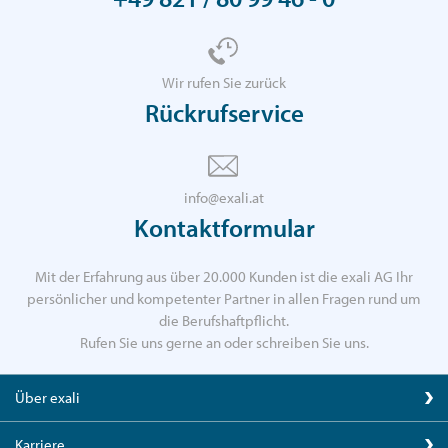
Wir rufen Sie zurück
Rückrufservice
info@exali.at
Kontaktformular
Mit der Erfahrung aus über 20.000 Kunden ist die exali AG Ihr
persönlicher und kompetenter Partner in allen Fragen rund um
die Berufshaftpflicht.
Rufen Sie uns gerne an oder schreiben Sie uns.
Über exali
Karriere