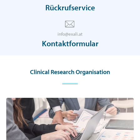
Rückrufservice
info@exali.at
Kontaktformular
Clinical Research Organisation