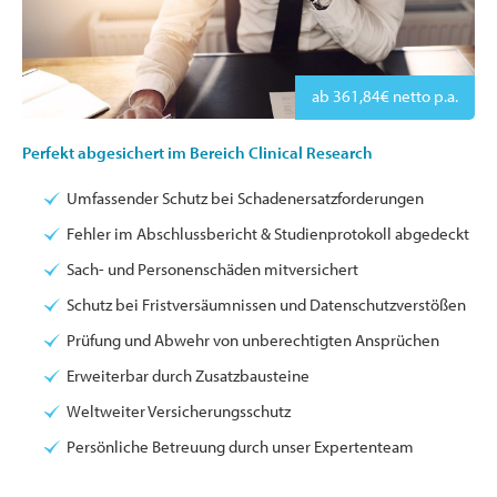
ab 361,84€ netto p.a.
Perfekt abgesichert im Bereich Clinical Research
Umfassender Schutz bei Schadenersatzforderungen
Fehler im Abschlussbericht & Studienprotokoll abgedeckt
Sach- und Personenschäden mitversichert
Schutz bei Fristversäumnissen und Datenschutzverstößen
Prüfung und Abwehr von unberechtigten Ansprüchen
Erweiterbar durch Zusatzbausteine
Weltweiter Versicherungsschutz
Persönliche Betreuung durch unser Expertenteam