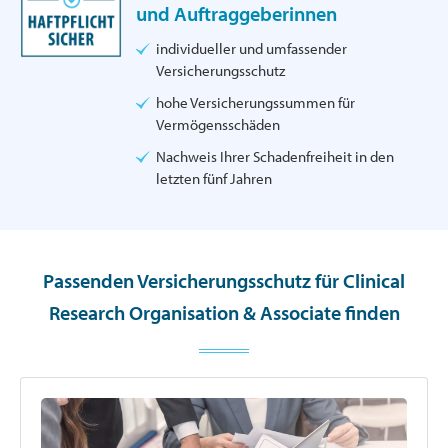
und Auftraggeberinnen
individueller und umfassender
Versicherungsschutz
hohe Versicherungssummen für
Vermögensschäden
Nachweis Ihrer Schadenfreiheit in den
letzten fünf Jahren
Passenden Versicherungsschutz für Clinical
Research Organisation & Associate finden