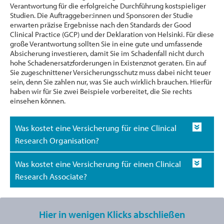
Verantwortung für die erfolgreiche Durchführung kostspieliger
Studien. Die Auftraggeber:innen und Sponsoren der Studie
erwarten präzise Ergebnisse nach den Standards der Good
Clinical Practice (GCP) und der Deklaration von Helsinki. Für diese
große Verantwortung sollten Sie in eine gute und umfassende
Absicherung investieren, damit Sie im Schadenfall nicht durch
hohe Schadenersatzforderungen in Existenznot geraten. Ein auf
Sie zugeschnittener Versicherungsschutz muss dabei nicht teuer
sein, denn Sie zahlen nur, was Sie auch wirklich brauchen. Hierfür
haben wir für Sie zwei Beispiele vorbereitet, die Sie rechts
einsehen können.
Was kostet eine Versicherung für eine Clinical
Research Organisation?
Was kostet eine Versicherung für einen Clinical
Research Associate?
Hier in wenigen Klicks abschließen