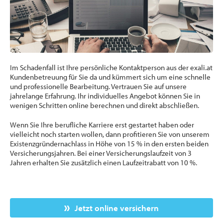
Im Schadenfall ist Ihre persönliche Kontaktperson aus der exali.at
Kundenbetreuung für Sie da und kümmert sich um eine schnelle
und professionelle Bearbeitung. Vertrauen Sie auf unsere
jahrelange Erfahrung. Ihr individuelles Angebot können Sie in
wenigen Schritten online berechnen und direkt abschließen.
Wenn Sie Ihre berufliche Karriere erst gestartet haben oder
vielleicht noch starten wollen, dann profitieren Sie von unserem
Existenzgründernachlass in Höhe von 15 % in den ersten beiden
Versicherungsjahren. Bei einer Versicherungslaufzeit von 3
Jahren erhalten Sie zusätzlich einen Laufzeitrabatt von 10 %.
Jetzt online versichern