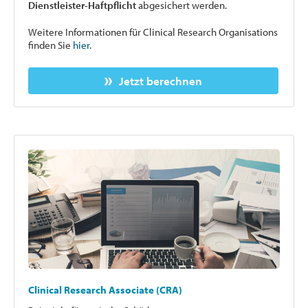
Dienstleister-Haftpflicht
abgesichert werden.
Weitere Informationen für Clinical Research Organisations
finden Sie
hier.
Jetzt berechnen
Clinical Research Associate (CRA)