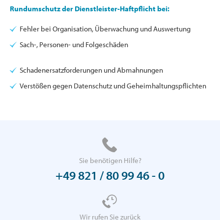
Rundumschutz der Dienstleister-Haftpflicht bei:
Fehler bei Organisation, Überwachung und Auswertung
Sach-, Personen- und Folgeschäden
Schadenersatzforderungen und Abmahnungen
Verstößen gegen Datenschutz und Geheimhaltungspflichten
Sie benötigen Hilfe?
+49 821 / 80 99 46 - 0
Wir rufen Sie zurück