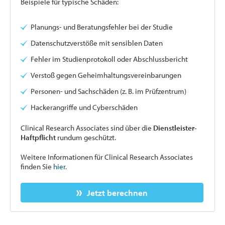
Beispiele für typische Schäden:
Planungs- und Beratungsfehler bei der Studie
Datenschutzverstöße mit sensiblen Daten
Fehler im Studienprotokoll oder Abschlussbericht
Verstoß gegen Geheimhaltungsvereinbarungen
Personen- und Sachschäden (z. B. im Prüfzentrum)
Hackerangriffe und Cyberschäden
Clinical Research Associates sind über die
Dienstleister-
Haftpflicht
rundum geschützt.
Weitere Informationen für Clinical Research Associates
finden Sie
hier.
Jetzt berechnen