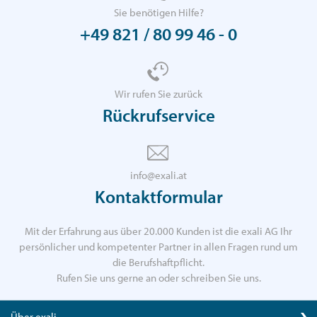
Sie benötigen Hilfe?
+49 821 / 80 99 46 - 0
Wir rufen Sie zurück
Rückrufservice
info@exali.at
Kontaktformular
Mit der Erfahrung aus über 20.000 Kunden ist die exali AG Ihr
persönlicher und kompetenter Partner in allen Fragen rund um
die Berufshaftpflicht.
Rufen Sie uns gerne an oder schreiben Sie uns.
Über exali