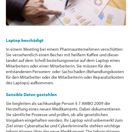
Laptop beschädigt
In einem Meeting bei einem Pharmaunternehmen verschütten
Sie versehentlich einen Becher mit heißem Kaffee und dieser
landet auf dem Schoß beziehungsweise auf dem Laptop eines
Mitarbeiters oder einer Mitarbeiterin. Sie müssen für den
entstandenen Personen- oder Sachschaden (Behandlungskosten
für den Mitarbeiter oder die Mitarbeiterin oder Reparaturkosten
des Laptops) aufkommen.
Sensible Daten gestohlen
Sie begleiten als sachkundige Person § 7 AMBO 2009 die
Herstellung eines neuen Medikaments. Dabei dokumentieren
Sie sämtliche Prozesse und prüfen, ob alle gesetzlichen
Vorgaben eingehalten werden. Ihr Laptop wird unbemerkt zum
Ziel einer Cyberattacke und Cyberkriminelle stehlen wichtige
Informationen über das neue Medikament. Die Informationen