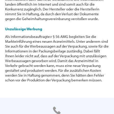
landen öffentlich im Internet und sind somit auch für die
Konkurrenz zugänglich. Der Hersteller oder die Herstellerin
nimmt Sie in Haftung, da durch den Verlust der Dokumente
gegen die Geheimhaltungsvereinbarung verstoßen wurde.
Unzulässige Werbung
Als Informationsbeauftragte:r § 56 AMG begleiten Sie die
Markteinführung eines neuen Arzneimittels. Unter anderem sind
Sie auch für die Werbeaussagen auf der Verpackung, sowie für die
Informationen in der Packungsbeilage zuständig. Dabei fällt
Ihnen leider nicht auf, dass auf der Verpackung mit unzulässigen
Werbeaussagen geworben wird. Damit das Arzneimittel in
Verkehr gebracht werden kann, muss eine neue Verpackung
gestaltet und produziert werden. Für die zusätzlichen Kosten
werden Sie in Haftung genommen, denn Sie hätten den Fehler
schon vor der Produktion der Verpackung bemerken müssen.