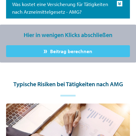
Was kostet eine Versicherung für Tätigkeiten
nach Arzneimittelgesetz - AMG?
Hier in wenigen Klicks abschließen
Beitrag berechnen
Typische Risiken bei Tätigkeiten nach AMG