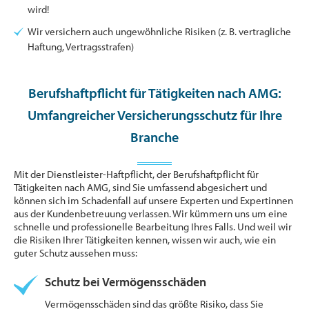
wird!
Wir versichern auch ungewöhnliche Risiken (z. B. vertragliche
Haftung, Vertragsstrafen)
Berufshaftpflicht für Tätigkeiten nach AMG:
Umfangreicher Versicherungsschutz für Ihre
Branche
Mit der Dienstleister-Haftpflicht, der Berufshaftpflicht für
Tätigkeiten nach AMG, sind Sie umfassend abgesichert und
können sich im Schadenfall auf unsere Experten und Expertinnen
aus der Kundenbetreuung verlassen. Wir kümmern uns um eine
schnelle und professionelle Bearbeitung Ihres Falls. Und weil wir
die Risiken Ihrer Tätigkeiten kennen, wissen wir auch, wie ein
guter Schutz aussehen muss:
Schutz bei Vermögensschäden
Vermögensschäden sind das größte Risiko, dass Sie