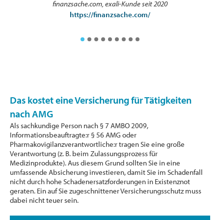
finanzsache.com, exali-Kunde seit 2020
https://finanzsache.com/
Das kostet eine Versicherung für Tätigkeiten
nach AMG
Als sachkundige Person nach § 7 AMBO 2009,
Informationsbeauftragte:r § 56 AMG oder
Pharmakovigilanzverantwortliche:r tragen Sie eine große
Verantwortung (z. B. beim Zulassungsprozess für
Medizinprodukte). Aus diesem Grund sollten Sie in eine
umfassende Absicherung investieren, damit Sie im Schadenfall
nicht durch hohe Schadenersatzforderungen in Existenznot
geraten. Ein auf Sie zugeschnittener Versicherungsschutz muss
dabei nicht teuer sein.