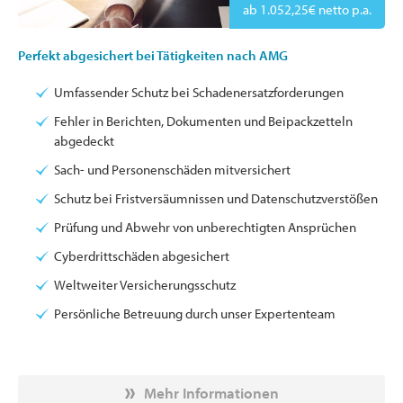
ab 1.052,25€ netto p.a.
Perfekt abgesichert bei Tätigkeiten nach AMG
Umfassender Schutz bei Schadenersatzforderungen
Fehler in Berichten, Dokumenten und Beipackzetteln
abgedeckt
Sach- und Personenschäden mitversichert
Schutz bei Fristversäumnissen und Datenschutzverstößen
Prüfung und Abwehr von unberechtigten Ansprüchen
Cyberdrittschäden abgesichert
Weltweiter Versicherungsschutz
Persönliche Betreuung durch unser Expertenteam
Mehr Informationen