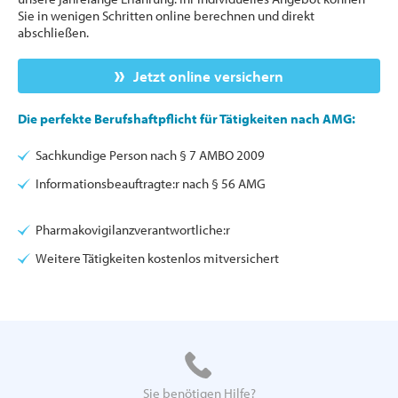
Sie in wenigen Schritten online berechnen und direkt
abschließen.
Jetzt online versichern
Die perfekte Berufshaftpflicht für Tätigkeiten nach AMG:
Sachkundige Person nach § 7 AMBO 2009
Informationsbeauftragte:r nach § 56 AMG
Pharmakovigilanzverantwortliche:r
Weitere Tätigkeiten kostenlos mitversichert
Sie benötigen Hilfe?