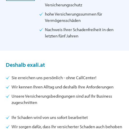
Versicherungsschutz
hohe Versicherungssummen für
Vermögensschäden
Nachweis Ihrer Schadenfreiheit in den
letzten fünf Jahren
Deshalb exali.at
Sie erreichen uns persönlich - ohne CallCenter!
Wir kennen Ihren Alltag und deshalb Ihre Anforderungen
Unsere Versicherungsbedingungen sind auf Ihr Business
zugeschnitten
Ihr Schaden wird von uns sofort bearbeitet
Wir sorgen dafür, dass Ihr versicherter Schaden auch behoben