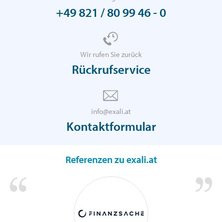
+49 821 / 80 99 46 - 0
Wir rufen Sie zurück
Rückrufservice
info@exali.at
Kontaktformular
Referenzen zu exali.at