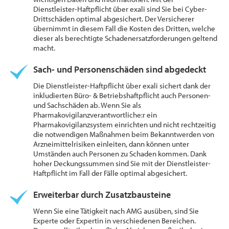
Dienstleister-Haftpflicht über exali sind Sie bei Cyber-
Drittschäden optimal abgesichert. Der Versicherer
übernimmt in diesem Fall die Kosten des Dritten, welche
dieser als berechtigte Schadenersatzforderungen geltend
macht.
Sach- und Personenschäden sind abgedeckt
Die Dienstleister-Haftpflicht über exali sichert dank der
inkludierten Büro- & Betriebshaftpflicht auch Personen-
und Sachschäden ab. Wenn Sie als
Pharmakovigilanzverantwortliche:r ein
Pharmakovigilanzsystem einrichten und nicht rechtzeitig
die notwendigen Maßnahmen beim Bekanntwerden von
Arzneimittelrisiken einleiten, dann können unter
Umständen auch Personen zu Schaden kommen. Dank
hoher Deckungssummen sind Sie mit der Dienstleister-
Haftpflicht im Fall der Fälle optimal abgesichert.
Erweiterbar durch Zusatzbausteine
Wenn Sie eine Tätigkeit nach AMG ausüben, sind Sie
Experte oder Expertin in verschiedenen Bereichen.