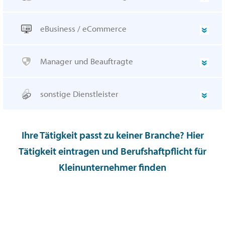
eBusiness / eCommerce
Manager und Beauftragte
sonstige Dienstleister
Ihre Tätigkeit passt zu keiner Branche? Hier
Tätigkeit eintragen und Berufshaftpflicht für
Kleinunternehmer finden
Tätigkeit eintragen und passende
Berufshaftpflichtversicherung für Kleinunternehmer
finden