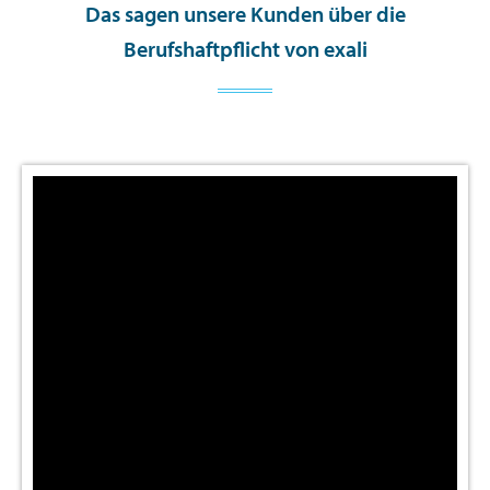
Das sagen unsere Kunden über die
Berufshaftpflicht von exali