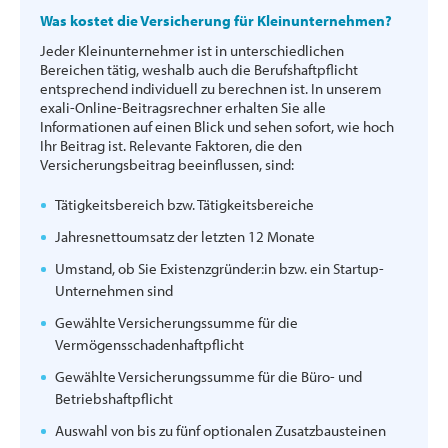
Was kostet die Versicherung für Kleinunternehmen?
Jeder Kleinunternehmer ist in unterschiedlichen
Bereichen tätig, weshalb auch die Berufshaftpflicht
entsprechend individuell zu berechnen ist. In unserem
exali-Online-Beitragsrechner erhalten Sie alle
Informationen auf einen Blick und sehen sofort, wie hoch
Ihr Beitrag ist. Relevante Faktoren, die den
Versicherungsbeitrag beeinflussen, sind:
Tätigkeitsbereich bzw. Tätigkeitsbereiche
Jahresnettoumsatz der letzten 12 Monate
Umstand, ob Sie Existenzgründer:in bzw. ein Startup-
Unternehmen sind
Gewählte Versicherungssumme für die
Vermögensschadenhaftpflicht
Gewählte Versicherungssumme für die Büro- und
Betriebshaftpflicht
Auswahl von bis zu fünf optionalen Zusatzbausteinen