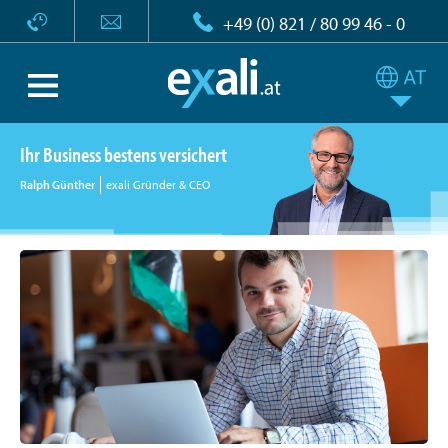
+49 (0) 821 / 80 99 46 - 0
Ihr Business bestens versichert
Ralph Günther
exali Gründer & CEO