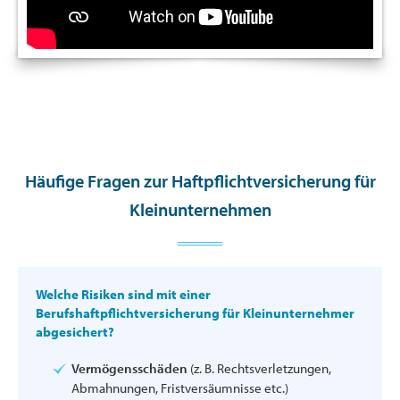
Häufige Fragen zur Haftpflichtversicherung für
Kleinunternehmen
Welche Risiken sind mit einer
Berufshaftpflichtversicherung für Kleinunternehmer
abgesichert?
Vermögensschäden
(z. B. Rechtsverletzungen,
Abmahnungen, Fristversäumnisse etc.)