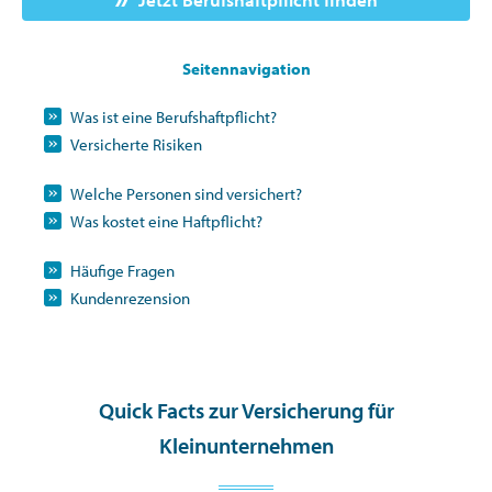
Seitennavigation
Was ist eine Berufshaftpflicht?
Versicherte Risiken
Welche Personen sind versichert?
Was kostet eine Haftpflicht?
Häufige Fragen
Kundenrezension
Quick Facts zur Versicherung für
Kleinunternehmen