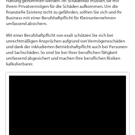
Haftung genommen werden. Im Schadenfall müssen Sie mit
Ihrem Privatvermögen für die Schäden aufkommen. Um die
finanzielle Existenz nicht zu gefährden, sollten Sie sich und Ihr
Business mit einer Berufshaftpflicht für Kleinunternehmen
umfassend absichern.
Mit einer Berufshaftpflicht von exali schützen Sie sich bei
unrechtmäßigen Ansprüchen aufgrund von Vermögensschäden
und dank der inkludierten Betriebshaftpflicht auch bei Personen-
und Sachschäden. So sind Sie bei Ihrer beruflichen Tätigkeit
umfassend abgesichert und machen Ihre beruflichen Risiken
kalkulierbarer.