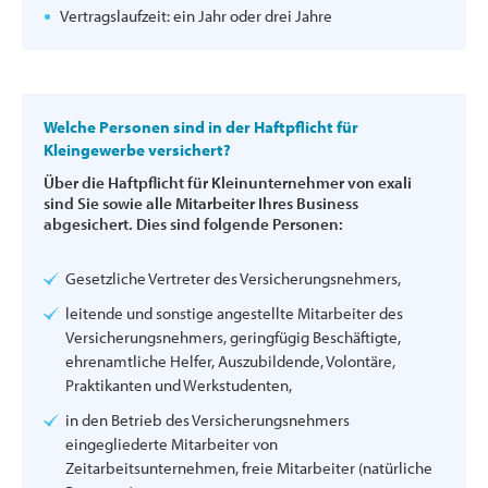
Vertragslaufzeit: ein Jahr oder drei Jahre
Welche Personen sind in der Haftpflicht für
Kleingewerbe versichert?
Über die Haftpflicht für Kleinunternehmer von exali
sind Sie sowie alle Mitarbeiter Ihres Business
abgesichert. Dies sind folgende Personen:
Gesetzliche Vertreter des Versicherungsnehmers,
leitende und sonstige angestellte Mitarbeiter des
Versicherungsnehmers, geringfügig Beschäftigte,
ehrenamtliche Helfer, Auszubildende, Volontäre,
Praktikanten und Werkstudenten,
in den Betrieb des Versicherungsnehmers
eingegliederte Mitarbeiter von
Zeitarbeitsunternehmen, freie Mitarbeiter (natürliche