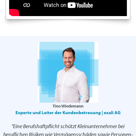
Tino Wiedemann
Experte und Leiter der Kundenbetreuung | exali AG
"Eine Berufshaftpflicht schützt Kleinunternehmer bei
beruflichen Risiken wie Vermögensschäden sowie Personen-