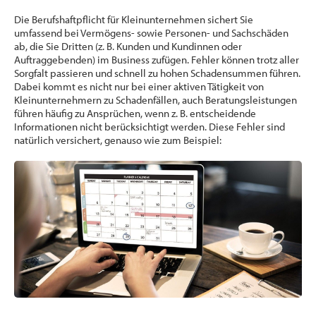
Die Berufshaftpflicht für Kleinunternehmen sichert Sie
umfassend bei Vermögens- sowie Personen- und Sachschäden
ab, die Sie Dritten (z. B. Kunden und Kundinnen oder
Auftraggebenden) im Business zufügen. Fehler können trotz aller
Sorgfalt passieren und schnell zu hohen Schadensummen führen.
Dabei kommt es nicht nur bei einer aktiven Tätigkeit von
Kleinunternehmern zu Schadenfällen, auch Beratungsleistungen
führen häufig zu Ansprüchen, wenn z. B. entscheidende
Informationen nicht berücksichtigt werden. Diese Fehler sind
natürlich versichert, genauso wie zum Beispiel: