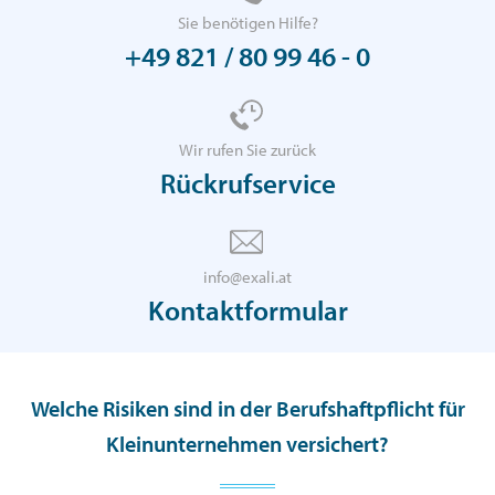
Sie benötigen Hilfe?
+49 821 / 80 99 46 - 0
Wir rufen Sie zurück
Rückrufservice
info@exali.at
Kontaktformular
Welche Risiken sind in der Berufshaftpflicht für
Kleinunternehmen versichert?