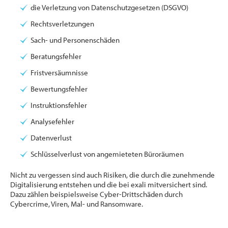
die Verletzung von Datenschutzgesetzen (DSGVO)
Rechtsverletzungen
Sach- und Personenschäden
Beratungsfehler
Fristversäumnisse
Bewertungsfehler
Instruktionsfehler
Analysefehler
Datenverlust
Schlüsselverlust von angemieteten Büroräumen
Nicht zu vergessen sind auch Risiken, die durch die zunehmende
Digitalisierung entstehen und die bei exali mitversichert sind.
Dazu zählen beispielsweise Cyber-Drittschäden durch
Cybercrime, Viren, Mal- und Ransomware.