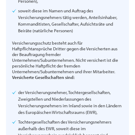
Personen),
soweit diese im Namen und Auftrag des
Versicherungsnehmers tätig werden, Anteilsinhaber,
Kommanditisten, Gesellschafter, Aufsichtsräte und
Beiräte (natürliche Personen)
Versicherungsschutz besteht auch für
Haftpflichtansprüche Dritter gegen die Versicherten aus
der Beauftragung fremder
Unternehmen/Subunternehmen. Nicht versichert ist die
persönliche Haftpflicht der fremden
Unternehmen/Subunternehmen und ihrer Mitarbeiter.
Versicherte Gesellschaften sind:
der Versicherungsnehmer, Tochtergesellschaften,
Zweigstellen und Niederlassungen des
Versicherungsnehmers im Inland sowie in den Ländern
des Europäischen Wirtschaftsraums (EWR),
Tochtergesellschaften des Versicherungsnehmers
außerhalb des EWR, soweit diese im