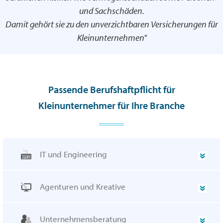
und Sachschäden.
Damit gehört sie zu den unverzichtbaren Versicherungen für
Kleinunternehmen"
Passende Berufshaftpflicht für
Kleinunternehmer für Ihre Branche
IT und Engineering
Agenturen und Kreative
Unternehmensberatung