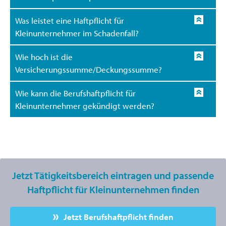
Was leistet eine Haftpflicht für
Kleinunternehmer im Schadenfall?
Wie hoch ist die
Versicherungssumme/Deckungssumme?
Wie kann die Berufshaftpflicht für
Kleinunternehmer gekündigt werden?
Jetzt Tätigkeitsbereich eintragen und passende
Haftpflicht für Kleinunternehmen finden
Jetzt Berufshaftpflicht finden