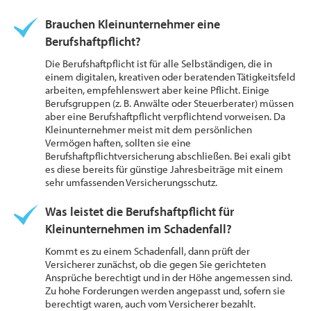
Brauchen Kleinunternehmer eine
Berufshaftpflicht?
Die Berufshaftpflicht ist für alle Selbständigen, die in
einem digitalen, kreativen oder beratenden Tätigkeitsfeld
arbeiten, empfehlenswert aber keine Pflicht. Einige
Berufsgruppen (z. B. Anwälte oder Steuerberater) müssen
aber eine Berufshaftpflicht verpflichtend vorweisen. Da
Kleinunternehmer meist mit dem persönlichen
Vermögen haften, sollten sie eine
Berufshaftpflichtversicherung abschließen. Bei exali gibt
es diese bereits für günstige Jahresbeiträge mit einem
sehr umfassenden Versicherungsschutz.
Was leistet die Berufshaftpflicht für
Kleinunternehmen im Schadenfall?
Kommt es zu einem Schadenfall, dann prüft der
Versicherer zunächst, ob die gegen Sie gerichteten
Ansprüche berechtigt und in der Höhe angemessen sind.
Zu hohe Forderungen werden angepasst und, sofern sie
berechtigt waren, auch vom Versicherer bezahlt.