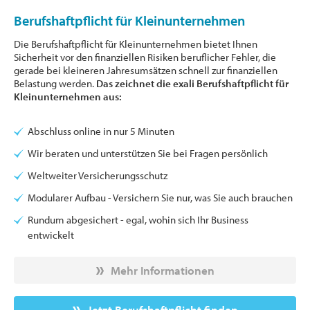
Berufshaftpflicht für Kleinunternehmen
Die Berufshaftpflicht für Kleinunternehmen bietet Ihnen
Sicherheit vor den finanziellen Risiken beruflicher Fehler, die
gerade bei kleineren Jahresumsätzen schnell zur finanziellen
Belastung werden.
Das zeichnet die exali Berufshaftpflicht für
Kleinunternehmen aus:
Abschluss online in nur 5 Minuten
Wir beraten und unterstützen Sie bei Fragen persönlich
Weltweiter Versicherungsschutz
Modularer Aufbau - Versichern Sie nur, was Sie auch brauchen
Rundum abgesichert - egal, wohin sich Ihr Business
entwickelt
Mehr Informationen
Jetzt Berufshaftpflicht finden