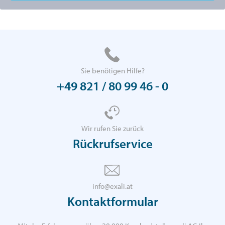
Sie benötigen Hilfe?
+49 821 / 80 99 46 - 0
Wir rufen Sie zurück
Rückrufservice
info@exali.at
Kontaktformular