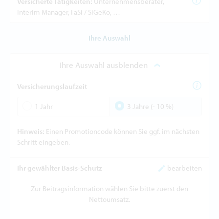
Versicherte Tätigkeiten:
Unternehmensberater,
Interim Manager, FaSi / SiGeKo, …
Ihre Auswahl
Ihre Auswahl ausblenden
Versicherungslaufzeit
1 Jahr
3 Jahre (- 10 %)
Hinweis:
Einen Promotioncode können Sie ggf. im nächsten
Schritt eingeben.
Ihr gewählter Basis-Schutz
bearbeiten
Zur Beitragsinformation wählen Sie bitte zuerst den
Nettoumsatz.