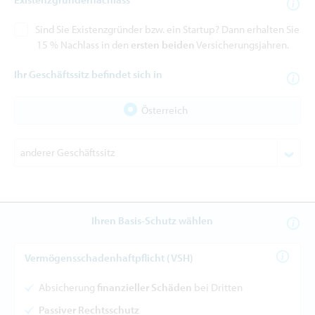
Sind Sie Existenzgründer bzw. ein Startup? Dann erhalten Sie
15 % Nachlass in den
ersten beiden
Versicherungsjahren.
Ihr Geschäftssitz befindet sich in
Österreich
Ihren Basis-Schutz wählen
Vermögensschadenhaftpflicht (VSH)
Absicherung
finanzieller Schäden
bei Dritten
Passiver Rechtsschutz