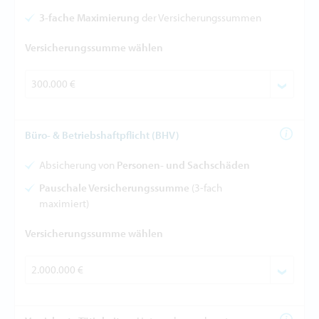
3-fache Maximierung
der Versicherungssummen
Versicherungssumme wählen
Büro- & Betriebshaftpflicht (BHV)
Absicherung von
Personen- und Sachschäden
Pauschale Versicherungssumme
(3-fach
maximiert)
Versicherungssumme wählen