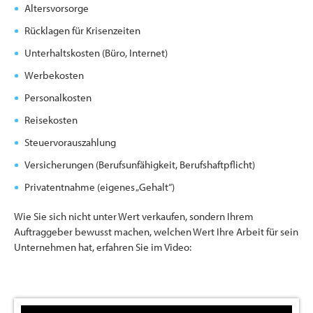
Altersvorsorge
Rücklagen für Krisenzeiten
Unterhaltskosten (Büro, Internet)
Werbekosten
Personalkosten
Reisekosten
Steuervorauszahlung
Versicherungen (Berufsunfähigkeit, Berufshaftpflicht)
Privatentnahme (eigenes „Gehalt“)
Wie Sie sich nicht unter Wert verkaufen, sondern Ihrem
Auftraggeber bewusst machen, welchen Wert Ihre Arbeit für sein
Unternehmen hat, erfahren Sie im Video: