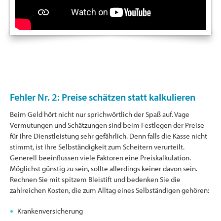
Fehler Nr. 2: Preise schätzen statt kalkulieren
Beim Geld hört nicht nur sprichwörtlich der Spaß auf. Vage
Vermutungen und Schätzungen sind beim Festlegen der Preise
für Ihre Dienstleistung sehr gefährlich. Denn falls die Kasse nicht
stimmt, ist Ihre Selbständigkeit zum Scheitern verurteilt.
Generell beeinflussen viele Faktoren eine Preiskalkulation.
Möglichst günstig zu sein, sollte allerdings keiner davon sein.
Rechnen Sie mit spitzem Bleistift und bedenken Sie die
zahlreichen Kosten, die zum Alltag eines Selbständigen gehören:
Krankenversicherung