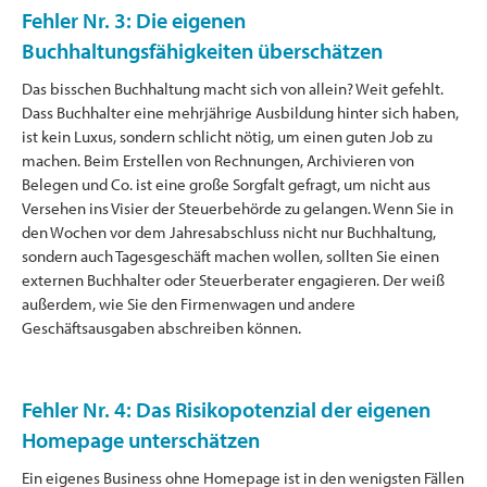
Fehler Nr. 3: Die eigenen
Buchhaltungsfähigkeiten überschätzen
Das bisschen Buchhaltung macht sich von allein? Weit gefehlt.
Dass Buchhalter eine mehrjährige Ausbildung hinter sich haben,
ist kein Luxus, sondern schlicht nötig, um einen guten Job zu
machen. Beim Erstellen von Rechnungen, Archivieren von
Belegen und Co. ist eine große Sorgfalt gefragt, um nicht aus
Versehen ins Visier der Steuerbehörde zu gelangen. Wenn Sie in
den Wochen vor dem Jahresabschluss nicht nur Buchhaltung,
sondern auch Tagesgeschäft machen wollen, sollten Sie einen
externen Buchhalter oder Steuerberater engagieren. Der weiß
außerdem, wie Sie den Firmenwagen und andere
Geschäftsausgaben abschreiben können.
Fehler Nr. 4: Das Risikopotenzial der eigenen
Homepage unterschätzen
Ein eigenes Business ohne Homepage ist in den wenigsten Fällen