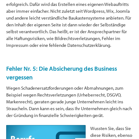
erfolgreich. Dafür wird das Erstellen eines eigenen Webauftritts
aber immer einfacher. Nicht zuletzt seit Wordpress, Wix, Joomla
und andere leicht verständliche Baukastensysteme anbieten. Für
den Inhalt der eigenen Seite ist dann wieder der Selbständige
selbst verantwortlich. Das heißt, er ist der Ansprechpartner für
alle Haftungsrisiken, wie Bildrechtsverletzungen, Fehler im
Impressum oder eine fehlende Datenschutzerklärung.
Fehler Nr. 5: Die Absicherung des Business
vergessen
Wegen Schadenersatzforderungen oder Abmahnungen, zum
Beispiel wegen Rechtsverletzungen (Urheberrecht, DSGVO,
Markenrecht), geraten gerade junge Unternehmen leicht ins
Straucheln. Dann kann es sein, dass Ihr Unternehmen gleich nach
der Gründung in finanzielle Schwierigkeiten gerät.
Wussten Sie, dass Sie
diese Risiken, ebenso