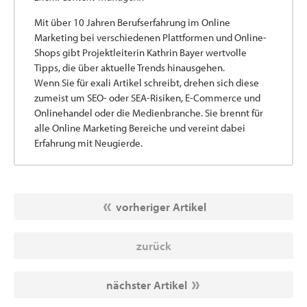
Mit über 10 Jahren Berufserfahrung im Online
Marketing bei verschiedenen Plattformen und Online-
Shops gibt Projektleiterin Kathrin Bayer wertvolle
Tipps, die über aktuelle Trends hinausgehen.
Wenn Sie für exali Artikel schreibt, drehen sich diese
zumeist um SEO- oder SEA-Risiken, E-Commerce und
Onlinehandel oder die Medienbranche. Sie brennt für
alle Online Marketing Bereiche und vereint dabei
Erfahrung mit Neugierde.
vorheriger Artikel
zurück
nächster Artikel