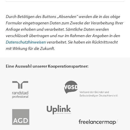
Durch Betätigen des Buttons „Absenden“ werden die in das obige
Formular eingetragenen Daten zum Zwecke der Verarbeitung Ihrer
Anfrage erhoben und verarbeitet. Sämtliche Daten werden
verschlüsselt übertragen und nur im Rahmen der Angaben in den
Datenschutzhinweisen
verarbeitet. Sie haben ein Rücktrittsrecht
mit Wirkung für die Zukunft.
Eine Auswahl unserer Kooperationspartner: