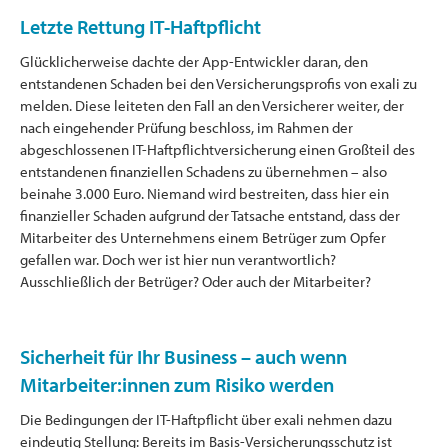
Letzte Rettung IT-Haftpflicht
Glücklicherweise dachte der App-Entwickler daran, den
entstandenen Schaden bei den Versicherungsprofis von exali zu
melden. Diese leiteten den Fall an den Versicherer weiter, der
nach eingehender Prüfung beschloss, im Rahmen der
abgeschlossenen IT-Haftpflichtversicherung einen Großteil des
entstandenen finanziellen Schadens zu übernehmen – also
beinahe 3.000 Euro. Niemand wird bestreiten, dass hier ein
finanzieller Schaden aufgrund der Tatsache entstand, dass der
Mitarbeiter des Unternehmens einem Betrüger zum Opfer
gefallen war. Doch wer ist hier nun verantwortlich?
Ausschließlich der Betrüger? Oder auch der Mitarbeiter?
Sicherheit für Ihr Business – auch wenn
Mitarbeiter:innen zum Risiko werden
Die Bedingungen der IT-Haftpflicht über exali nehmen dazu
eindeutig Stellung: Bereits im Basis-Versicherungsschutz ist