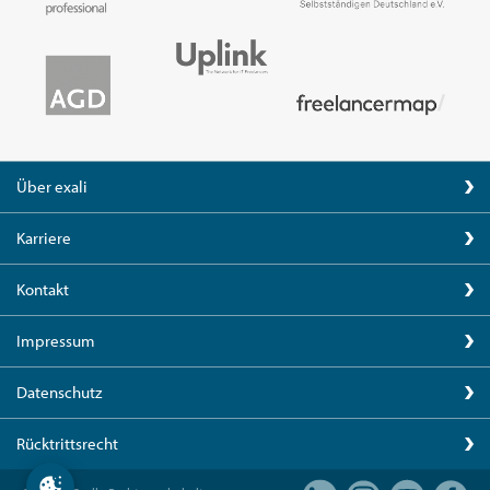
Über exali
Karriere
Kontakt
Impressum
Datenschutz
Rücktrittsrecht