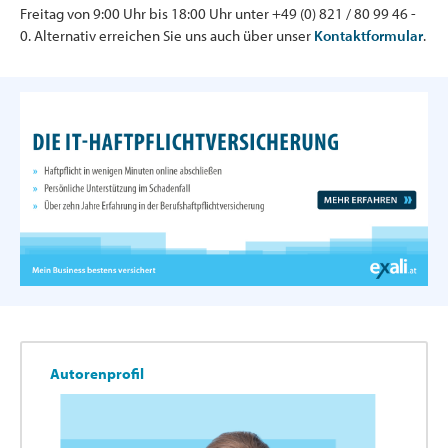
Freitag von 9:00 Uhr bis 18:00 Uhr unter +49 (0) 821 / 80 99 46 -
0. Alternativ erreichen Sie uns auch über unser
Kontaktformular
.
Autorenprofil