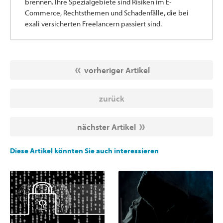
brennen. Ihre Spezialgebiete sind Risiken im E-
Commerce, Rechtsthemen und Schadenfälle, die bei
exali versicherten Freelancern passiert sind.
vorheriger Artikel
zurück
nächster Artikel
Diese Artikel könnten Sie auch interessieren