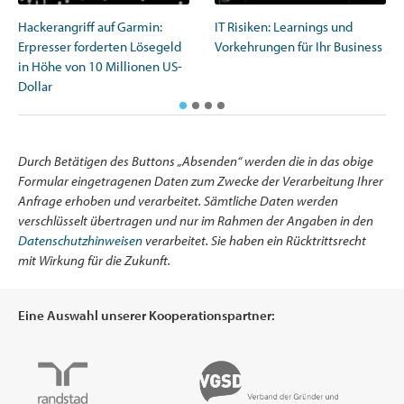
Hackerangriff auf Garmin:
IT Risiken: Learnings und
Erpresser forderten Lösegeld
Vorkehrungen für Ihr Business
in Höhe von 10 Millionen US-
Dollar
Durch Betätigen des Buttons „Absenden“ werden die in das obige
Formular eingetragenen Daten zum Zwecke der Verarbeitung Ihrer
Anfrage erhoben und verarbeitet. Sämtliche Daten werden
verschlüsselt übertragen und nur im Rahmen der Angaben in den
Datenschutzhinweisen
verarbeitet. Sie haben ein Rücktrittsrecht
mit Wirkung für die Zukunft.
Eine Auswahl unserer Kooperationspartner: