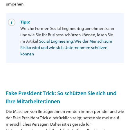
umgehen.
Tipp:
Welche Formen Social Engineering annehmen kann
und wie Sie Ihr Business schützen können, lesen Sie
im Artikel
Social Engineering: Wie der Mensch zum
Risiko wird und wie sich Unternehmen schützen
können
Fake President Trick: So schützen Sie sich und
Ihre Mitarbeiter:innen
Die Maschen von Betrüger:innen werden immer perfider und wie
der Fake President Trick eindrücklich zeigt, setzen sie meist auf
menschliches Versagen. Daher ist es gerade für