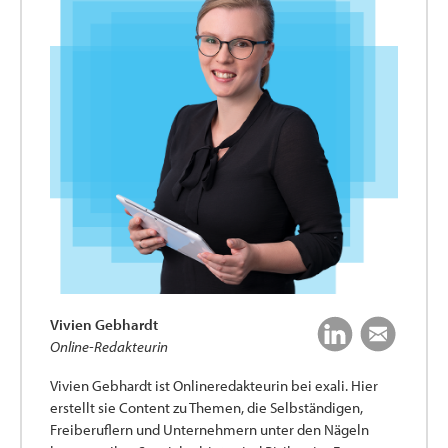
Vivien Gebhardt
Online-Redakteurin
Vivien Gebhardt ist Onlineredakteurin bei exali. Hier
erstellt sie Content zu Themen, die Selbständigen,
Freiberuflern und Unternehmern unter den Nägeln