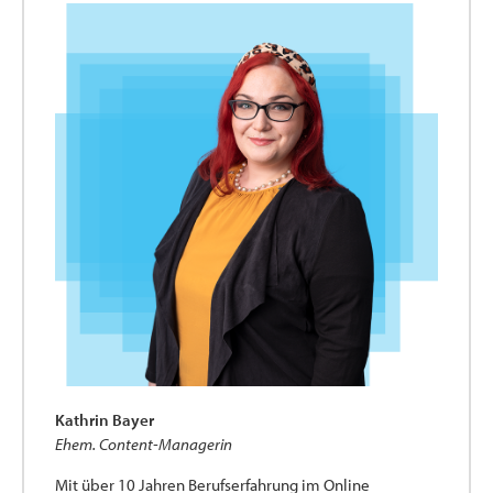
Kathrin Bayer
Ehem. Content-Managerin
Mit über 10 Jahren Berufserfahrung im Online