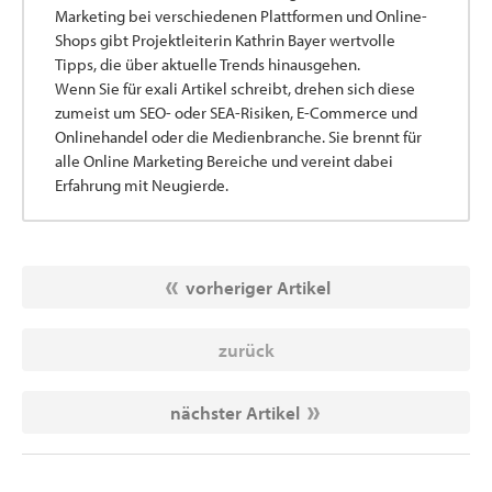
Marketing bei verschiedenen Plattformen und Online-
Shops gibt Projektleiterin Kathrin Bayer wertvolle
Tipps, die über aktuelle Trends hinausgehen.
Wenn Sie für exali Artikel schreibt, drehen sich diese
zumeist um SEO- oder SEA-Risiken, E-Commerce und
Onlinehandel oder die Medienbranche. Sie brennt für
alle Online Marketing Bereiche und vereint dabei
Erfahrung mit Neugierde.
vorheriger Artikel
zurück
nächster Artikel