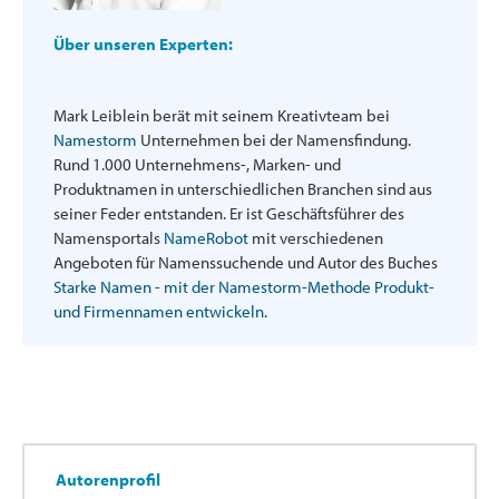
Über unseren Experten:
Mark Leiblein berät mit seinem Kreativteam bei
Namestorm
Unternehmen bei der Namensfindung.
Rund 1.000 Unternehmens-, Marken- und
Produktnamen in unterschiedlichen Branchen sind aus
seiner Feder entstanden. Er ist Geschäftsführer des
Namensportals
NameRobot
mit verschiedenen
Angeboten für Namenssuchende und Autor des Buches
Starke Namen - mit der Namestorm-Methode Produkt-
und Firmennamen entwickeln
.
Autorenprofil