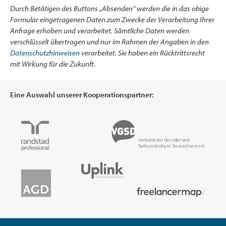
Durch Betätigen des Buttons „Absenden“ werden die in das obige
Formular eingetragenen Daten zum Zwecke der Verarbeitung Ihrer
Anfrage erhoben und verarbeitet. Sämtliche Daten werden
verschlüsselt übertragen und nur im Rahmen der Angaben in den
Datenschutzhinweisen
verarbeitet. Sie haben ein Rücktrittsrecht
mit Wirkung für die Zukunft.
Eine Auswahl unserer Kooperationspartner: