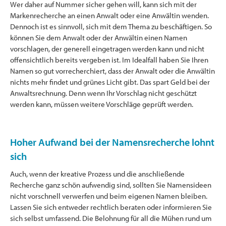
Wer daher auf Nummer sicher gehen will, kann sich mit der
Markenrecherche an einen Anwalt oder eine Anwältin wenden.
Dennoch ist es sinnvoll, sich mit dem Thema zu beschäftigen. So
können Sie dem Anwalt oder der Anwältin einen Namen
vorschlagen, der generell eingetragen werden kann und nicht
offensichtlich bereits vergeben ist. Im Idealfall haben Sie Ihren
Namen so gut vorrecherchiert, dass der Anwalt oder die Anwältin
nichts mehr findet und grünes Licht gibt. Das spart Geld bei der
Anwaltsrechnung. Denn wenn Ihr Vorschlag nicht geschützt
werden kann, müssen weitere Vorschläge geprüft werden.
Hoher Aufwand bei der Namensrecherche lohnt
sich
Auch, wenn der kreative Prozess und die anschließende
Recherche ganz schön aufwendig sind, sollten Sie Namensideen
nicht vorschnell verwerfen und beim eigenen Namen bleiben.
Lassen Sie sich entweder rechtlich beraten oder informieren Sie
sich selbst umfassend. Die Belohnung für all die Mühen rund um