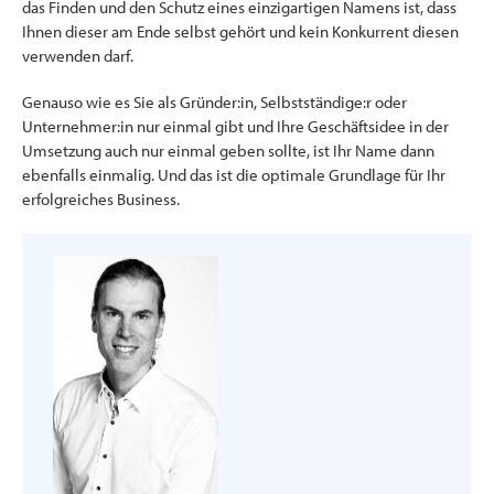
das Finden und den Schutz eines einzigartigen Namens ist, dass
Ihnen dieser am Ende selbst gehört und kein Konkurrent diesen
verwenden darf.
Genauso wie es Sie als Gründer:in, Selbstständige:r oder
Unternehmer:in nur einmal gibt und Ihre Geschäftsidee in der
Umsetzung auch nur einmal geben sollte, ist Ihr Name dann
ebenfalls einmalig. Und das ist die optimale Grundlage für Ihr
erfolgreiches Business.