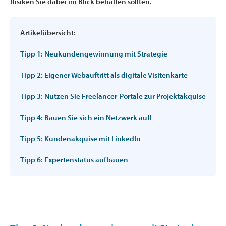
Risiken Sie dabei im Blick behalten sollten.
Artikelübersicht:
Tipp 1: Neukundengewinnung mit Strategie
Tipp 2: Eigener Webauftritt als digitale Visitenkarte
Tipp 3: Nutzen Sie Freelancer-Portale zur Projektakquise
Tipp 4: Bauen Sie sich ein Netzwerk auf!
Tipp 5: Kundenakquise mit LinkedIn
Tipp 6: Expertenstatus aufbauen