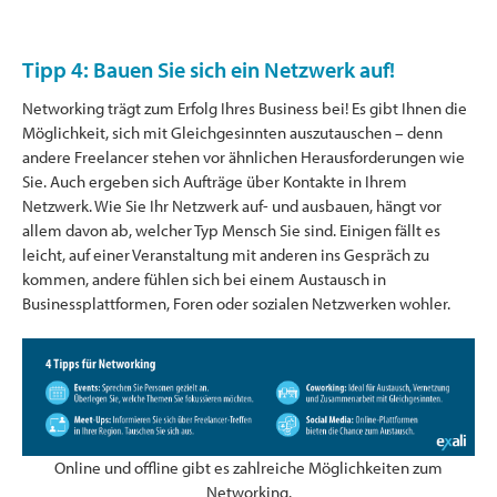
Tipp 4: Bauen Sie sich ein Netzwerk auf!
Networking trägt zum Erfolg Ihres Business bei! Es gibt Ihnen die
Möglichkeit, sich mit Gleichgesinnten auszutauschen – denn
andere Freelancer stehen vor ähnlichen Herausforderungen wie
Sie. Auch ergeben sich Aufträge über Kontakte in Ihrem
Netzwerk. Wie Sie Ihr Netzwerk auf- und ausbauen, hängt vor
allem davon ab, welcher Typ Mensch Sie sind. Einigen fällt es
leicht, auf einer Veranstaltung mit anderen ins Gespräch zu
kommen, andere fühlen sich bei einem Austausch in
Businessplattformen, Foren oder sozialen Netzwerken wohler.
Online und offline gibt es zahlreiche Möglichkeiten zum
Networking.