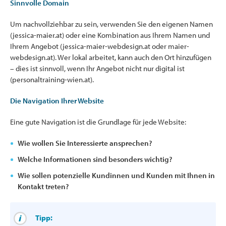
Sinnvolle Domain
Um nachvollziehbar zu sein, verwenden Sie den eigenen Namen
(jessica-maier.at) oder eine Kombination aus Ihrem Namen und
Ihrem Angebot (jessica-maier-webdesign.at oder maier-
webdesign.at). Wer lokal arbeitet, kann auch den Ort hinzufügen
– dies ist sinnvoll, wenn Ihr Angebot nicht nur digital ist
(personaltraining-wien.at).
Die Navigation Ihrer Website
Eine gute Navigation ist die Grundlage für jede Website:
Wie wollen Sie Interessierte ansprechen?
Welche Informationen sind besonders wichtig?
Wie sollen potenzielle Kundinnen und Kunden mit Ihnen in
Kontakt treten?
Tipp: