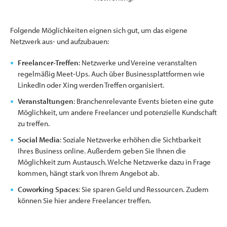
Folgende Möglichkeiten eignen sich gut, um das eigene
Netzwerk aus- und aufzubauen:
Freelancer-Treffen
: Netzwerke und Vereine veranstalten
regelmäßig Meet-Ups. Auch über Businessplattformen wie
LinkedIn oder Xing werden Treffen organisiert.
Veranstaltungen
: Branchenrelevante Events bieten eine gute
Möglichkeit, um andere Freelancer und potenzielle Kundschaft
zu treffen.
Social Media
: Soziale Netzwerke erhöhen die Sichtbarkeit
Ihres Business online. Außerdem geben Sie Ihnen die
Möglichkeit zum Austausch. Welche Netzwerke dazu in Frage
kommen, hängt stark von Ihrem Angebot ab.
Coworking Spaces
: Sie sparen Geld und Ressourcen. Zudem
können Sie hier andere Freelancer treffen.