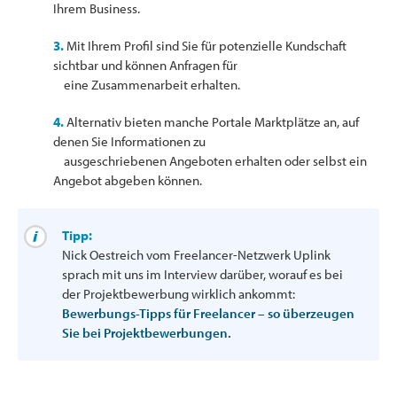
Ihrem Business.
3.
Mit Ihrem Profil sind Sie für potenzielle Kundschaft
sichtbar und können Anfragen für
eine Zusammenarbeit erhalten.
4.
Alternativ bieten manche Portale Marktplätze an, auf
denen Sie Informationen zu
ausgeschriebenen Angeboten erhalten oder selbst ein
Angebot abgeben können.
Tipp:
Nick Oestreich vom Freelancer-Netzwerk Uplink
sprach mit uns im Interview darüber, worauf es bei
der Projektbewerbung wirklich ankommt:
Bewerbungs-Tipps für Freelancer – so überzeugen
Sie bei Projektbewerbungen
.