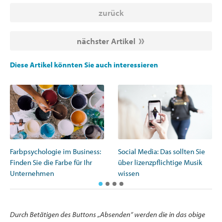
zurück
nächster Artikel
Diese Artikel könnten Sie auch interessieren
Social Media: Das sollten Sie
Farbpsychologie im Business:
über lizenzpflichtige Musik
Finden Sie die Farbe für Ihr
wissen
Unternehmen
Durch Betätigen des Buttons „Absenden“ werden die in das obige