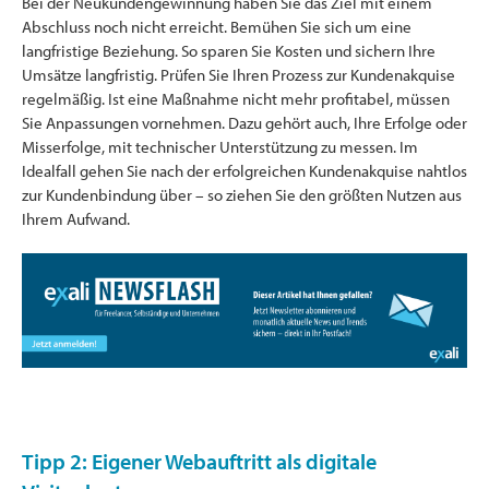
Bei der Neukundengewinnung haben Sie das Ziel mit einem
Abschluss noch nicht erreicht. Bemühen Sie sich um eine
langfristige Beziehung. So sparen Sie Kosten und sichern Ihre
Umsätze langfristig. Prüfen Sie Ihren Prozess zur Kundenakquise
regelmäßig. Ist eine Maßnahme nicht mehr profitabel, müssen
Sie Anpassungen vornehmen. Dazu gehört auch, Ihre Erfolge oder
Misserfolge, mit technischer Unterstützung zu messen. Im
Idealfall gehen Sie nach der erfolgreichen Kundenakquise nahtlos
zur Kundenbindung über – so ziehen Sie den größten Nutzen aus
Ihrem Aufwand.
Tipp 2: Eigener Webauftritt als digitale