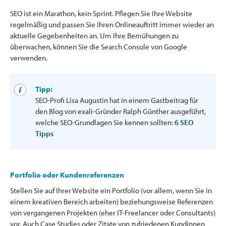
SEO ist ein Marathon, kein Sprint. Pflegen Sie Ihre Website
regelmäßig und passen Sie Ihren Onlineauftritt immer wieder an
aktuelle Gegebenheiten an. Um Ihre Bemühungen zu
überwachen, können Sie die Search Console von Google
verwenden.
Tipp:
SEO-Profi Lisa Augustin hat in einem Gastbeitrag für
den Blog von exali-Gründer Ralph Günther ausgeführt,
welche SEO-Grundlagen Sie kennen sollten:
6 SEO
Tipps
Portfolio oder Kundenreferenzen
Stellen Sie auf Ihrer Website ein Portfolio (vor allem, wenn Sie in
einem kreativen Bereich arbeiten) beziehungsweise Referenzen
von vergangenen Projekten (eher IT-Freelancer oder Consultants)
vor. Auch Case Studies oder Zitate von zufriedenen Kundinnen