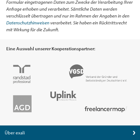
Formular eingetragenen Daten zum Zwecke der Verarbeitung Ihrer
Anfrage erhoben und verarbeitet. Sämtliche Daten werden
verschlüsselt übertragen und nur im Rahmen der Angaben in den
Datenschutzhinweisen
verarbeitet. Sie haben ein Rücktrittsrecht
mit Wirkung für die Zukunft.
Eine Auswahl unserer Kooperationspartner:
Über exali