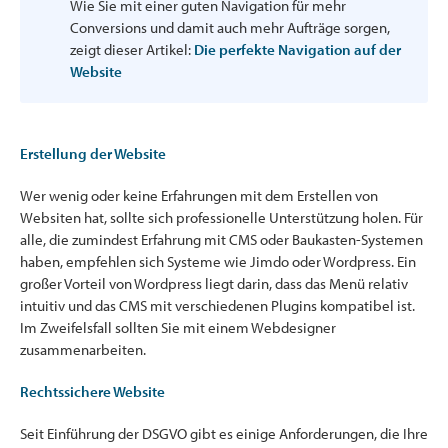
Wie Sie mit einer guten Navigation für mehr
Conversions und damit auch mehr Aufträge sorgen,
zeigt dieser Artikel:
Die perfekte Navigation auf der
Website
Erstellung der Website
Wer wenig oder keine Erfahrungen mit dem Erstellen von
Websiten hat, sollte sich professionelle Unterstützung holen. Für
alle, die zumindest Erfahrung mit CMS oder Baukasten-Systemen
haben, empfehlen sich Systeme wie Jimdo oder Wordpress. Ein
großer Vorteil von Wordpress liegt darin, dass das Menü relativ
intuitiv und das CMS mit verschiedenen Plugins kompatibel ist.
Im Zweifelsfall sollten Sie mit einem Webdesigner
zusammenarbeiten.
Rechtssichere Website
Seit Einführung der DSGVO gibt es einige Anforderungen, die Ihre