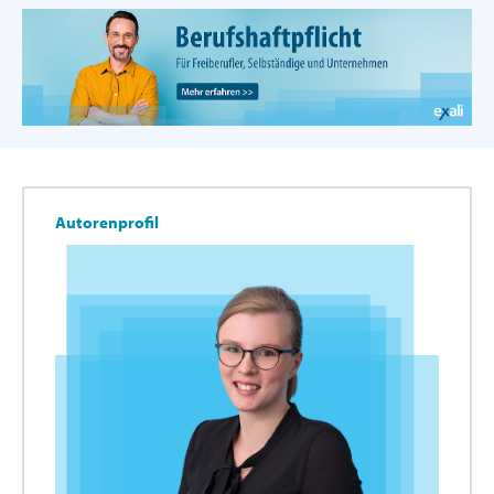
Autorenprofil