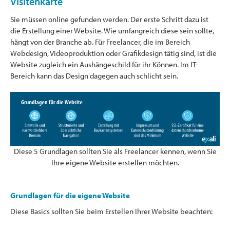
Visitenkarte
Sie müssen online gefunden werden. Der erste Schritt dazu ist
die Erstellung einer Website. Wie umfangreich diese sein sollte,
hängt von der Branche ab. Für Freelancer, die im Bereich
Webdesign, Videoproduktion oder Grafikdesign tätig sind, ist die
Website zugleich ein Aushängeschild für ihr Können. Im IT-
Bereich kann das Design dagegen auch schlicht sein.
Diese 5 Grundlagen sollten Sie als Freelancer kennen, wenn Sie
Ihre eigene Website erstellen möchten.
Grundlagen für die eigene Website
Diese Basics sollten Sie beim Erstellen Ihrer Website beachten: