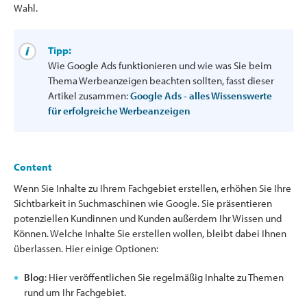
Wahl.
Tipp:
Wie Google Ads funktionieren und wie was Sie beim
Thema Werbeanzeigen beachten sollten, fasst dieser
Artikel zusammen:
Google Ads - alles Wissenswerte
für erfolgreiche Werbeanzeigen
Content
Wenn Sie Inhalte zu Ihrem Fachgebiet erstellen, erhöhen Sie Ihre
Sichtbarkeit in Suchmaschinen wie Google. Sie präsentieren
potenziellen Kundinnen und Kunden außerdem Ihr Wissen und
Können. Welche Inhalte Sie erstellen wollen, bleibt dabei Ihnen
überlassen. Hier einige Optionen:
Blog
: Hier veröffentlichen Sie regelmäßig Inhalte zu Themen
rund um Ihr Fachgebiet.