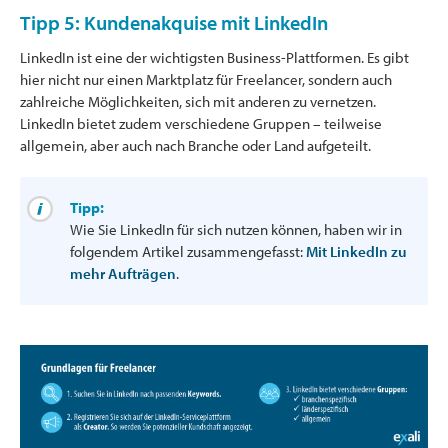
Tipp 5: Kundenakquise mit LinkedIn
LinkedIn ist eine der wichtigsten Business-Plattformen. Es gibt
hier nicht nur einen Marktplatz für Freelancer, sondern auch
zahlreiche Möglichkeiten, sich mit anderen zu vernetzen.
LinkedIn bietet zudem verschiedene Gruppen – teilweise
allgemein, aber auch nach Branche oder Land aufgeteilt.
Tipp:
Wie Sie LinkedIn für sich nutzen können, haben wir in
folgendem Artikel zusammengefasst:
Mit LinkedIn zu
mehr Aufträgen
.