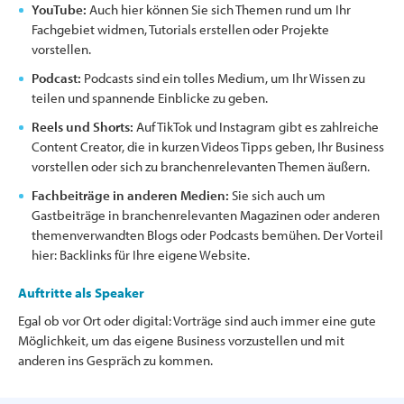
YouTube:
Auch hier können Sie sich Themen rund um Ihr
Fachgebiet widmen, Tutorials erstellen oder Projekte
vorstellen.
Podcast:
Podcasts sind ein tolles Medium, um Ihr Wissen zu
teilen und spannende Einblicke zu geben.
Reels und Shorts:
Auf TikTok und Instagram gibt es zahlreiche
Content Creator, die in kurzen Videos Tipps geben, Ihr Business
vorstellen oder sich zu branchenrelevanten Themen äußern.
Fachbeiträge in anderen Medien:
Sie sich auch um
Gastbeiträge in branchenrelevanten Magazinen oder anderen
themenverwandten Blogs oder Podcasts bemühen. Der Vorteil
hier: Backlinks für Ihre eigene Website.
Auftritte als Speaker
Egal ob vor Ort oder digital: Vorträge sind auch immer eine gute
Möglichkeit, um das eigene Business vorzustellen und mit
anderen ins Gespräch zu kommen.