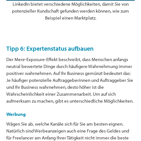
LinkedIn bietet verschiedene Möglichkeiten, damit Sie von
potenzieller Kundschaft gefunden werden können, wie zum
Beispiel einen Marktplatz.
Tipp 6: Expertenstatus aufbauen
Der Mere-Exposure-Effekt beschreibt, dass Menschen anfangs
neutral bewertete Dinge durch häufigere Wahrnehmung immer
positiver wahrnehmen. Auf Ihr Business gemünzt bedeutet das:
Je häufiger potenzielle Auftraggeberinnen und Auftraggeber Sie
und Ihr Business wahrnehmen, desto höher ist die
Wahrscheinlichkeit einer Zusammenarbeit. Um auf sich
aufmerksam zu machen, gibt es unterschiedliche Möglichkeiten.
Werbung
Wägen Sie ab, welche Kanäle sich für Sie am besten eignen.
Natürlich sind Werbeanzeigen auch eine Frage des Geldes und
für Freelancer am Anfang Ihrer Tätigkeit nicht immer die beste