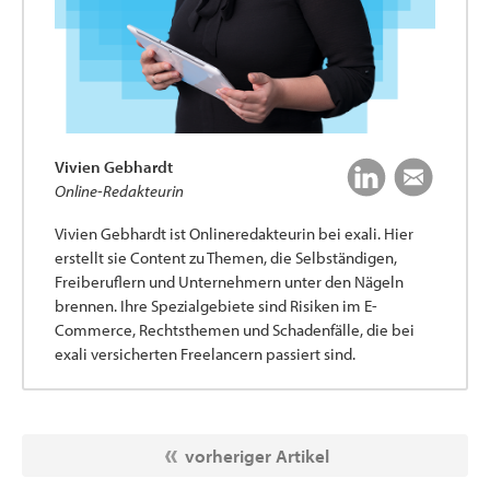
Vivien Gebhardt
Online-Redakteurin
Vivien Gebhardt ist Onlineredakteurin bei exali. Hier
erstellt sie Content zu Themen, die Selbständigen,
Freiberuflern und Unternehmern unter den Nägeln
brennen. Ihre Spezialgebiete sind Risiken im E-
Commerce, Rechtsthemen und Schadenfälle, die bei
exali versicherten Freelancern passiert sind.
vorheriger Artikel