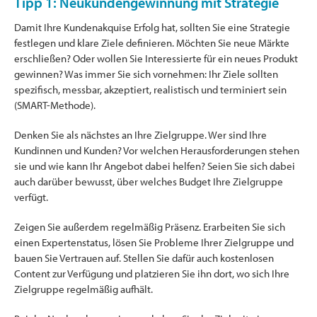
Tipp 1: Neukundengewinnung mit Strategie
Damit Ihre Kundenakquise Erfolg hat, sollten Sie eine Strategie
festlegen und klare Ziele definieren. Möchten Sie neue Märkte
erschließen? Oder wollen Sie Interessierte für ein neues Produkt
gewinnen? Was immer Sie sich vornehmen: Ihr Ziele sollten
spezifisch, messbar, akzeptiert, realistisch und terminiert sein
(SMART-Methode).
Denken Sie als nächstes an Ihre Zielgruppe. Wer sind Ihre
Kundinnen und Kunden? Vor welchen Herausforderungen stehen
sie und wie kann Ihr Angebot dabei helfen? Seien Sie sich dabei
auch darüber bewusst, über welches Budget Ihre Zielgruppe
verfügt.
Zeigen Sie außerdem regelmäßig Präsenz. Erarbeiten Sie sich
einen Expertenstatus, lösen Sie Probleme Ihrer Zielgruppe und
bauen Sie Vertrauen auf. Stellen Sie dafür auch kostenlosen
Content zur Verfügung und platzieren Sie ihn dort, wo sich Ihre
Zielgruppe regelmäßig aufhält.