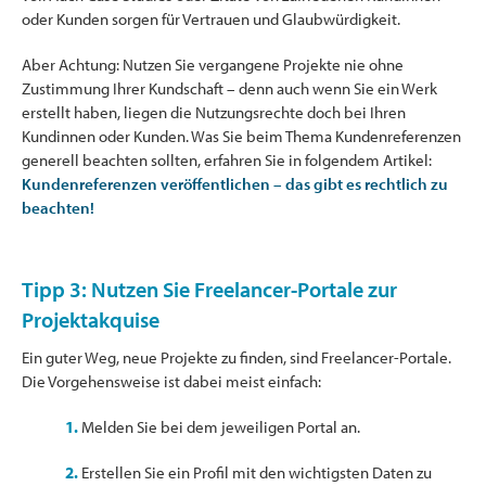
oder Kunden sorgen für Vertrauen und Glaubwürdigkeit.
Aber Achtung: Nutzen Sie vergangene Projekte nie ohne
Zustimmung Ihrer Kundschaft – denn auch wenn Sie ein Werk
erstellt haben, liegen die Nutzungsrechte doch bei Ihren
Kundinnen oder Kunden. Was Sie beim Thema Kundenreferenzen
generell beachten sollten, erfahren Sie in folgendem Artikel:
Kundenreferenzen veröffentlichen – das gibt es rechtlich zu
beachten!
Tipp 3: Nutzen Sie Freelancer-Portale zur
Projektakquise
Ein guter Weg, neue Projekte zu finden, sind Freelancer-Portale.
Die Vorgehensweise ist dabei meist einfach:
1.
Melden Sie bei dem jeweiligen Portal an.
2.
Erstellen Sie ein Profil mit den wichtigsten Daten zu