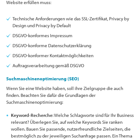
Website erfüllen muss:
Technische Anforderungen wie das SSL-Zertifikat, Privacy by
Design und Privacy by Default
DSGVO-konformes Impressum
DSGVO-konforme Datenschutzerklärung
DSGVO-konformer Kontaktmöglichkeiten
Auftragsverarbeitung gemäß DSGVO
Suchmaschinenoptimierung (SEO)
Wenn Sie eine Website haben, soll ihre Zielgruppe die auch
finden. Beachten Sie dafür die Grundlagen der
Suchmaschinenoptimierung:
Keyword-Recherche
: Welche Schlagworte sind für Ihr Business
relevant? Überlegen Sie, auf welche Keywords Sie ranken
wollen. Bauen Sie passende, nutzerfreundliche Zielseiten, die
bestmöglich zu der jeweiligen Suchanfrage passen. Ein Thema