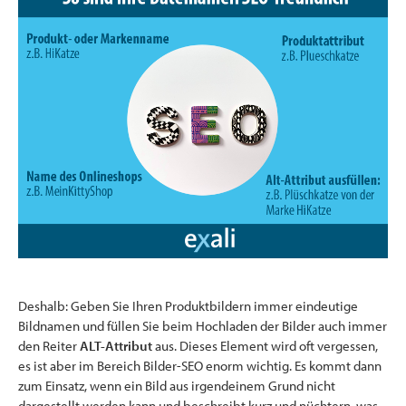
Deshalb: Geben Sie Ihren Produktbildern immer eindeutige
Bildnamen und füllen Sie beim Hochladen der Bilder auch immer
den Reiter
ALT-Attribut
aus. Dieses Element wird oft vergessen,
es ist aber im Bereich Bilder-SEO enorm wichtig. Es kommt dann
zum Einsatz, wenn ein Bild aus irgendeinem Grund nicht
dargestellt werden kann und beschreibt kurz und nüchtern, was