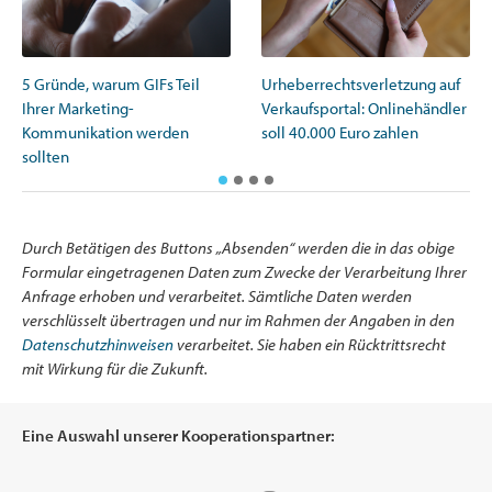
5 Gründe, warum GIFs Teil
Urheberrechtsverletzung auf
Ihrer Marketing-
Verkaufsportal: Onlinehändler
Kommunikation werden
soll 40.000 Euro zahlen
sollten
Durch Betätigen des Buttons „Absenden“ werden die in das obige
Formular eingetragenen Daten zum Zwecke der Verarbeitung Ihrer
Anfrage erhoben und verarbeitet. Sämtliche Daten werden
verschlüsselt übertragen und nur im Rahmen der Angaben in den
Datenschutzhinweisen
verarbeitet. Sie haben ein Rücktrittsrecht
mit Wirkung für die Zukunft.
Eine Auswahl unserer Kooperationspartner: