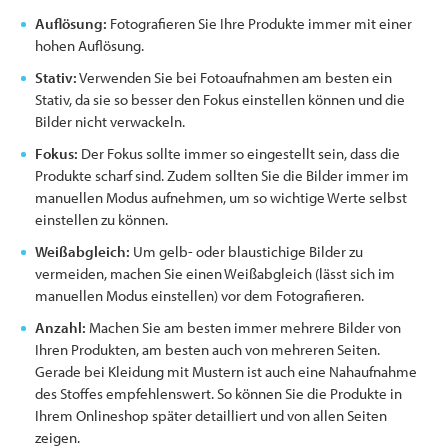
Auflösung:
Fotografieren Sie Ihre Produkte immer mit einer
hohen Auflösung.
Stativ:
Verwenden Sie bei Fotoaufnahmen am besten ein
Stativ, da sie so besser den Fokus einstellen können und die
Bilder nicht verwackeln.
Fokus:
Der Fokus sollte immer so eingestellt sein, dass die
Produkte scharf sind. Zudem sollten Sie die Bilder immer im
manuellen Modus aufnehmen, um so wichtige Werte selbst
einstellen zu können.
Weißabgleich:
Um gelb- oder blaustichige Bilder zu
vermeiden, machen Sie einen Weißabgleich (lässt sich im
manuellen Modus einstellen) vor dem Fotografieren.
Anzahl:
Machen Sie am besten immer mehrere Bilder von
Ihren Produkten, am besten auch von mehreren Seiten.
Gerade bei Kleidung mit Mustern ist auch eine Nahaufnahme
des Stoffes empfehlenswert. So können Sie die Produkte in
Ihrem Onlineshop später detailliert und von allen Seiten
zeigen.