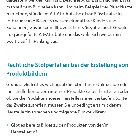
man auf dem Bild sehen kann. Um beim Beispiel der Plüschkatze
zu bleiben, stünde im Alt-Attribut also etwa: Plüschkatze in
rotbraun von HiKatze. So wissen einmal Ihre Kunden und
Kundinnen, was auf dem Bild zu sehen wäre, aber auch Google
mag ausgefüllte Alt-Attribute und das wirkt sich wiederum
positiv auf Ihr Ranking aus.
Rechtliche Stolperfallen bei der Erstellung von
Produktbildern
Grundsätzlich ist es wichtig, ob Sie über Ihren Onlineshop oder
Ihr Händlerkonto vertriebenen Produkte selbst herstellen oder
ob Sie die Produkte anderer Hersteller:innen verkaufen. Sollte
das Zweite zutreffen, müssen Sie unbedingt erst mit der/m
Hersteller:in sprechen und folgende Punkte klären:
Gibt es bereits Bilder zu den Produkten von der/m
Hersteller:in?