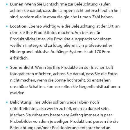
Lumen:
Wenn Sie Lichtschirme zur Beleuchtung kaufen,
achten Sie darauf, dass die Lampen nicht unterschiedlich hell
sind, sondern alle in etwa die gleiche Lumen-Zahl haben.
Location:
Ebenso wichtig wie die Beleuchtung ist der Ort, an
dem Sie ihre Produktfotos machen. Am besten für
Produktbilder ist es, die Produkte ausgepackt vor einem
weißen Hintergrund zu fotografieren. Ein professioneller
Hintergrund inklusive Aufhänge-System ist ab 170 Euro
erhältlich.
Sonnenlicht:
Wenn Sie Ihre Produkte an der frischen Luft
fotografieren möchten, achten Sie darauf, dass Sie die Fotos
nicht machen, wenn die Sonne hochsteht. So entstehen
unschöne Schatten. Ebenso sollen Sie Gegenlichtsituationen
meiden.
Belichtung:
Ihre Bilder sollten weder über- noch
unterbelichtet, also weder zu hell, noch zu dunkel sein.
Machen Sie daher am besten am Anfang immer ein paar
Probebilder von dem jeweiligen Produkt und passen sie die
Beleuchtung und/oder Positionierung entsprechend an.