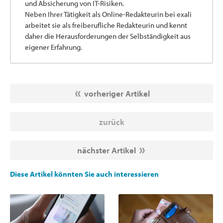
und Absicherung von IT-Risiken.
Neben Ihrer Tätigkeit als Online-Redakteurin bei exali
arbeitet sie als freiberufliche Redakteurin und kennt
daher die Herausforderungen der Selbständigkeit aus
eigener Erfahrung.
vorheriger Artikel
zurück
nächster Artikel
Diese Artikel könnten Sie auch interessieren