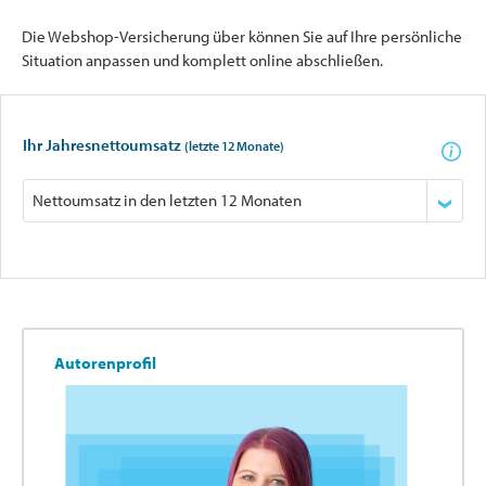
Die Webshop-Versicherung über können Sie auf Ihre persönliche
Situation anpassen und komplett online abschließen.
Ihr Jahresnettoumsatz
(letzte 12 Monate)
Autorenprofil