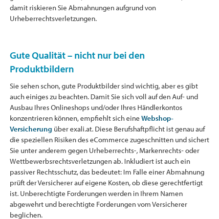
damit riskieren Sie Abmahnungen aufgrund von
Urheberrechtsverletzungen.
Gute Qualität – nicht nur bei den
Produktbildern
Sie sehen schon, gute Produktbilder sind wichtig, aber es gibt
auch einiges zu beachten. Damit Sie sich voll auf den Auf- und
Ausbau Ihres Onlineshops und/oder Ihres Händlerkontos
konzentrieren können, empfiehlt sich eine
Webshop-
Versicherung
über exali.at. Diese Berufshaftpflicht ist genau auf
die speziellen Risiken des eCommerce zugeschnitten und sichert
Sie unter anderem gegen Urheberrechts-, Markenrechts- oder
Wettbewerbsrechtsverletzungen ab. Inkludiert ist auch ein
passiver Rechtsschutz, das bedeutet: Im Falle einer Abmahnung
prüft der Versicherer auf eigene Kosten, ob diese gerechtfertigt
ist. Unberechtigte Forderungen werden in Ihrem Namen
abgewehrt und berechtigte Forderungen vom Versicherer
beglichen.