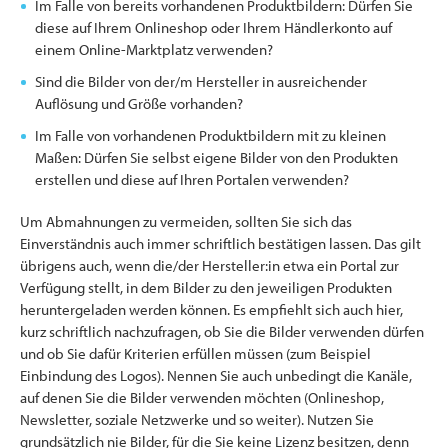
Im Falle von bereits vorhandenen Produktbildern: Dürfen Sie
diese auf Ihrem Onlineshop oder Ihrem Händlerkonto auf
einem Online-Marktplatz verwenden?
Sind die Bilder von der/m Hersteller in ausreichender
Auflösung und Größe vorhanden?
Im Falle von vorhandenen Produktbildern mit zu kleinen
Maßen: Dürfen Sie selbst eigene Bilder von den Produkten
erstellen und diese auf Ihren Portalen verwenden?
Um Abmahnungen zu vermeiden, sollten Sie sich das
Einverständnis auch immer schriftlich bestätigen lassen. Das gilt
übrigens auch, wenn die/der Hersteller:in etwa ein Portal zur
Verfügung stellt, in dem Bilder zu den jeweiligen Produkten
heruntergeladen werden können. Es empfiehlt sich auch hier,
kurz schriftlich nachzufragen, ob Sie die Bilder verwenden dürfen
und ob Sie dafür Kriterien erfüllen müssen (zum Beispiel
Einbindung des Logos). Nennen Sie auch unbedingt die Kanäle,
auf denen Sie die Bilder verwenden möchten (Onlineshop,
Newsletter, soziale Netzwerke und so weiter). Nutzen Sie
grundsätzlich nie Bilder, für die Sie keine Lizenz besitzen, denn