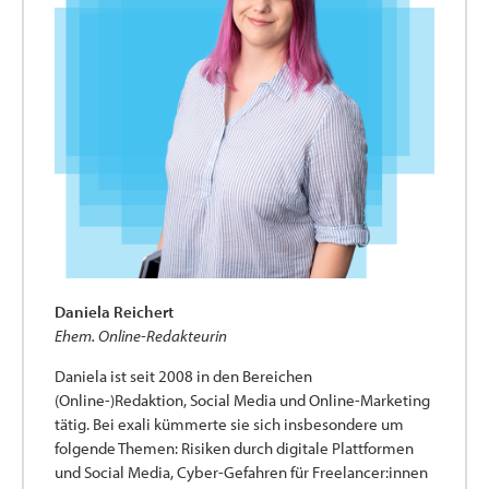
Daniela Reichert
Ehem. Online-Redakteurin
Daniela ist seit 2008 in den Bereichen
(Online-)Redaktion, Social Media und Online-Marketing
tätig. Bei exali kümmerte sie sich insbesondere um
folgende Themen: Risiken durch digitale Plattformen
und Social Media, Cyber-Gefahren für Freelancer:innen