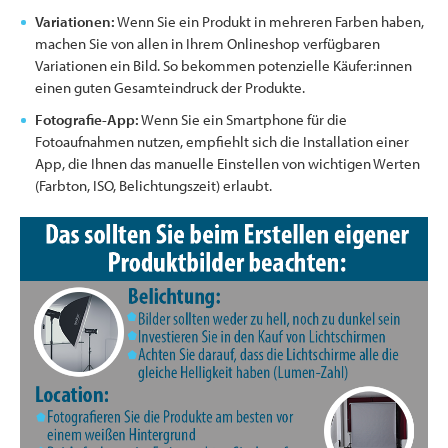
Variationen:
Wenn Sie ein Produkt in mehreren Farben haben,
machen Sie von allen in Ihrem Onlineshop verfügbaren
Variationen ein Bild. So bekommen potenzielle Käufer:innen
einen guten Gesamteindruck der Produkte.
Fotografie-App:
Wenn Sie ein Smartphone für die
Fotoaufnahmen nutzen, empfiehlt sich die Installation einer
App, die Ihnen das manuelle Einstellen von wichtigen Werten
(Farbton, ISO, Belichtungszeit) erlaubt.