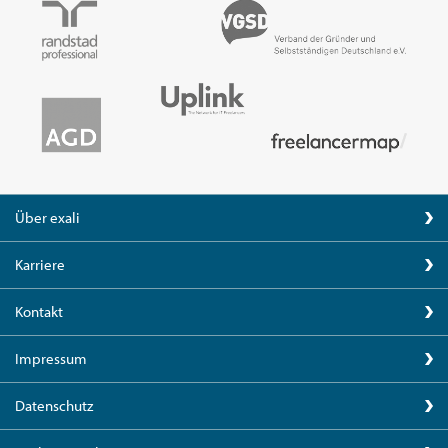
Über exali
Karriere
Kontakt
Impressum
Datenschutz