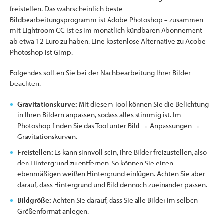
freistellen. Das wahrscheinlich beste
Bildbearbeitungsprogramm ist Adobe Photoshop – zusammen
mit Lightroom CC ist es im monatlich kündbaren Abonnement
ab etwa 12 Euro zu haben. Eine kostenlose Alternative zu Adobe
Photoshop ist Gimp.
Folgendes sollten Sie bei der Nachbearbeitung Ihrer Bilder
beachten:
Gravitationskurve:
Mit diesem Tool können Sie die Belichtung
in Ihren Bildern anpassen, sodass alles stimmig ist. Im
Photoshop finden Sie das Tool unter Bild → Anpassungen →
Gravitationskurven.
Freistellen:
Es kann sinnvoll sein, Ihre Bilder freizustellen, also
den Hintergrund zu entfernen. So können Sie einen
ebenmäßigen weißen Hintergrund einfügen. Achten Sie aber
darauf, dass Hintergrund und Bild dennoch zueinander passen.
Bildgröße:
Achten Sie darauf, dass Sie alle Bilder im selben
Größenformat anlegen.