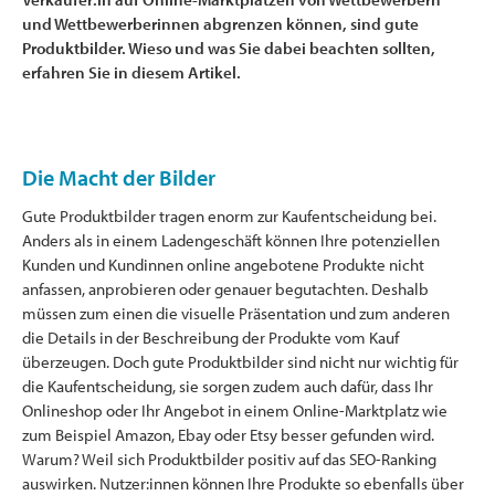
und Wettbewerberinnen abgrenzen können, sind gute
Produktbilder. Wieso und was Sie dabei beachten sollten,
erfahren Sie in diesem Artikel.
Die Macht der Bilder
Gute Produktbilder tragen enorm zur Kaufentscheidung bei.
Anders als in einem Ladengeschäft können Ihre potenziellen
Kunden und Kundinnen online angebotene Produkte nicht
anfassen, anprobieren oder genauer begutachten. Deshalb
müssen zum einen die visuelle Präsentation und zum anderen
die Details in der Beschreibung der Produkte vom Kauf
überzeugen. Doch gute Produktbilder sind nicht nur wichtig für
die Kaufentscheidung, sie sorgen zudem auch dafür, dass Ihr
Onlineshop oder Ihr Angebot in einem Online-Marktplatz wie
zum Beispiel Amazon, Ebay oder Etsy besser gefunden wird.
Warum? Weil sich Produktbilder positiv auf das SEO-Ranking
auswirken. Nutzer:innen können Ihre Produkte so ebenfalls über