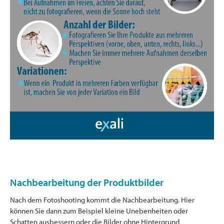
Nachbearbeitung der Produktbilder
Nach dem Fotoshooting kommt die Nachbearbeitung. Hier
können Sie dann zum Beispiel kleine Unebenheiten oder
Schatten ausbessern oder die Bilder ohne Hintergrund