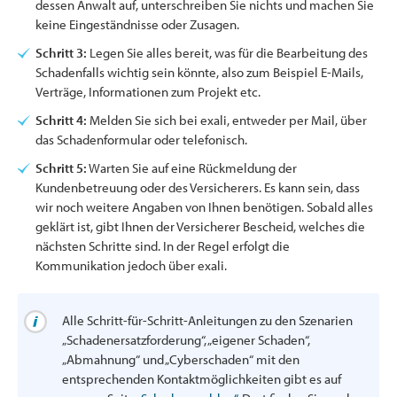
dessen Anwalt auf, unterschreiben Sie nichts und machen Sie
keine Eingeständnisse oder Zusagen.
Schritt 3:
Legen Sie alles bereit, was für die Bearbeitung des
Schadenfalls wichtig sein könnte, also zum Beispiel E-Mails,
Verträge, Informationen zum Projekt etc.
Schritt 4:
Melden Sie sich bei exali, entweder per Mail, über
das Schadenformular oder telefonisch.
Schritt 5:
Warten Sie auf eine Rückmeldung der
Kundenbetreuung oder des Versicherers. Es kann sein, dass
wir noch weitere Angaben von Ihnen benötigen. Sobald alles
geklärt ist, gibt Ihnen der Versicherer Bescheid, welches die
nächsten Schritte sind. In der Regel erfolgt die
Kommunikation jedoch über exali.
Alle Schritt-für-Schritt-Anleitungen zu den Szenarien
„Schadenersatzforderung“, „eigener Schaden“,
„Abmahnung“ und „Cyberschaden“ mit den
entsprechenden Kontaktmöglichkeiten gibt es auf