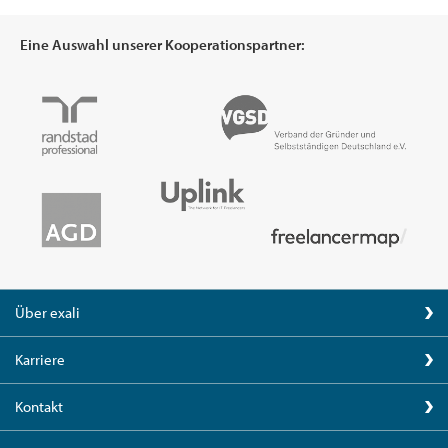
Eine Auswahl unserer Kooperationspartner:
Über exali
Karriere
Kontakt