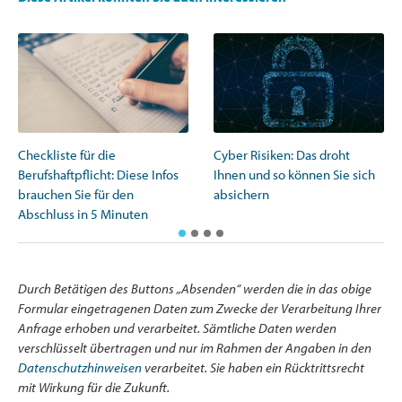
Checkliste für die
Cyber Risiken: Das droht
Berufshaftpflicht: Diese Infos
Ihnen und so können Sie sich
brauchen Sie für den
absichern
Abschluss in 5 Minuten
Durch Betätigen des Buttons „Absenden“ werden die in das obige
Formular eingetragenen Daten zum Zwecke der Verarbeitung Ihrer
Anfrage erhoben und verarbeitet. Sämtliche Daten werden
verschlüsselt übertragen und nur im Rahmen der Angaben in den
Datenschutzhinweisen
verarbeitet. Sie haben ein Rücktrittsrecht
mit Wirkung für die Zukunft.