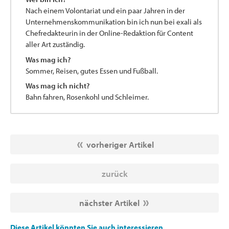
Nach einem Volontariat und ein paar Jahren in der
Unternehmenskommunikation bin ich nun bei exali als
Chefredakteurin in der Online-Redaktion für Content
aller Art zuständig.
Was mag ich?
Sommer, Reisen, gutes Essen und Fußball.
Was mag ich nicht?
Bahn fahren, Rosenkohl und Schleimer.
vorheriger Artikel
zurück
nächster Artikel
Diese Artikel könnten Sie auch interessieren