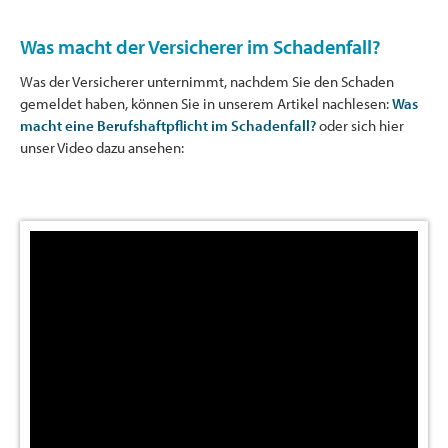
Was macht der Versicherer im Schadenfall?
Was der Versicherer unternimmt, nachdem Sie den Schaden
gemeldet haben, können Sie in unserem Artikel nachlesen:
Was
macht eine Berufshaftpflicht im Schadenfall?
oder sich hier
unser Video dazu ansehen: