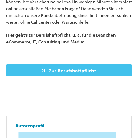
können Ihre Versicherung bei exali in wenigen Minuten komplett
online abschließen. Sie haben Fragen? Dann wenden Sie sich
einfach an unsere Kundenbetreuung, diese hilft Ihnen persönlich
weiter, ohne Callcenter oder Warteschleife.
Hier geht’s zur Berufshaftpflicht, u. a. für die Branchen
eCommerce, IT, Consulting und Media:
Zur Berufshaftpflicht
Autorenprofil