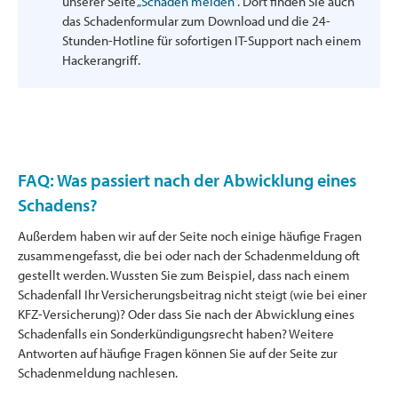
unserer Seite
„Schaden melden“.
Dort finden Sie auch
das Schadenformular zum Download und die 24-
Stunden-Hotline für sofortigen IT-Support nach einem
Hackerangriff.
FAQ: Was passiert nach der Abwicklung eines
Schadens?
Außerdem haben wir auf der Seite noch einige häufige Fragen
zusammengefasst, die bei oder nach der Schadenmeldung oft
gestellt werden. Wussten Sie zum Beispiel, dass nach einem
Schadenfall Ihr Versicherungsbeitrag nicht steigt (wie bei einer
KFZ-Versicherung)? Oder dass Sie nach der Abwicklung eines
Schadenfalls ein Sonderkündigungsrecht haben? Weitere
Antworten auf häufige Fragen können Sie auf der Seite zur
Schadenmeldung nachlesen.