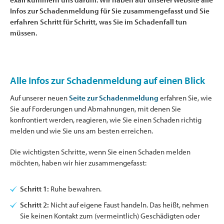
Infos zur Schadenmeldung für Sie zusammengefasst und Sie
erfahren Schritt für Schritt, was Sie im Schadenfall tun
müssen.
Alle Infos zur Schadenmeldung auf einen Blick
Auf unserer neuen
Seite zur Schadenmeldung
erfahren Sie, wie
Sie auf Forderungen und Abmahnungen, mit denen Sie
konfrontiert werden, reagieren, wie Sie einen Schaden richtig
melden und wie Sie uns am besten erreichen.
Die wichtigsten Schritte, wenn Sie einen Schaden melden
möchten, haben wir hier zusammengefasst:
Schritt 1:
Ruhe bewahren.
Schritt 2:
Nicht auf eigene Faust handeln. Das heißt, nehmen
Sie keinen Kontakt zum (vermeintlich) Geschädigten oder