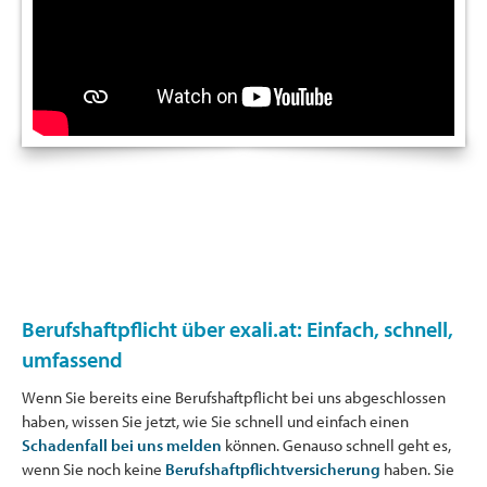
Berufshaftpflicht über exali.at: Einfach, schnell,
umfassend
Wenn Sie bereits eine Berufshaftpflicht bei uns abgeschlossen
haben, wissen Sie jetzt, wie Sie schnell und einfach einen
Schadenfall bei uns melden
können. Genauso schnell geht es,
wenn Sie noch keine
Berufshaftpflichtversicherung
haben. Sie