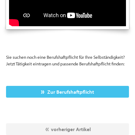
Sie suchen noch eine Berufshaftpflicht für Ihre Selbständigkeit?
Jetzt Tätigkeit eintragen und passende Berufshaftpflicht finden:
Zur Berufshaftpflicht
vorheriger Artikel