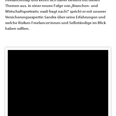
Themen aus. In einer neuen Folge von „Branchen- und
Wirtschaftsportraits: exali fragt nach!“ spricht er mit unserer
Versicherungsexpertin Sandra über seine Erfahrungen und
welche Risiken Freelancer:innen und Selbständige im Blick
haben sollten.