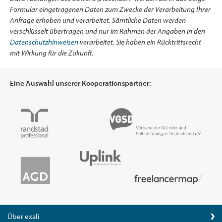
Formular eingetragenen Daten zum Zwecke der Verarbeitung Ihrer
Anfrage erhoben und verarbeitet. Sämtliche Daten werden
verschlüsselt übertragen und nur im Rahmen der Angaben in den
Datenschutzhinweisen
verarbeitet. Sie haben ein Rücktrittsrecht
mit Wirkung für die Zukunft.
Eine Auswahl unserer Kooperationspartner:
Über exali