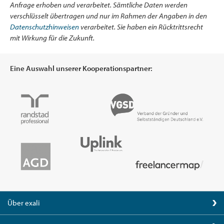
Anfrage erhoben und verarbeitet. Sämtliche Daten werden
verschlüsselt übertragen und nur im Rahmen der Angaben in den
Datenschutzhinweisen
verarbeitet. Sie haben ein Rücktrittsrecht
mit Wirkung für die Zukunft.
Eine Auswahl unserer Kooperationspartner:
Über exali