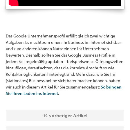
Das Google Unternehmensprofil erfüllt gleich zwei wichtige
Aufgaben: Es macht zum einen Ihr Business im Internet sichtbar
und zum anderen können Nutzer:innen Ihr Unternehmen
bewerten. Deshalb sollten Sie das Google Business Profile in
jedem Fall regelmäßig updaten – beispielsweise Öffnungszeiten
hinzufügen, darauf achten, dass die korrekte Anschrift so wie
Kontaktmöglichkeiten hinterlegt sind. Mehr dazu, wie Sie Ihr
(stationäres) Business online sichtbarer machen können, haben
wir auch in diesem Artikel für Sie zusammengefasst:
So bringen
Sie Ihren Laden ins Internet
.
vorheriger Artikel