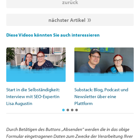
zurück
nächster Artikel
Diese Videos könnten Sie auch interessieren
Start in die Selbständigkeit:
Substack: Blog, Podcast und
Interview mit SEO-Expertin
Newsletter über eine
Lisa Augustin
Plattform
Durch Betätigen des Buttons „Absenden“ werden die in das obige
Formular eingetragenen Daten zum Zwecke der Verarbeitung Ihrer