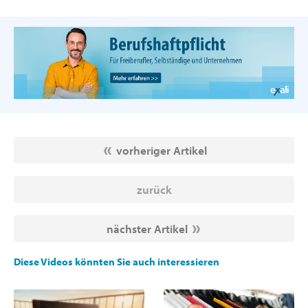
vorheriger Artikel
zurück
nächster Artikel
Diese Videos könnten Sie auch interessieren