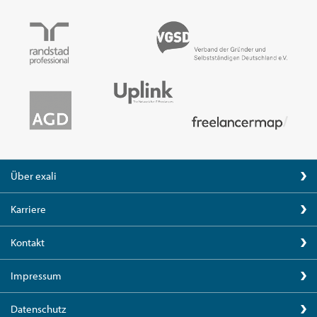
Über exali
Karriere
Kontakt
Impressum
Datenschutz