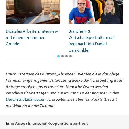
Digitales Arbeiten: Interview
Branchen- &
mit einem erfahrenen
Wirtschaftsportraits: exali
Gründer
fragt nach! Mit Daniel
Gaiswinkler
Durch Betätigen des Buttons „Absenden“ werden die in das obige
Formular eingetragenen Daten zum Zwecke der Verarbeitung Ihrer
Anfrage erhoben und verarbeitet. Sämtliche Daten werden
verschlüsselt übertragen und nur im Rahmen der Angaben in den
Datenschutzhinweisen
verarbeitet. Sie haben ein Rücktrittsrecht
mit Wirkung für die Zukunft.
Eine Auswahl unserer Kooperationspartner: