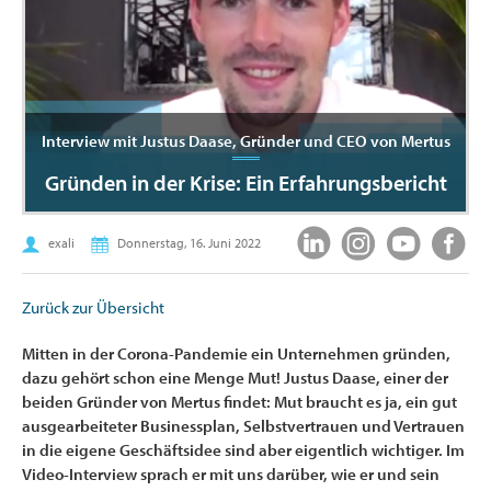
Interview mit Justus Daase, Gründer und CEO von Mertus
Gründen in der Krise: Ein Erfahrungsbericht
exali
Donnerstag, 16. Juni 2022
Zurück zur Übersicht
Mitten in der Corona-Pandemie ein Unternehmen gründen,
dazu gehört schon eine Menge Mut! Justus Daase, einer der
beiden Gründer von Mertus findet: Mut braucht es ja, ein gut
ausgearbeiteter Businessplan, Selbstvertrauen und Vertrauen
in die eigene Geschäftsidee sind aber eigentlich wichtiger. Im
Video-Interview sprach er mit uns darüber, wie er und sein