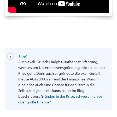
Tipp:
Auch exali-Gründer Ralph Günther hat Erfahrung,
wenn es um Unternehmensgründung mitten in einer
Krise geht: Denn auch er gründete die exali GmbH
(heute AG) 2008 während der Finanzkrise. Warum
eine Krise auch eine Chance für den Start in die
Selbständigkeit sein kann, hat er im Blog
beschrieben:
Gründen in der Krise: schwerer Fehler
oder große Chance?