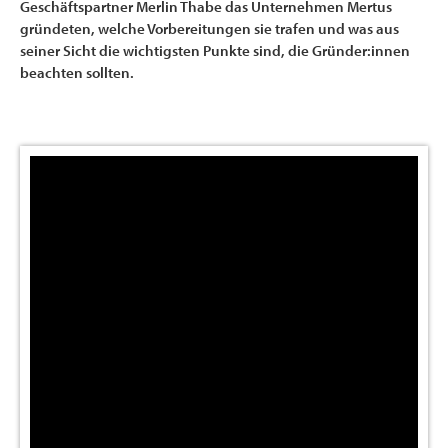
Geschäftspartner Merlin Thabe das Unternehmen Mertus
gründeten, welche Vorbereitungen sie trafen und was aus
seiner Sicht die wichtigsten Punkte sind, die Gründer:innen
beachten sollten.