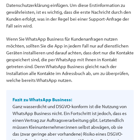
Datenschutzerklärung einfügen. Um diese Erstinformation zu
gewährleisten, ist es wichtig, dass die erste Nachricht durch den
Kunden erfolgt, was in der Regel bei einer Support-Anfrage der
Fall sein wird.
Wenn Sie WhatsApp Business für Kundenanfragen nutzen
möchten, sollten Sie die App in jedem Fall nur auf dienstlichen
Geräten installieren und darauf achten, dass dort nur die Kontakte
gespeichert sind, die per WhatsApp mit Ihnen in Kontakt
getreten sind. Denn WhatsApp Business gleicht nach der
Installation alle Kontakte im Adressbuch ab, um zu überprüfen,
welche bereits WhatsApp nutzen.
Fazit zu WhatsApp Business:
Ganz wasserdicht und DSGVO-konform ist die Nutzung von
WhatsApp Business nicht. Ein Fortschritt ist jedoch, dass es
einen Vertrag zur Auftragsverarbeitung gibt. Letztendlich
müssen Kleinunternehmer:innen selbst abwägen, ob sie
das (zwar geringe aber vorhandene) Risiko eines DSGVO-