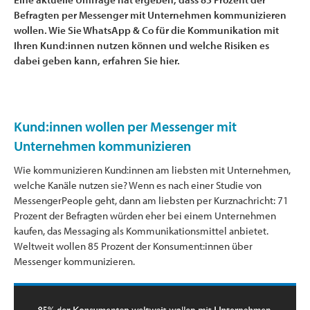
Befragten per Messenger mit Unternehmen kommunizieren
wollen. Wie Sie WhatsApp & Co für die Kommunikation mit
Ihren Kund:innen nutzen können und welche Risiken es
dabei geben kann, erfahren Sie hier.
Kund:innen wollen per Messenger mit
Unternehmen kommunizieren
Wie kommunizieren Kund:innen am liebsten mit Unternehmen,
welche Kanäle nutzen sie? Wenn es nach einer Studie von
MessengerPeople geht, dann am liebsten per Kurznachricht: 71
Prozent der Befragten würden eher bei einem Unternehmen
kaufen, das Messaging als Kommunikationsmittel anbietet.
Weltweit wollen 85 Prozent der Konsument:innen über
Messenger kommunizieren.