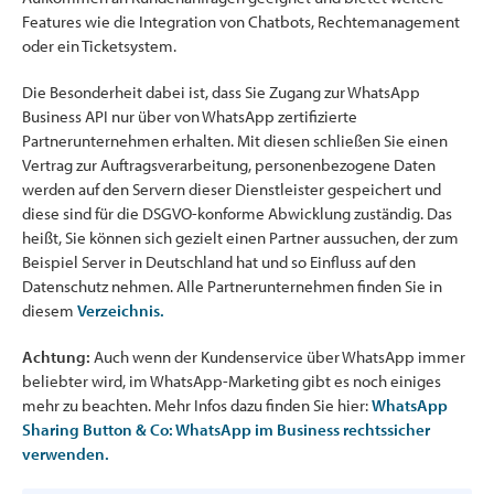
Features wie die Integration von Chatbots, Rechtemanagement
oder ein Ticketsystem.
Die Besonderheit dabei ist, dass Sie Zugang zur WhatsApp
Business API nur über von WhatsApp zertifizierte
Partnerunternehmen erhalten. Mit diesen schließen Sie einen
Vertrag zur Auftragsverarbeitung, personenbezogene Daten
werden auf den Servern dieser Dienstleister gespeichert und
diese sind für die DSGVO-konforme Abwicklung zuständig. Das
heißt, Sie können sich gezielt einen Partner aussuchen, der zum
Beispiel Server in Deutschland hat und so Einfluss auf den
Datenschutz nehmen. Alle Partnerunternehmen finden Sie in
diesem
Verzeichnis.
Achtung:
Auch wenn der Kundenservice über WhatsApp immer
beliebter wird, im WhatsApp-Marketing gibt es noch einiges
mehr zu beachten. Mehr Infos dazu finden Sie hier:
WhatsApp
Sharing Button & Co: WhatsApp im Business rechtssicher
verwenden.