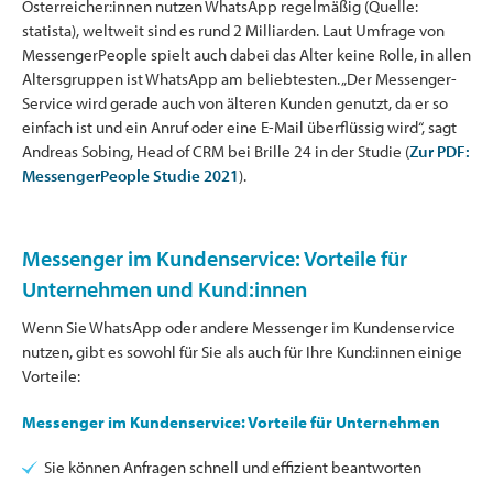
Österreicher:innen nutzen WhatsApp regelmäßig (Quelle:
statista), weltweit sind es rund 2 Milliarden. Laut Umfrage von
MessengerPeople spielt auch dabei das Alter keine Rolle, in allen
Altersgruppen ist WhatsApp am beliebtesten. „Der Messenger-
Service wird gerade auch von älteren Kunden genutzt, da er so
einfach ist und ein Anruf oder eine E-Mail überflüssig wird“, sagt
Andreas Sobing, Head of CRM bei Brille 24 in der Studie (
Zur PDF:
MessengerPeople Studie 2021
).
Messenger im Kundenservice: Vorteile für
Unternehmen und Kund:innen
Wenn Sie WhatsApp oder andere Messenger im Kundenservice
nutzen, gibt es sowohl für Sie als auch für Ihre Kund:innen einige
Vorteile:
Messenger im Kundenservice: Vorteile für Unternehmen
Sie können Anfragen schnell und effizient beantworten