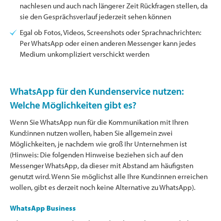
nachlesen und auch nach längerer Zeit Rückfragen stellen, da
sie den Gesprächsverlauf jederzeit sehen können
Egal ob Fotos, Videos, Screenshots oder Sprachnachrichten:
Per WhatsApp oder einen anderen Messenger kann jedes
Medium unkompliziert verschickt werden
WhatsApp für den Kundenservice nutzen:
Welche Möglichkeiten gibt es?
Wenn Sie WhatsApp nun für die Kommunikation mit Ihren
Kund:innen nutzen wollen, haben Sie allgemein zwei
Möglichkeiten, je nachdem wie groß Ihr Unternehmen ist
(Hinweis: Die folgenden Hinweise beziehen sich auf den
Messenger WhatsApp, da dieser mit Abstand am häufigsten
genutzt wird. Wenn Sie möglichst alle Ihre Kund:innen erreichen
wollen, gibt es derzeit noch keine Alternative zu WhatsApp).
WhatsApp Business