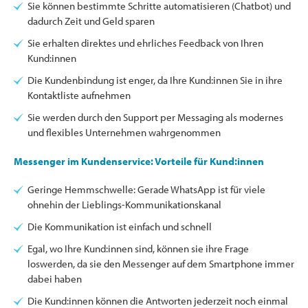
Sie können bestimmte Schritte automatisieren (Chatbot) und
dadurch Zeit und Geld sparen
Sie erhalten direktes und ehrliches Feedback von Ihren
Kund:innen
Die Kundenbindung ist enger, da Ihre Kund:innen Sie in ihre
Kontaktliste aufnehmen
Sie werden durch den Support per Messaging als modernes
und flexibles Unternehmen wahrgenommen
Messenger im Kundenservice: Vorteile für Kund:innen
Geringe Hemmschwelle: Gerade WhatsApp ist für viele
ohnehin der Lieblings-Kommunikationskanal
Die Kommunikation ist einfach und schnell
Egal, wo Ihre Kund:innen sind, können sie ihre Frage
loswerden, da sie den Messenger auf dem Smartphone immer
dabei haben
Die Kund:innen können die Antworten jederzeit noch einmal