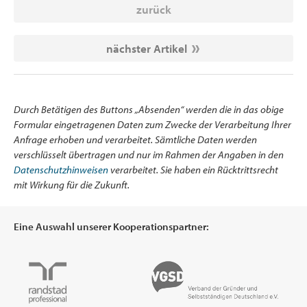
zurück
nächster Artikel
Durch Betätigen des Buttons „Absenden“ werden die in das obige
Formular eingetragenen Daten zum Zwecke der Verarbeitung Ihrer
Anfrage erhoben und verarbeitet. Sämtliche Daten werden
verschlüsselt übertragen und nur im Rahmen der Angaben in den
Datenschutzhinweisen
verarbeitet. Sie haben ein Rücktrittsrecht
mit Wirkung für die Zukunft.
Eine Auswahl unserer Kooperationspartner: