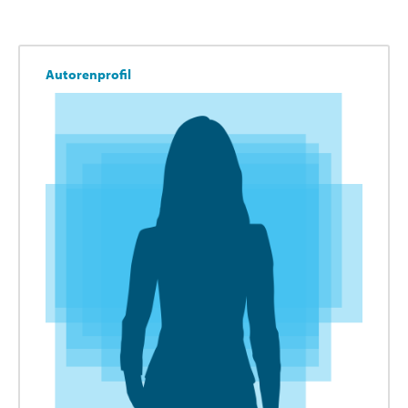
Autorenprofil