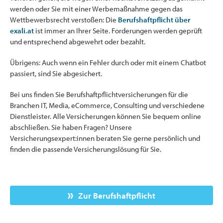
werden oder Sie mit einer Werbemaßnahme gegen das
Wettbewerbsrecht verstoßen: Die
Berufshaftpflicht über
exali.at
ist immer an Ihrer Seite. Forderungen werden geprüft
und entsprechend abgewehrt oder bezahlt.
Übrigens: Auch wenn ein Fehler durch oder mit einem Chatbot
passiert, sind Sie abgesichert.
Bei uns finden Sie Berufshaftpflichtversicherungen für die
Branchen IT, Media, eCommerce, Consulting und verschiedene
Dienstleister. Alle Versicherungen können Sie bequem online
abschließen. Sie haben Fragen? Unsere
Versicherungsexpert:innen beraten Sie gerne persönlich und
finden die passende Versicherungslösung für Sie.
Zur Berufshaftpflicht