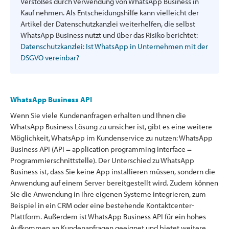
Verstoßes durch Verwendung von WhatsApp Business in
Kauf nehmen. Als Entscheidungshilfe kann vielleicht der
Artikel der Datenschutzkanzlei weiterhelfen, die selbst
WhatsApp Business nutzt und über das Risiko berichtet:
Datenschutzkanzlei: Ist WhatsApp in Unternehmen mit der
DSGVO vereinbar?
WhatsApp Business API
Wenn Sie viele Kundenanfragen erhalten und Ihnen die
WhatsApp Business Lösung zu unsicher ist, gibt es eine weitere
Möglichkeit, WhatsApp im Kundenservice zu nutzen: WhatsApp
Business API (API = application programming interface =
Programmierschnittstelle). Der Unterschied zu WhatsApp
Business ist, dass Sie keine App installieren müssen, sondern die
Anwendung auf einem Server bereitgestellt wird. Zudem können
Sie die Anwendung in Ihre eigenen Systeme integrieren, zum
Beispiel in ein CRM oder eine bestehende Kontaktcenter-
Plattform. Außerdem ist WhatsApp Business API für ein hohes
Aufkommen an Kundenanfragen geeignet und bietet weitere