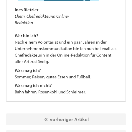
Ines Rietzler
Ehem. Chefredakteurin Online-
Redaktion
Wer bin ich?
Nach einem Volontariat und ein paar Jahren in der
Unternehmenskommunikation bin ich nun bei exali als
Chefredakteurin in der Online-Redaktion für Content
aller Art zuständig.
Was mag ich?
Sommer, Reisen, gutes Essen und Fußball.
Was mag ich nicht?
Bahn fahren, Rosenkohl und Schleimer.
vorheriger Artikel