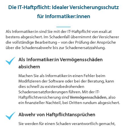
Die IT-Haftpflicht: Idealer Versicherungsschutz
für Informatiker:innen
Als Informatiker:in sind Sie mit der IT-Haftpflicht von exali.at
bestens abgesichert. Im Schadenfall übernimmt der Versicherer
die vollständige Bearbeitung – von der Prüfung der Ansprüche
über die Schadensabwehr bis zur Schadenersatzzahlung.
Als Informatiker:in Vermögensschäden
absichern
Machen Sie als Informatiker:in einen Fehler beim
Modifizieren der Software oder bei der Beratung, kann
dies schnell zu existenzbedrohenden
Schadensersatzforderungen führen. Mit der IT-
Haftpflichtversicherung sind
Vermögensschäden
,
also
ein finanzieller Nachteil, bei Dritten rundum abgesichert.
Abwehr von Haftpflichtansprüchen
Sie werden für einen Schaden verantwortlich gemacht,