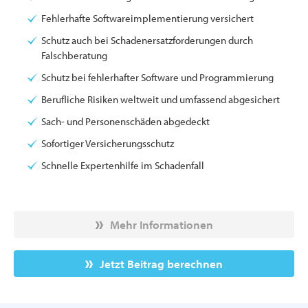
Fehlerhafte Softwareimplementierung versichert
Schutz auch bei Schadenersatzforderungen durch
Falschberatung
Schutz bei fehlerhafter Software und Programmierung
Berufliche Risiken weltweit und umfassend abgesichert
Sach- und Personenschäden abgedeckt
Sofortiger Versicherungsschutz
Schnelle Expertenhilfe im Schadenfall
Mehr Informationen
Jetzt Beitrag berechnen