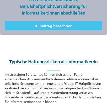
Berufshaftpflichtversicherung für
Informatiker:innen abschließen
Beitrag berechnen
Typische Haftungsrisiken als Informatiker:in
Im stressigen Berufsalltag können sich schnell Fehler
einschleichen. Aus vermeintlich kleinen Fehlern können dabei
teils hohe Schadensummen entstehen. Mit der IT-Haftpflicht von
exali sind Sie als Informatiker:in optimal abgesichert und können
sich im Schadenfall auf unsere Kundenbetreuung verlassen.
Folgende Beispiele zeigen, wie umfangreich die Haftungsrisiken
für Informatiker:innen sein können.