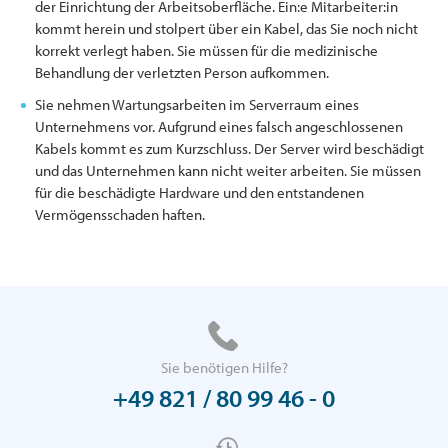
der Einrichtung der Arbeitsoberfläche. Ein:e Mitarbeiter:in
kommt herein und stolpert über ein Kabel, das Sie noch nicht
korrekt verlegt haben. Sie müssen für die medizinische
Behandlung der verletzten Person aufkommen.
Sie nehmen Wartungsarbeiten im Serverraum eines
Unternehmens vor. Aufgrund eines falsch angeschlossenen
Kabels kommt es zum Kurzschluss. Der Server wird beschädigt
und das Unternehmen kann nicht weiter arbeiten. Sie müssen
für die beschädigte Hardware und den entstandenen
Vermögensschaden haften.
Sie benötigen Hilfe?
+49 821 / 80 99 46 - 0