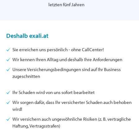
letzten fünf Jahren
Deshalb exali.at
Sie erreichen uns persönlich - ohne CallCenter!
Wir kennen Ihren Alltag und deshalb Ihre Anforderungen
Unsere Versicherungsbedingungen sind auf Ihr Business
zugeschnitten
Ihr Schaden wird von uns sofort bearbeitet
Wir sorgen dafür, dass Ihr versicherter Schaden auch behoben
wird!
Wir versichern auch ungewöhnliche Risiken (z. B. vertragliche
Haftung, Vertragsstrafen)