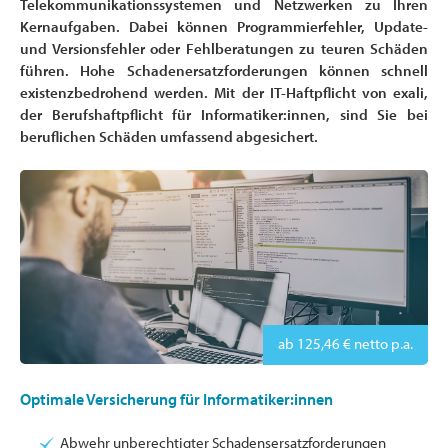
Telekommunikationssystemen und Netzwerken zu Ihren
Kernaufgaben. Dabei können Programmierfehler, Update-
und Versionsfehler oder Fehlberatungen zu teuren Schäden
führen. Hohe Schadenersatzforderungen können schnell
existenzbedrohend werden. Mit der IT-Haftpflicht von exali,
der Berufshaftpflicht für Informatiker:innen, sind Sie bei
beruflichen Schäden umfassend abgesichert.
ab 125,46 € netto p.a.
Optimale Versicherung für Informatiker:innen
Abwehr unberechtigter Schadensersatzforderungen