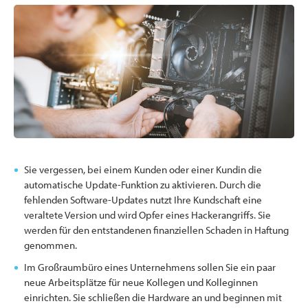
Sie vergessen, bei einem Kunden oder einer Kundin die
automatische Update-Funktion zu aktivieren. Durch die
fehlenden Software-Updates nutzt Ihre Kundschaft eine
veraltete Version und wird Opfer eines Hackerangriffs. Sie
werden für den entstandenen finanziellen Schaden in Haftung
genommen.
Im Großraumbüro eines Unternehmens sollen Sie ein paar
neue Arbeitsplätze für neue Kollegen und Kolleginnen
einrichten. Sie schließen die Hardware an und beginnen mit