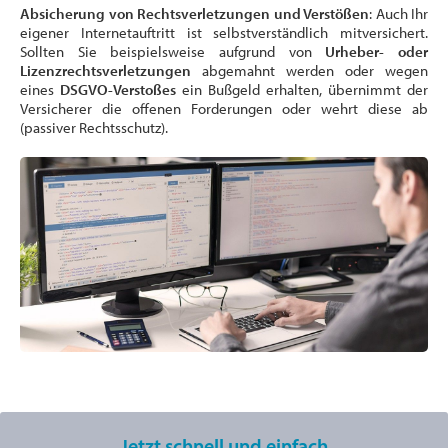
Absicherung von Rechtsverletzungen und Verstößen
: Auch Ihr
eigener Internetauftritt ist selbstverständlich mitversichert.
Sollten Sie beispielsweise aufgrund von
Urheber- oder
Lizenzrechtsverletzungen
abgemahnt werden oder wegen
eines
DSGVO-Verstoßes
ein Bußgeld erhalten, übernimmt der
Versicherer die offenen Forderungen oder wehrt diese ab
(passiver Rechtsschutz).
Jetzt schnell und einfach