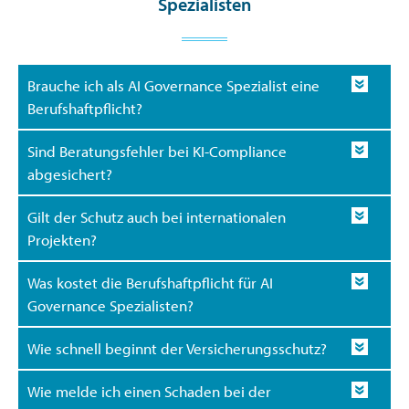
Spezialisten
Brauche ich als AI Governance Spezialist eine
Berufshaftpflicht?
Sind Beratungsfehler bei KI-Compliance
abgesichert?
Gilt der Schutz auch bei internationalen
Projekten?
Was kostet die Berufshaftpflicht für AI
Governance Spezialisten?
Wie schnell beginnt der Versicherungsschutz?
Wie melde ich einen Schaden bei der