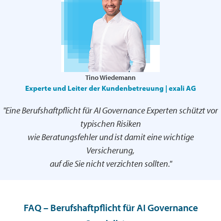
Tino Wiedemann
Experte und Leiter der Kundenbetreuung | exali AG
"Eine Berufshaftpflicht für AI Governance Experten schützt vor
typischen Risiken
wie Beratungsfehler und ist damit eine wichtige
Versicherung,
auf die Sie nicht verzichten sollten."
FAQ – Berufshaftpflicht für AI Governance