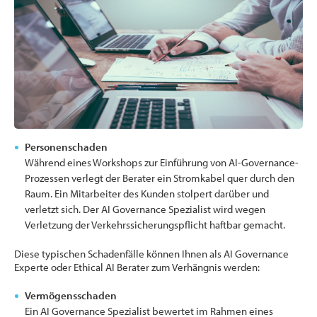
Personenschaden
Während eines Workshops zur Einführung von AI-Governance-
Prozessen verlegt der Berater ein Stromkabel quer durch den
Raum. Ein Mitarbeiter des Kunden stolpert darüber und
verletzt sich. Der AI Governance Spezialist wird wegen
Verletzung der Verkehrssicherungspflicht haftbar gemacht.
Diese typischen Schadenfälle können Ihnen als AI Governance
Experte oder Ethical AI Berater zum Verhängnis werden:
Vermögensschaden
Ein AI Governance Spezialist bewertet im Rahmen eines