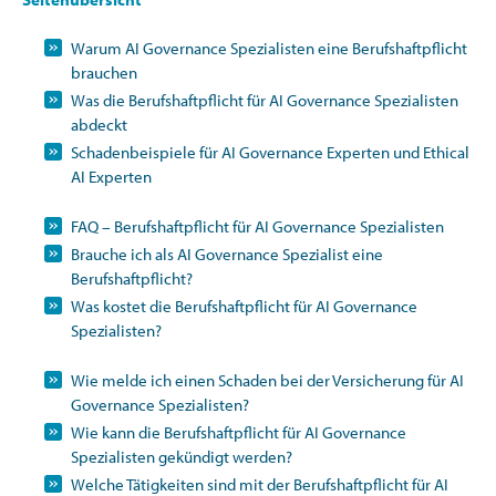
Warum AI Governance Spezialisten eine Berufshaftpflicht
brauchen
Was die Berufshaftpflicht für AI Governance Spezialisten
abdeckt
Schadenbeispiele für AI Governance Experten und Ethical
AI Experten
FAQ – Berufshaftpflicht für AI Governance Spezialisten
Brauche ich als AI Governance Spezialist eine
Berufshaftpflicht?
Was kostet die Berufshaftpflicht für AI Governance
Spezialisten?
Wie melde ich einen Schaden bei der Versicherung für AI
Governance Spezialisten?
Wie kann die Berufshaftpflicht für AI Governance
Spezialisten gekündigt werden?
Welche Tätigkeiten sind mit der Berufshaftpflicht für AI