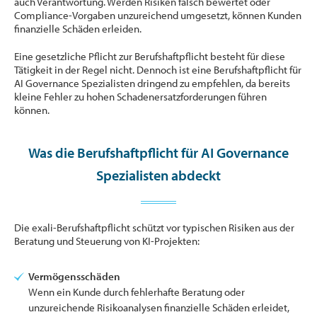
auch Verantwortung. Werden Risiken falsch bewertet oder
Compliance-Vorgaben unzureichend umgesetzt, können Kunden
finanzielle Schäden erleiden.
Eine gesetzliche Pflicht zur Berufshaftpflicht besteht für diese
Tätigkeit in der Regel nicht. Dennoch ist eine Berufshaftpflicht für
AI Governance Spezialisten dringend zu empfehlen, da bereits
kleine Fehler zu hohen Schadenersatzforderungen führen
können.
Was die Berufshaftpflicht für AI Governance
Spezialisten abdeckt
Die exali-Berufshaftpflicht schützt vor typischen Risiken aus der
Beratung und Steuerung von KI-Projekten:
Vermögensschäden
Wenn ein Kunde durch fehlerhafte Beratung oder
unzureichende Risikoanalysen finanzielle Schäden erleidet,