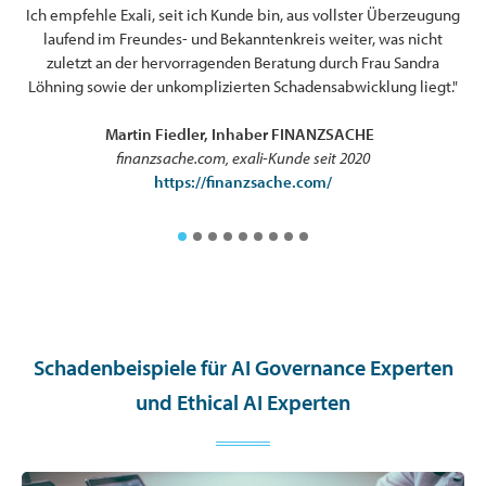
Ich empfehle Exali, seit ich Kunde bin, aus vollster Überzeugung
laufend im Freundes- und Bekanntenkreis weiter, was nicht
zuletzt an der hervorragenden Beratung durch Frau Sandra
ten
Löhning sowie der unkomplizierten Schadensabwicklung liegt."
l
Martin Fiedler, Inhaber FINANZSACHE
finanzsache.com, exali-Kunde seit 2020
https://finanzsache.com/
Schadenbeispiele für AI Governance Experten
und Ethical AI Experten