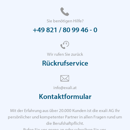
Sie benötigen Hilfe?
+49 821 / 80 99 46 - 0
Wir rufen Sie zurück
Rückrufservice
info@exali.at
Kontaktformular
Mit der Erfahrung aus über 20.000 Kunden ist die exali AG Ihr
persönlicher und kompetenter Partner in allen Fragen rund um
die Berufshaftpflicht.
Rufen Sie uns gerne an oder schreiben Sie uns.