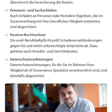
übernimmt die Versicherung die Kosten.
Personen- und Sachschäden
Auch Schäden an Personen oder fremdem Eigentum, die im
Zusammenhang mit Ihrer beruflichen Tätigkeit entstehen,
sind abgesichert.
Passiver Rechtsschutz
Die exali-Berufshaftpflicht prüft Schadenersatzforderungen
gegen Sie und wehrt unberechtigte Ansprüche ab. Dazu
gehören auch Anwalts- und Gerichtskosten.
Datenschutzverletzungen
Datenschutzverletzungen, für die Sie im Rahmen Ihrer
Tätigkeit als AI Governance Spezialist verantwortlich sind, sind
ebenfalls abgesichert.