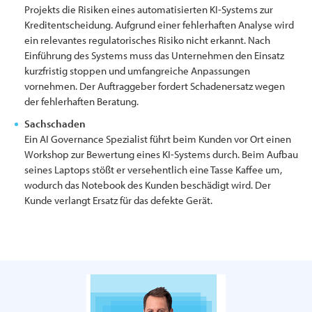
Projekts die Risiken eines automatisierten KI-Systems zur
Kreditentscheidung. Aufgrund einer fehlerhaften Analyse wird
ein relevantes regulatorisches Risiko nicht erkannt. Nach
Einführung des Systems muss das Unternehmen den Einsatz
kurzfristig stoppen und umfangreiche Anpassungen
vornehmen. Der Auftraggeber fordert Schadenersatz wegen
der fehlerhaften Beratung.
Sachschaden
Ein AI Governance Spezialist führt beim Kunden vor Ort einen
Workshop zur Bewertung eines KI-Systems durch. Beim Aufbau
seines Laptops stößt er versehentlich eine Tasse Kaffee um,
wodurch das Notebook des Kunden beschädigt wird. Der
Kunde verlangt Ersatz für das defekte Gerät.