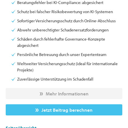
Beratungsfehler bei KI-Compliance: abgesichert
Schutz bei falscher Risikobewertung von KI-Systemen
Sofortiger Versicherungsschutz durch Online-Abschluss
Abwehr unberechtigter Schadenersatzforderungen
Schäden durch fehlerhafte Governance-Konzepte
abgesichert
Persönliche Betreuung durch unser Expertenteam
Weltweiter Versicherungsschutz (ideal für internationale
Projekte)
Zuverlässige Unterstützung im Schadenfall
Mehr Informationen
Jetzt Beitrag berechnen
Seitenübersicht