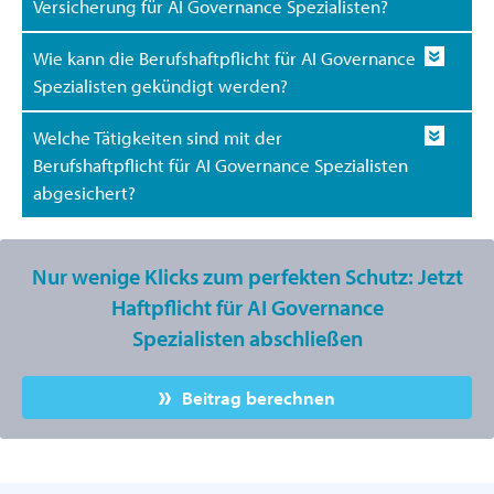
Versicherung für AI Governance Spezialisten?
Wie kann die Berufshaftpflicht für AI Governance
Spezialisten gekündigt werden?
Welche Tätigkeiten sind mit der
Berufshaftpflicht für AI Governance Spezialisten
abgesichert?
Nur wenige Klicks zum perfekten Schutz: Jetzt
Haftpflicht für AI Governance
Spezialisten abschließen
Beitrag berechnen