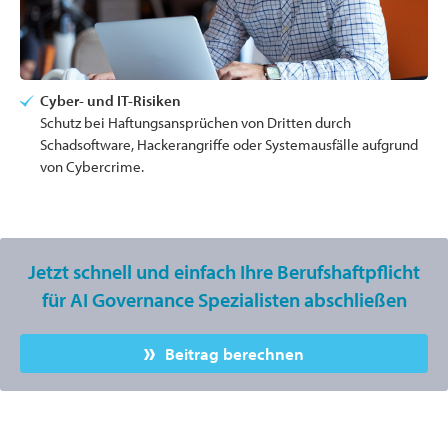
Cyber- und IT-Risiken
Schutz bei Haftungsansprüchen von Dritten durch
Schadsoftware, Hackerangriffe oder Systemausfälle aufgrund
von Cybercrime.
Jetzt schnell und einfach Ihre Berufshaftpflicht
für AI Governance Spezialisten abschließen
Beitrag berechnen