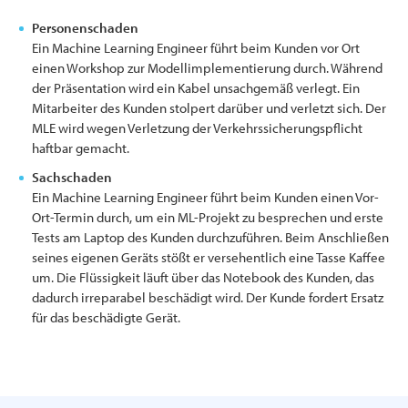
Personenschaden
Ein Machine Learning Engineer führt beim Kunden vor Ort
einen Workshop zur Modellimplementierung durch. Während
der Präsentation wird ein Kabel unsachgemäß verlegt. Ein
Mitarbeiter des Kunden stolpert darüber und verletzt sich. Der
MLE wird wegen Verletzung der Verkehrssicherungspflicht
haftbar gemacht.
Sachschaden
Ein Machine Learning Engineer führt beim Kunden einen Vor-
Ort-Termin durch, um ein ML-Projekt zu besprechen und erste
Tests am Laptop des Kunden durchzuführen. Beim Anschließen
seines eigenen Geräts stößt er versehentlich eine Tasse Kaffee
um. Die Flüssigkeit läuft über das Notebook des Kunden, das
dadurch irreparabel beschädigt wird. Der Kunde fordert Ersatz
für das beschädigte Gerät.