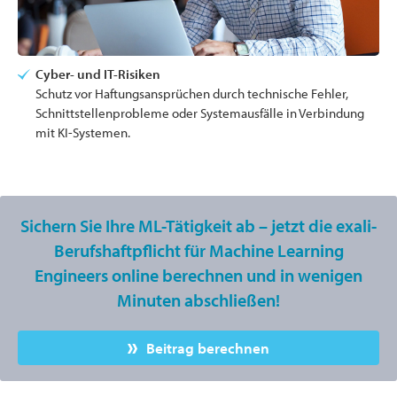
Cyber- und IT-Risiken
Schutz vor Haftungsansprüchen durch technische Fehler,
Schnittstellenprobleme oder Systemausfälle in Verbindung
mit KI-Systemen.
Sichern Sie Ihre ML-Tätigkeit ab – jetzt die exali-
Berufshaftpflicht für Machine Learning
Engineers online berechnen und in wenigen
Minuten abschließen!
Beitrag berechnen