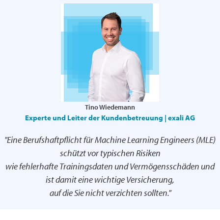
Tino Wiedemann
Experte und Leiter der Kundenbetreuung | exali AG
"Eine Berufshaftpflicht für Machine Learning Engineers (MLE)
schützt vor typischen Risiken
wie fehlerhafte Trainingsdaten und Vermögensschäden und
ist damit eine wichtige Versicherung,
auf die Sie nicht verzichten sollten."