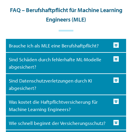
FAQ – Berufshaftpflicht für Machine Learning
Engineers (MLE)
Brauche ich als MLE eine Berufshaftpflicht?
Sind Schäden durch fehlerhafte ML-Modelle
abgesichert?
Sind Datenschutzverletzungen durch KI
abgesichert?
Was kostet die Haftpflichtversicherung für
Machine Learning Engineers?
Wie schnell beginnt der Versicherungsschutz?