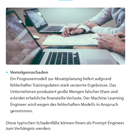
Vermögensschaden
Ein Prognosemodell zur Absatzplanung liefert aufgrund
fehlerhafter Trainingsdaten stark verzerrte Ergebnisse. Das
Unternehmen produziert große Mengen falscher Ware und
erleidet erhebliche finanzielle Verluste. Der Machine Learning
Engineer wird wegen des fehlerhaften Modells in Anspruch
genommen.
Diese typischen Schadenfälle können Ihnen als Prompt-Engineer
zum Verhängnis werden: