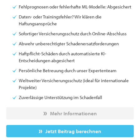
Fehlprognosen oder fehlerhafte ML-Modelle: Abgesichert
Daten- oder Trainingsfehler? Wir klären die
Haftungsansprüche
Sofortiger Versicherungsschutz durch Online-Abschluss
Abwehr unberechtigter Schadenersatzforderungen
Haftpflicht-Schäden durch automatisierte KI-
Entscheidungen abgesichert
Persönliche Betreuung durch unser Expertenteam
Weltweiter Versicherungsschutz (ideal für internationale
Projekte)
Zuverlässige Unterstützung im Schadenfall
Mehr Informationen
Jetzt Beitrag berechnen