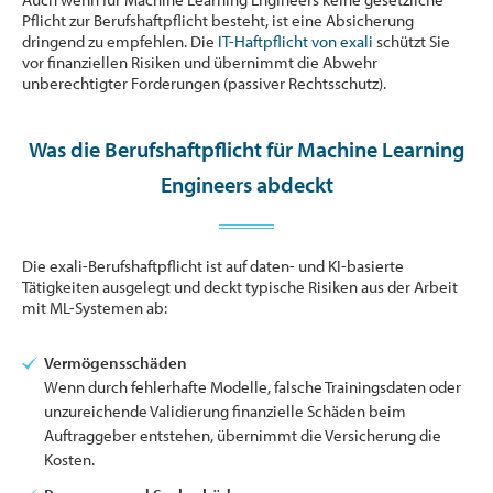
Pflicht zur Berufshaftpflicht besteht, ist eine Absicherung
dringend zu empfehlen. Die
IT-Haftpflicht von exali
schützt Sie
vor finanziellen Risiken und übernimmt die Abwehr
unberechtigter Forderungen (passiver Rechtsschutz).
Was die Berufshaftpflicht für Machine Learning
Engineers abdeckt
Die exali-Berufshaftpflicht ist auf daten- und KI-basierte
Tätigkeiten ausgelegt und deckt typische Risiken aus der Arbeit
mit ML-Systemen ab:
Vermögensschäden
Wenn durch fehlerhafte Modelle, falsche Trainingsdaten oder
unzureichende Validierung finanzielle Schäden beim
Auftraggeber entstehen, übernimmt die Versicherung die
Kosten.