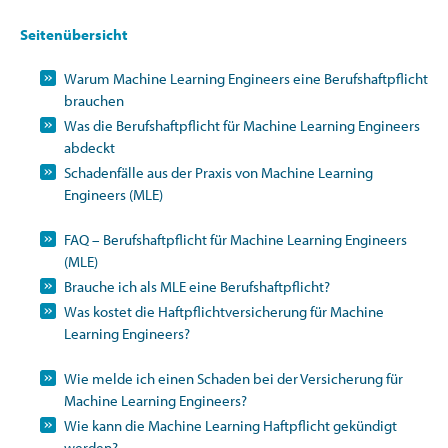
Seitenübersicht
Warum Machine Learning Engineers eine Berufshaftpflicht
brauchen
Was die Berufshaftpflicht für Machine Learning Engineers
abdeckt
Schadenfälle aus der Praxis von Machine Learning
Engineers (MLE)
FAQ – Berufshaftpflicht für Machine Learning Engineers
(MLE)
Brauche ich als MLE eine Berufshaftpflicht?
Was kostet die Haftpflichtversicherung für Machine
Learning Engineers?
Wie melde ich einen Schaden bei der Versicherung für
Machine Learning Engineers?
Wie kann die Machine Learning Haftpflicht gekündigt
werden?