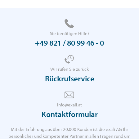
Sie benötigen Hilfe?
+49 821 / 80 99 46 - 0
Wir rufen Sie zurück
Rückrufservice
info@exali.at
Kontaktformular
Mit der Erfahrung aus über 20.000 Kunden ist die exali AG Ihr
persönlicher und kompetenter Partner in allen Fragen rund um