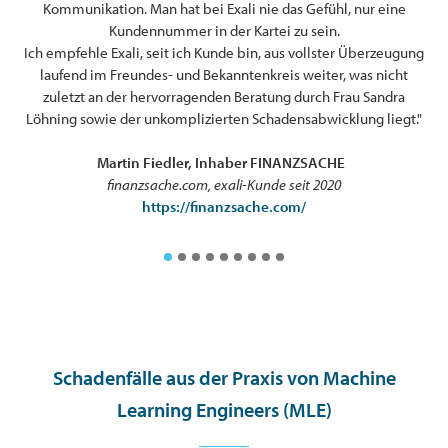
Kommunikation. Man hat bei Exali nie das Gefühl, nur eine
Kundennummer in der Kartei zu sein.
Ich empfehle Exali, seit ich Kunde bin, aus vollster Überzeugung
laufend im Freundes- und Bekanntenkreis weiter, was nicht
zuletzt an der hervorragenden Beratung durch Frau Sandra
ten
Löhning sowie der unkomplizierten Schadensabwicklung liegt."
l
Martin Fiedler, Inhaber FINANZSACHE
finanzsache.com, exali-Kunde seit 2020
https://finanzsache.com/
Schadenfälle aus der Praxis von Machine
Learning Engineers (MLE)