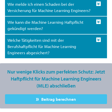
Wie melde ich einen Schaden bei der
Versicherung für Machine Learning Engineers?
Wie kann die Machine Learning Haftpflicht
gekündigt werden?
Welche Tätigkeiten sind mit der
Berufshaftpflicht für Machine Learning
Engineers abgesichert?
Nur wenige Klicks zum perfekten Schutz: Jetzt
Haftpflicht für Machine Learning Engineers
(MLE) abschließen
Beitrag berechnen