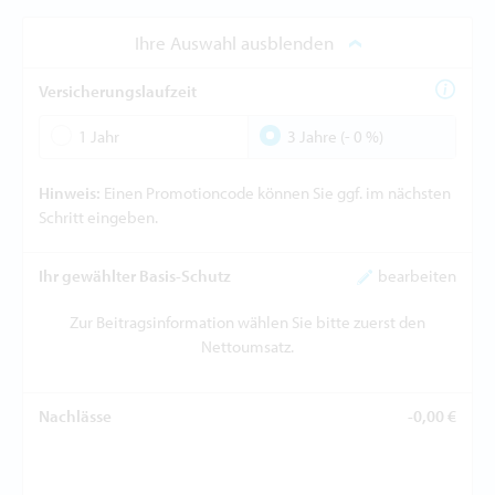
Ihre Auswahl ausblenden
Versicherungslaufzeit
1 Jahr
3 Jahre (- 0 %)
Hinweis:
Einen Promotioncode können Sie ggf. im nächsten
Schritt eingeben.
Ihr gewählter Basis-Schutz
bearbeiten
Zur Beitragsinformation wählen Sie bitte zuerst den
Nettoumsatz.
Nachlässe
-0,00 €