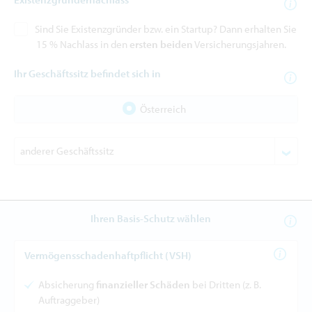
Sind Sie Existenzgründer bzw. ein Startup? Dann erhalten Sie
15 % Nachlass in den
ersten beiden
Versicherungsjahren.
Ihr Geschäftssitz befindet sich in
Österreich
Ihren Basis-Schutz wählen
Vermögensschadenhaftpflicht (VSH)
Absicherung
finanzieller Schäden
bei Dritten (z. B.
Auftraggeber)