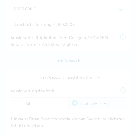
Jahreshöchstleistung: 6.000.000 €
Versicherte Tätigkeiten:
Web-Designer, SEO & SEM
Berater, Texter / Redakteur, Grafiker…
Ihre Auswahl
Ihre Auswahl ausblenden
Versicherungslaufzeit
1 Jahr
3 Jahre (- 10 %)
Hinweis:
Einen Promotioncode können Sie ggf. im nächsten
Schritt eingeben.