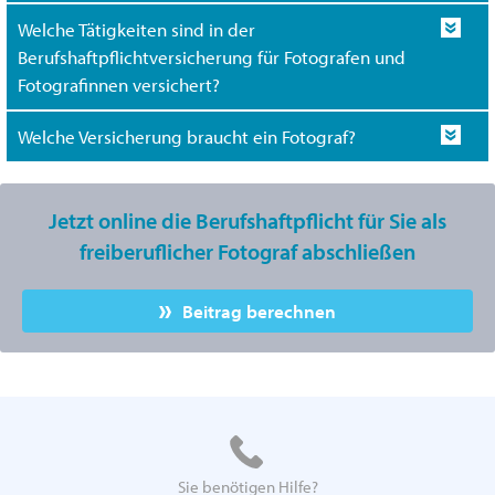
Welche Tätigkeiten sind in der
Berufshaftpflichtversicherung für Fotografen und
Fotografinnen versichert?
Welche Versicherung braucht ein Fotograf?
Jetzt online die Berufshaftpflicht für Sie als
freiberuflicher Fotograf abschließen
Beitrag berechnen
Sie benötigen Hilfe?