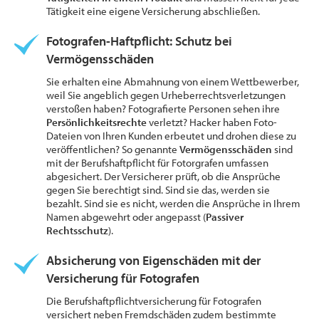
Tätigkeit eine eigene Versicherung abschließen.
Fotografen-Haftpflicht: Schutz bei
Vermögensschäden
Sie erhalten eine Abmahnung von einem Wettbewerber,
weil Sie angeblich gegen Urheberrechtsverletzungen
verstoßen haben? Fotografierte Personen sehen ihre
Persönlichkeitsrechte
verletzt? Hacker haben Foto-
Dateien von Ihren Kunden erbeutet und drohen diese zu
veröffentlichen? So genannte
Vermögensschäden
sind
mit der Berufshaftpflicht für Fotorgrafen umfassen
abgesichert. Der Versicherer prüft, ob die Ansprüche
gegen Sie berechtigt sind. Sind sie das, werden sie
bezahlt. Sind sie es nicht, werden die Ansprüche in Ihrem
Namen abgewehrt oder angepasst (
Passiver
Rechtsschutz
).
Absicherung von Eigenschäden mit der
Versicherung für Fotografen
Die Berufshaftpflichtversicherung für Fotografen
versichert neben Fremdschäden zudem bestimmte