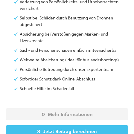
Verletzung von Persönlichkeits- und Urheberrechten
versichert
Selbst bei Schäden durch Benutzung von Drohnen
abgesichert
Absicherung bei Verstößen gegen Marken- und
Lizenzrechte
Sach- und Personenschäden einfach mitversicherbar
Weltweite Absicherung (ideal für Auslandsshootings)
Persönliche Betreuung durch unser Expertenteam
Sofortiger Schutz dank Online-Abschluss
Schnelle Hilfe im Schadenfall
Mehr Informationen
Jetzt Beitrag berechnen