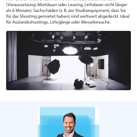
(Voraussetzung: Mietdauer oder Leasing, Leihdauer nicht länger
als 6 Monate). Sachschäden (z. B. am Studioequipment, dass Sie
für das Shooting gemietet haben) sind weltweit abgedeckt. Ideal
für Auslandsshootings, Lehrgänge oder Messebesuche.