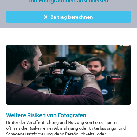
und Fotografinnen abschließen!
Beitrag berechnen
Weitere Risiken von Fotografen
Hinter der Veröffentlichung und Nutzung von Fotos lauern
oftmals die Risiken einer Abmahnung oder Unterlassungs- und
Schadenersatzforderung, denn Persönlichkeits- oder