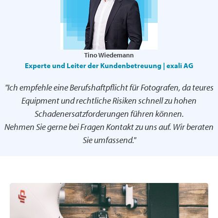
Tino Wiedemann
Experte und Leiter der Kundenbetreuung | exali AG
"Ich empfehle eine Berufshaftpflicht für Fotografen, da teures
Equipment und rechtliche Risiken schnell zu hohen
Schadenersatzforderungen führen können.
Nehmen Sie gerne bei Fragen Kontakt zu uns auf. Wir beraten
Sie umfassend."