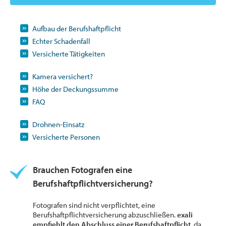
Aufbau der Berufshaftpflicht
Echter Schadenfall
Versicherte Tätigkeiten
Kamera versichert?
Höhe der Deckungssumme
FAQ
Drohnen-Einsatz
Versicherte Personen
Brauchen Fotografen eine
Berufshaftpflichtversicherung?
Fotografen sind nicht verpflichtet, eine
Berufshaftpflichtversicherung abzuschließen.
exali
empfiehlt den Abschluss einer Berufshaftpflicht
, da