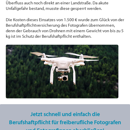
Überfluss auch noch direkt an einer Landstraße. Da akute
Unfallgefahr bestand, musste diese gesperrt werden.
Die Kosten dieses Einsatzes von 1.500 € wurde zum Glück von der
Berufshaftpflichtversicherung des Fotografen übernommen,
denn der Gebrauch von Drohnen mit einem Gewicht von bis zu 5
kg ist im Schutz der Berufshaftpflicht enthalten.
Jetzt schnell und einfach die
Berufshaftpflicht für freiberufliche Fotografen