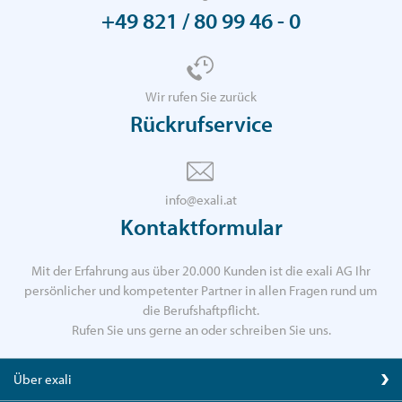
+49 821 / 80 99 46 - 0
Wir rufen Sie zurück
Rückrufservice
info@exali.at
Kontaktformular
Mit der Erfahrung aus über 20.000 Kunden ist die exali AG Ihr
persönlicher und kompetenter Partner in allen Fragen rund um
die Berufshaftpflicht.
Rufen Sie uns gerne an oder schreiben Sie uns.
Über exali