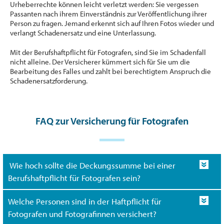
Urheberrechte können leicht verletzt werden: Sie vergessen
Passanten nach ihrem Einverständnis zur Veröffentlichung ihrer
Person zu fragen. Jemand erkennt sich auf Ihren Fotos wieder und
verlangt Schadenersatz und eine Unterlassung.
Mit der Berufshaftpflicht für Fotografen, sind Sie im Schadenfall
nicht alleine. Der Versicherer kümmert sich für Sie um die
Bearbeitung des Falles und zahlt bei berechtigtem Anspruch die
Schadenersatzforderung.
FAQ zur Versicherung für Fotografen
Wie hoch sollte die Deckungssumme bei einer
Berufshaftpflicht für Fotografen sein?
Welche Personen sind in der Haftpflicht für
Fotografen und Fotografinnen versichert?