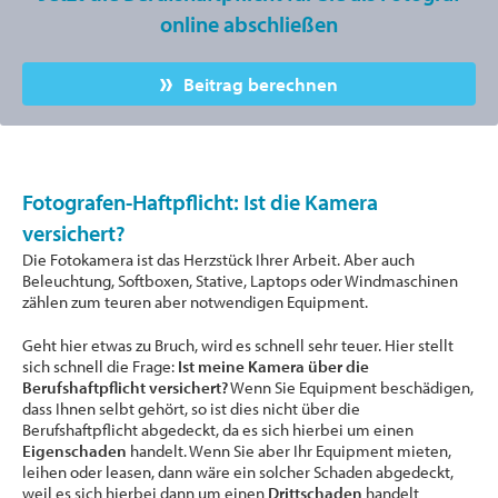
online abschließen
Beitrag berechnen
Fotografen-Haftpflicht: Ist die Kamera
versichert?
Die Fotokamera ist das Herzstück Ihrer Arbeit. Aber auch
Beleuchtung, Softboxen, Stative, Laptops oder Windmaschinen
zählen zum teuren aber notwendigen Equipment.
Geht hier etwas zu Bruch, wird es schnell sehr teuer. Hier stellt
sich schnell die Frage:
Ist meine Kamera über die
Berufshaftpflicht versichert?
Wenn Sie Equipment beschädigen,
dass Ihnen selbt gehört, so ist dies nicht über die
Berufshaftpflicht abgedeckt, da es sich hierbei um einen
Eigenschaden
handelt. Wenn Sie aber Ihr Equipment mieten,
leihen oder leasen, dann wäre ein solcher Schaden abgedeckt,
weil es sich hierbei dann um einen
Drittschaden
handelt