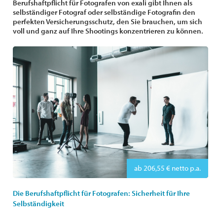
Berufshaftpflicht für Fotografen von exali gibt Ihnen als
selbständiger Fotograf oder selbständige Fotografin den
perfekten Versicherungsschutz, den Sie brauchen, um sich
voll und ganz auf Ihre Shootings konzentrieren zu können.
ab 206,55 € netto p.a.
Die Berufshaftpflicht für Fotografen: Sicherheit für Ihre
Selbständigkeit