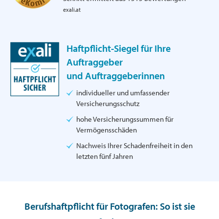
exali.at
Haftpflicht-Siegel für Ihre
Auftraggeber
und Auftraggeberinnen
individueller und umfassender
Versicherungsschutz
hohe Versicherungssummen für
Vermögensschäden
Nachweis Ihrer Schadenfreiheit in den
letzten fünf Jahren
Berufshaftpflicht für Fotografen: So ist sie