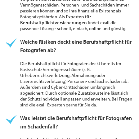
Vermögensschäden, Personen- und Sachschäden immer
passieren können und so Ihre finanzielle Existenz als
Fotograf gefährden. Als
Experten für
Berufshaftpflichtversicherungen
findet exali die
passende Lösung - schnell, einfach, online und günstig.
Welche Risiken deckt eine Berufshaftpflicht für
Fotografen ab?
Die Berufshaftpflicht für Fotografen deckt bereits im
Basisschutz Vermögensschäden (z. B.
Urheberrechtsverletzung, Abmahnung oder
Lizenzrechtsverletzung) Personen- und Sachschäden ab.
Außerdem sind Cyber-Drittschäden umfangreich
abgesichert. Durch optionale Zusatzbausteine lässt sich
der Schutz individuell anpassen und erweitern. Bei Fragen
sind die exali-Experten gerne für Sie da.
Was leistet die Berufshaftpflicht für Fotografen
im Schadenfall?