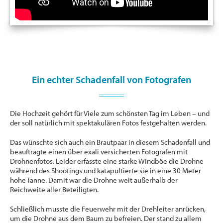
Ein echter Schadenfall von Fotografen
Die Hochzeit gehört für Viele zum schönsten Tag im Leben – und
der soll natürlich mit spektakulären Fotos festgehalten werden.
Das wünschte sich auch ein Brautpaar in diesem Schadenfall und
beauftragte einen über exali versicherten Fotografen mit
Drohnenfotos. Leider erfasste eine starke Windböe die Drohne
während des Shootings und katapultierte sie in eine 30 Meter
hohe Tanne. Damit war die Drohne weit außerhalb der
Reichweite aller Beteiligten.
Schließlich musste die Feuerwehr mit der Drehleiter anrücken,
um die Drohne aus dem Baum zu befreien. Der stand zu allem