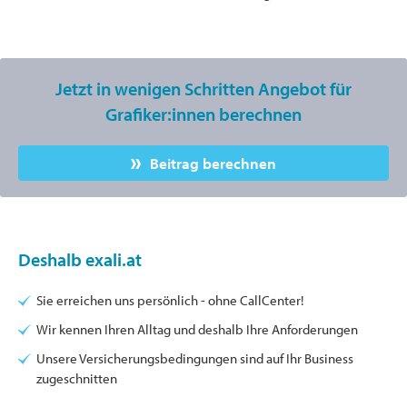
Jetzt in wenigen Schritten Angebot für
Grafiker:innen berechnen
Beitrag berechnen
Deshalb exali.at
Sie erreichen uns persönlich - ohne CallCenter!
Wir kennen Ihren Alltag und deshalb Ihre Anforderungen
Unsere Versicherungsbedingungen sind auf Ihr Business
zugeschnitten