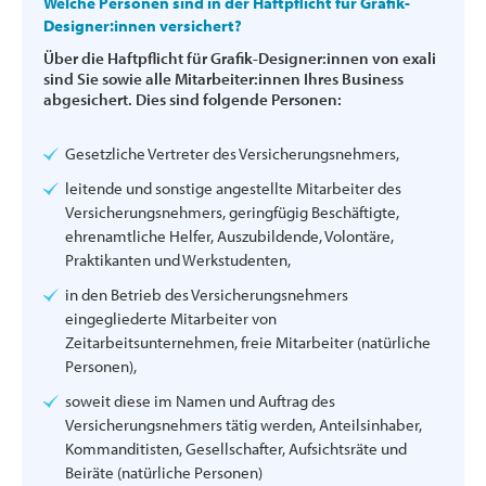
Welche Personen sind in der Haftpflicht für Grafik-
Designer:innen versichert?
Über die Haftpflicht für Grafik-Designer:innen von exali
sind Sie sowie alle Mitarbeiter:innen Ihres Business
abgesichert. Dies sind folgende Personen:
Gesetzliche Vertreter des Versicherungsnehmers,
leitende und sonstige angestellte Mitarbeiter des
Versicherungsnehmers, geringfügig Beschäftigte,
ehrenamtliche Helfer, Auszubildende, Volontäre,
Praktikanten und Werkstudenten,
in den Betrieb des Versicherungsnehmers
eingegliederte Mitarbeiter von
Zeitarbeitsunternehmen, freie Mitarbeiter (natürliche
Personen),
soweit diese im Namen und Auftrag des
Versicherungsnehmers tätig werden, Anteilsinhaber,
Kommanditisten, Gesellschafter, Aufsichtsräte und
Beiräte (natürliche Personen)