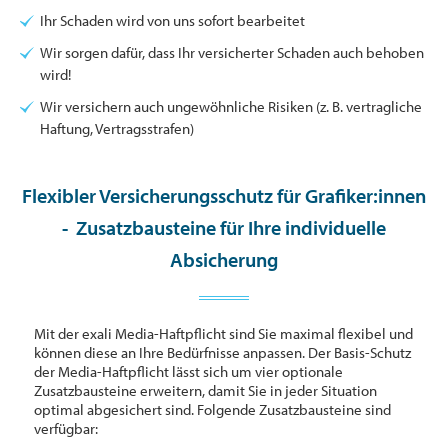
Ihr Schaden wird von uns sofort bearbeitet
Wir sorgen dafür, dass Ihr versicherter Schaden auch behoben
wird!
Wir versichern auch ungewöhnliche Risiken (z. B. vertragliche
Haftung, Vertragsstrafen)
Flexibler Versicherungsschutz für Grafiker:innen
- Zusatzbausteine für Ihre individuelle
Absicherung
Mit der exali Media-Haftpflicht sind Sie maximal flexibel und
können diese an Ihre Bedürfnisse anpassen. Der Basis-Schutz
der Media-Haftpflicht lässt sich um vier optionale
Zusatzbausteine erweitern, damit Sie in jeder Situation
optimal abgesichert sind. Folgende Zusatzbausteine sind
verfügbar: