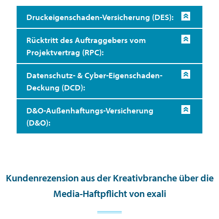
Druckeigenschaden-Versicherung (DES):
Rücktritt des Auftraggebers vom
Projektvertrag (RPC):
Datenschutz- & Cyber-Eigenschaden-
Deckung (DCD):
D&O-Außenhaftungs-Versicherung
(D&O):
Kundenrezension aus der Kreativbranche über die
Media-Haftpflicht von exali