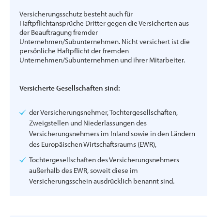
Versicherungsschutz besteht auch für
Haftpflichtansprüche Dritter gegen die Versicherten aus
der Beauftragung fremder
Unternehmen/Subunternehmen. Nicht versichert ist die
persönliche Haftpflicht der fremden
Unternehmen/Subunternehmen und ihrer Mitarbeiter.
Versicherte Gesellschaften sind:
der Versicherungsnehmer, Tochtergesellschaften,
Zweigstellen und Niederlassungen des
Versicherungsnehmers im Inland sowie in den Ländern
des Europäischen Wirtschaftsraums (EWR),
Tochtergesellschaften des Versicherungsnehmers
außerhalb des EWR, soweit diese im
Versicherungsschein ausdrücklich benannt sind.