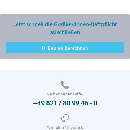
Jetzt schnell die Grafiker:innen-Haftpflicht
abschließen
Beitrag berechnen
Sie benötigen Hilfe?
+49 821 / 80 99 46 - 0
Wir rufen Sie zurück