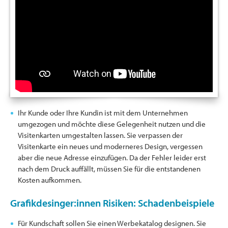
Ihr Kunde oder Ihre Kundin ist mit dem Unternehmen
umgezogen und möchte diese Gelegenheit nutzen und die
Visitenkarten umgestalten lassen. Sie verpassen der
Visitenkarte ein neues und moderneres Design, vergessen
aber die neue Adresse einzufügen. Da der Fehler leider erst
nach dem Druck auffällt, müssen Sie für die entstandenen
Kosten aufkommen.
Grafikdesinger:innen Risiken: Schadenbeispiele
Für Kundschaft sollen Sie einen Werbekatalog designen. Sie