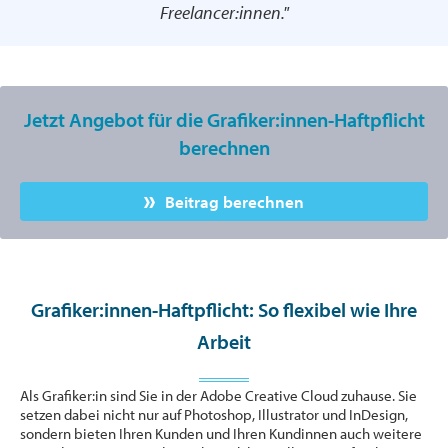
Freelancer:innen."
Jetzt Angebot für die Grafiker:innen-Haftpflicht
berechnen
Beitrag berechnen
Grafiker:innen-Haftpflicht: So flexibel wie Ihre
Arbeit
Als Grafiker:in sind Sie in der Adobe Creative Cloud zuhause. Sie
setzen dabei nicht nur auf Photoshop, Illustrator und InDesign,
sondern bieten Ihren Kunden und Ihren Kundinnen auch weitere