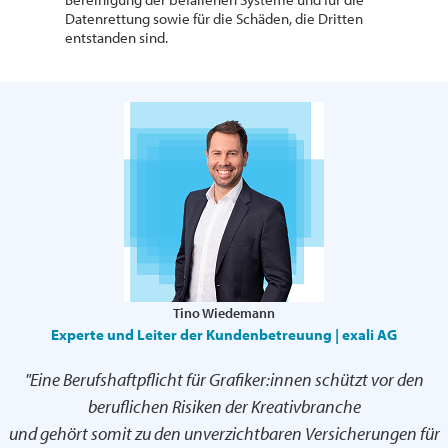
Datenrettung sowie für die Schäden, die Dritten
entstanden sind.
Tino Wiedemann
Experte und Leiter der Kundenbetreuung | exali AG
"Eine Berufshaftpflicht für Grafiker:innen schützt vor den
beruflichen Risiken der Kreativbranche
und gehört somit zu den unverzichtbaren Versicherungen für