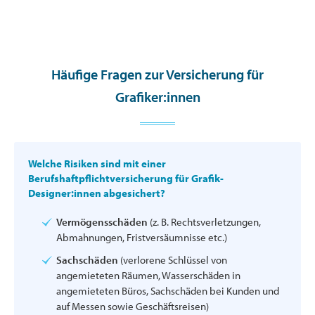
Häufige Fragen zur Versicherung für
Grafiker:innen
Welche Risiken sind mit einer
Berufshaftpflichtversicherung für Grafik-
Designer:innen abgesichert?
Vermögensschäden
(z. B. Rechtsverletzungen,
Abmahnungen, Fristversäumnisse etc.)
Sachschäden
(verlorene Schlüssel von
angemieteten Räumen, Wasserschäden in
angemieteten Büros, Sachschäden bei Kunden und
auf Messen sowie Geschäftsreisen)