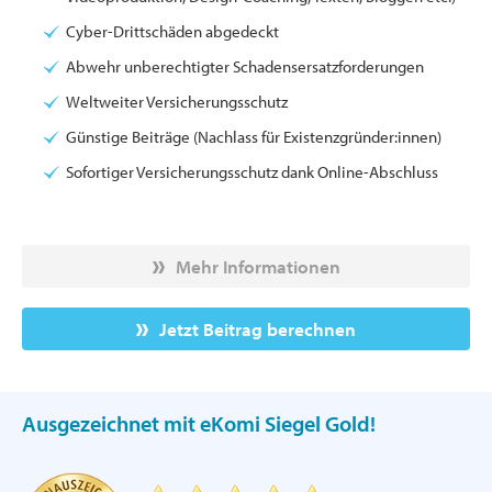
Cyber-Drittschäden abgedeckt
Abwehr unberechtigter Schadensersatzforderungen
Weltweiter Versicherungsschutz
Günstige Beiträge (Nachlass für Existenzgründer:innen)
Sofortiger Versicherungsschutz dank Online-Abschluss
Mehr Informationen
Jetzt Beitrag berechnen
Ausgezeichnet mit eKomi Siegel Gold!