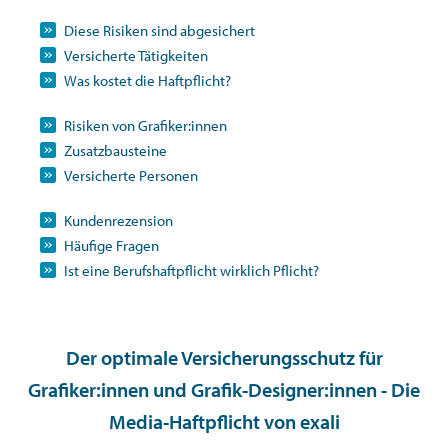
Diese Risiken sind abgesichert
Versicherte Tätigkeiten
Was kostet die Haftpflicht?
Risiken von Grafiker:innen
Zusatzbausteine
Versicherte Personen
Kundenrezension
Häufige Fragen
Ist eine Berufshaftpflicht wirklich Pflicht?
Der optimale Versicherungsschutz für
Grafiker:innen und Grafik-Designer:innen - Die
Media-Haftpflicht von exali