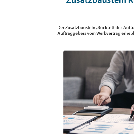
Der Zusatzbaustein „Rücktritt des Auftr
Auftraggebers vom Werkvertrag erhebl