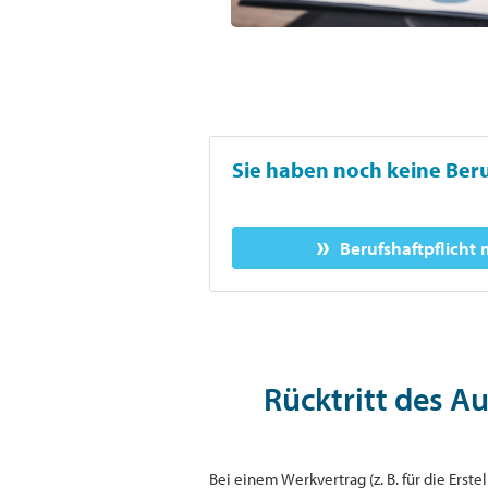
Sie haben noch keine Beru
Berufshaftpflicht
Rücktritt des A
Bei einem Werkvertrag (z. B. für die Ers