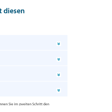
t diesen
nnen Sie im zweiten Schritt den