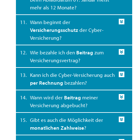
mehr als 12 Monate?
11.
Wann beginnt der
Versicherungsschutz
der Cyber-
Versicherung?
12.
Wie bezahle ich den
Beitrag
zum
Versicherungsvertrag?
13.
Kann ich die Cyber-Versicherung auch
per Rechnung
bezahlen?
14.
Wann wird der
Beitrag
meiner
Versicherung abgebucht?
15.
Gibt es auch die Möglichkeit der
monatlichen Zahlweise
?