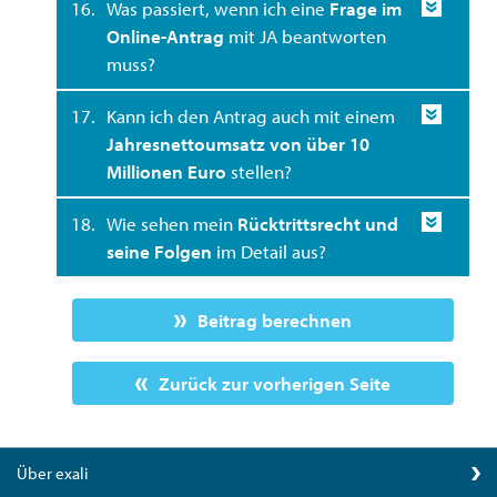
16.
Was passiert, wenn ich eine
Frage im
Online-Antrag
mit JA beantworten
muss?
17.
Kann ich den Antrag auch mit einem
Jahresnettoumsatz von über 10
Millionen Euro
stellen?
18.
Wie sehen mein
Rücktrittsrecht und
seine Folgen
im Detail aus?
Beitrag berechnen
Zurück zur vorherigen Seite
Über exali