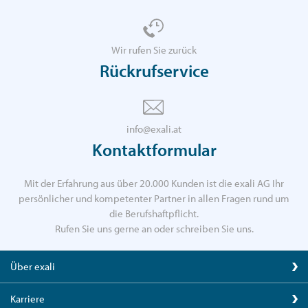
Wir rufen Sie zurück
Rückrufservice
info@exali.at
Kontaktformular
Mit der Erfahrung aus über 20.000 Kunden ist die exali AG Ihr
persönlicher und kompetenter Partner in allen Fragen rund um
die Berufshaftpflicht.
Rufen Sie uns gerne an oder schreiben Sie uns.
Über exali
Karriere