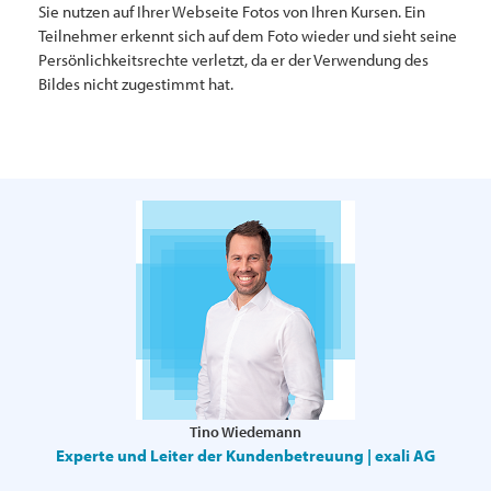
Sie nutzen auf Ihrer Webseite Fotos von Ihren Kursen. Ein
Teilnehmer erkennt sich auf dem Foto wieder und sieht seine
Persönlichkeitsrechte verletzt, da er der Verwendung des
Bildes nicht zugestimmt hat.
Tino Wiedemann
Experte und Leiter der Kundenbetreuung | exali AG