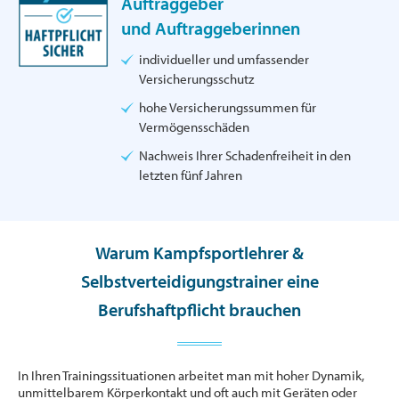
Auftraggeber
und Auftraggeberinnen
individueller und umfassender
Versicherungsschutz
hohe Versicherungssummen für
Vermögensschäden
Nachweis Ihrer Schadenfreiheit in den
letzten fünf Jahren
Warum Kampfsportlehrer &
Selbstverteidigungstrainer eine
Berufshaftpflicht brauchen
In Ihren Trainingssituationen arbeitet man mit hoher Dynamik,
unmittelbarem Körperkontakt und oft auch mit Geräten oder