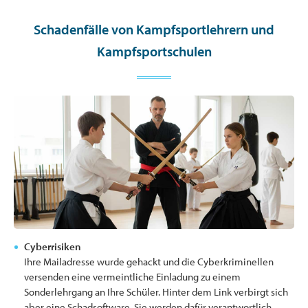
Schadenfälle von Kampfsportlehrern und
Kampfsportschulen
Cyberrisiken
Ihre Mailadresse wurde gehackt und die Cyberkriminellen
versenden eine vermeintliche Einladung zu einem
Sonderlehrgang an Ihre Schüler. Hinter dem Link verbirgt sich
aber eine Schadsoftware. Sie werden dafür verantwortlich