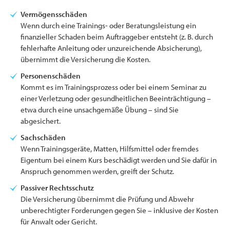
Vermögensschäden
Wenn durch eine Trainings- oder Beratungsleistung ein
finanzieller Schaden beim Auftraggeber entsteht (z. B. durch
fehlerhafte Anleitung oder unzureichende Absicherung),
übernimmt die Versicherung die Kosten.
Personenschäden
Kommt es im Trainingsprozess oder bei einem Seminar zu
einer Verletzung oder gesundheitlichen Beeinträchtigung –
etwa durch eine unsachgemäße Übung – sind Sie
abgesichert.
Sachschäden
Wenn Trainingsgeräte, Matten, Hilfsmittel oder fremdes
Eigentum bei einem Kurs beschädigt werden und Sie dafür in
Anspruch genommen werden, greift der Schutz.
Passiver Rechtsschutz
Die Versicherung übernimmt die Prüfung und Abwehr
unberechtigter Forderungen gegen Sie – inklusive der Kosten
für Anwalt oder Gericht.