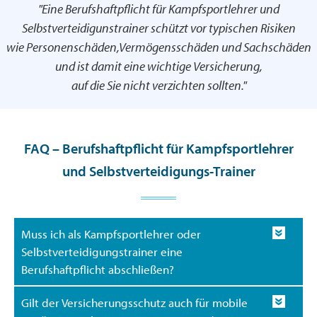
"Eine Berufshaftpflicht für Kampfsportlehrer und
Selbstverteidigunstrainer schützt vor typischen Risiken
wie Personenschäden,Vermögensschäden und Sachschäden
und ist damit eine wichtige Versicherung,
auf die Sie nicht verzichten sollten."
FAQ – Berufshaftpflicht für Kampfsportlehrer
und Selbstverteidigungs-Trainer
Muss ich als Kampfsportlehrer oder
Selbstverteidigungstrainer eine
Berufshaftpflicht abschließen?
Gilt der Versicherungsschutz auch für mobile