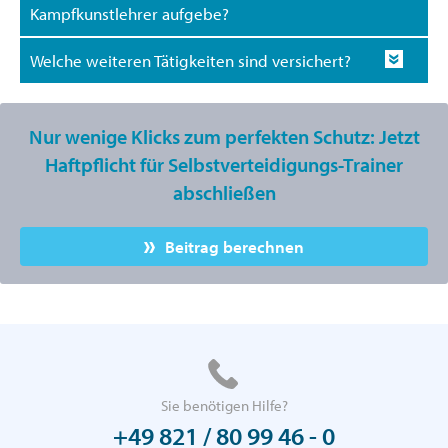
Kampfkunstlehrer aufgebe?
Welche weiteren Tätigkeiten sind versichert?
Nur wenige Klicks zum perfekten Schutz: Jetzt
Haftpflicht für Selbstverteidigungs-Trainer
abschließen
Beitrag berechnen
Sie benötigen Hilfe?
+49 821 / 80 99 46 - 0