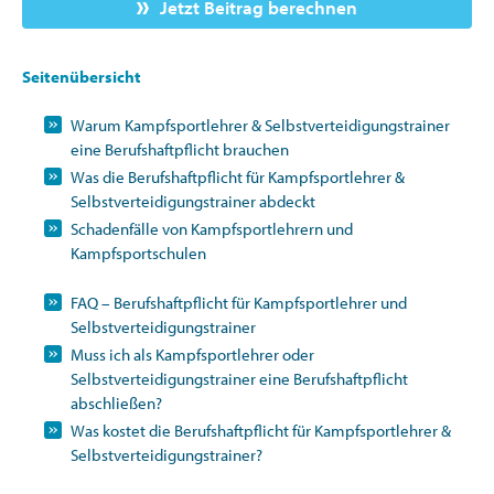
Jetzt Beitrag berechnen
Seitenübersicht
Warum Kampfsportlehrer & Selbstverteidigungstrainer
eine Berufshaftpflicht brauchen
Was die Berufshaftpflicht für Kampfsportlehrer &
Selbstverteidigungstrainer abdeckt
Schadenfälle von Kampfsportlehrern und
Kampfsportschulen
FAQ – Berufshaftpflicht für Kampfsportlehrer und
Selbstverteidigungstrainer
Muss ich als Kampfsportlehrer oder
Selbstverteidigungstrainer eine Berufshaftpflicht
abschließen?
Was kostet die Berufshaftpflicht für Kampfsportlehrer &
Selbstverteidigungstrainer?