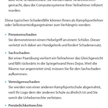
gemacht, dass die Computersysteme Ihrer Teilnehmer infiziert
wurden.
Diese typischen Schadenfälle können Ihnen als Kampfsportlehrer
oder Selbstverteidigungstrainer zum Verhängnis werden:
Personenschaden
Sie demonstrieren einen Hebelgriff an einem Schüler. Dieser
verletzt sich dabei am Handgelenk und fordert Schadenersatz.
Sachschaden
Bei einer Paarübung verliert ein Teilnehmer das Gleichgewicht
und fällt rückwärts in die Spiegelwand Ihres Dojos. Weil die
Räume nur angemietet sind, müssen Sie für den Sachschaden
aufkommen.
Vermögensschaden
Sie werden von einer anderen Kampfsportschule abgemahnt,
weil Ihr Logo dem der anderen Schule zu ähnlich ist und Sie
somit die Urheberrechte verletzen.
Persönlichkeitsrechte