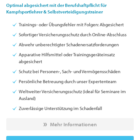
Optimal abgesichert mit der Berufshaftpflicht für
Kampfsportlehrer & Selbstverteidigungstrainer
Trainings- oder Übungsfehler mit Folgen: Abgesichert
Sofortiger Versicherungsschutz durch Online-Abschluss
Abwehr unberechtigter Schadenersatzforderungen
Apparative Hilfsmittel oder Trainingsgeräteinsatz
abgesichert
Schutz bei Personen-, Sach- und Vermögensschäden
Persönliche Betreuung durch unser Expertenteam
Weltweiter Versicherungsschutz (ideal für Seminare im
Ausland)
Zuverlässige Unterstützung im Schadenfall
Mehr Informationen