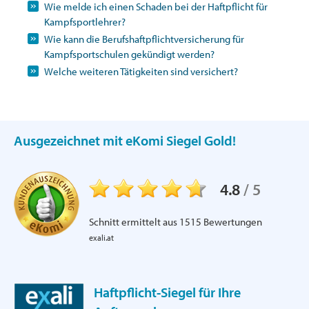
Wie melde ich einen Schaden bei der Haftpflicht für
Kampfsportlehrer?
Wie kann die Berufshaftpflichtversicherung für
Kampfsportschulen gekündigt werden?
Welche weiteren Tätigkeiten sind versichert?
Ausgezeichnet mit eKomi Siegel Gold!
4.8
/
5
Schnitt ermittelt aus
1515
Bewertungen
exali.at
Haftpflicht-Siegel für Ihre