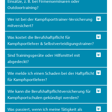
Einsätze, z. B. bei Firmenseminaren oder
Outdoortraining?
Wer ist bei der Kampfsporttrainer-Versicherung
mitversichert?
Was kostet die Berufshaftpflicht für
Kampfsportlehrer & Selbstverteidigungstrainer?
Sind Trainingsgeräte oder Hilfsmittel mit
abgedeckt?
Wie melde ich einen Schaden bei der Haftpflicht
für Kampfsportlehrer?
Wie kann die Berufshaftpflichtversicherung für
Kampfsportschulen gekündigt werden?
Was passiert, wenn ich meine Tätigkeit als