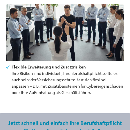
Flexible Erweiterung und Zusatzrisiken
Ihre Risiken sind individuell, Ihre Berufshaftpflicht sollte es
auch sein: der Versicherungsschutz lässt sich flexibel
anpassen – z. B. mit Zusatzbausteinen für Cybereigenschäden
oder Ihre Außenhaftung als Geschäftsführer.
Jetzt schnell und einfach Ihre Berufshaftpflicht