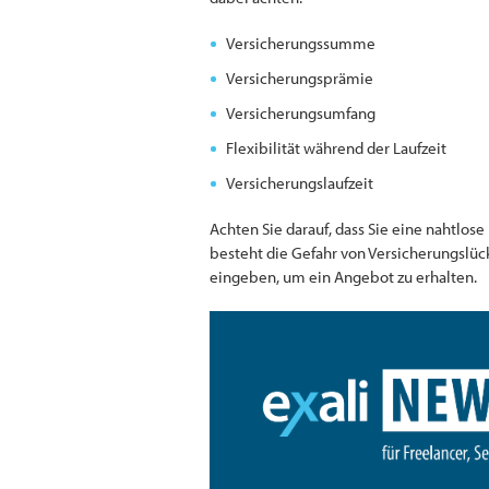
Versicherungssumme
Versicherungsprämie
Versicherungsumfang
Flexibilität während der Laufzeit
Versicherungslaufzeit
Achten Sie darauf, dass Sie eine nahtlo
besteht die Gefahr von Versicherungslüc
eingeben, um ein Angebot zu erhalten.