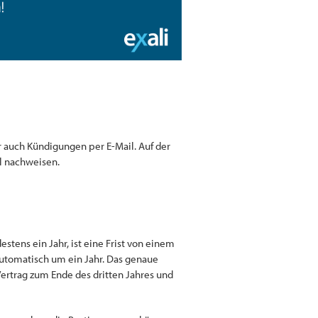
er auch Kündigungen per E-Mail. Auf der
l nachweisen.
estens ein Jahr, ist eine Frist von einem
 automatisch um ein Jahr. Das genaue
Vertrag zum Ende des dritten Jahres und