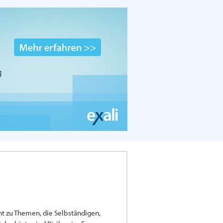
ent zu Themen, die Selbständigen,