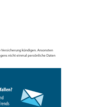
te Versicherung kündigen. Ansonsten
igens nicht einmal persönliche Daten