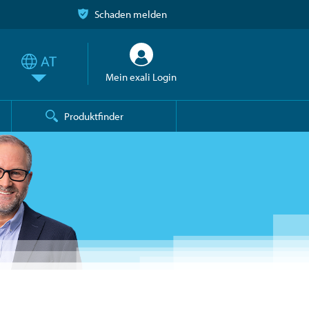
Schaden melden
Mein exali Login
Produktfinder