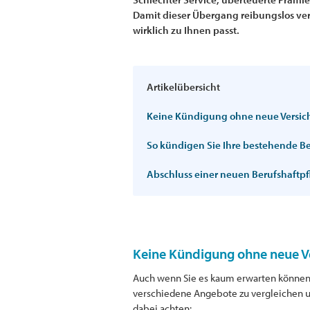
Damit dieser Übergang reibungslos verl
wirklich zu Ihnen passt.
Artikelübersicht
Keine Kündigung ohne neue Versic
So kündigen Sie Ihre bestehende Be
Abschluss einer neuen Berufshaftpf
Keine Kündigung ohne neue V
Auch wenn Sie es kaum erwarten können, z
verschiedene Angebote zu vergleichen und
dabei achten: