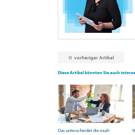
vorheriger Artikel
Diese Artikel könnten Sie auch intere
Das unterscheidet die exali-
W