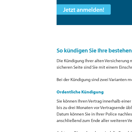
So kündigen Sie Ihre bestehen
Die Kündigung Ihrer alten Versicherung m
sicheren Seite sind Sie mit einem Einsc
Bei der Kündigung sind zwei Varianten m
Ordentliche Kündigung
Sie können Ihren Vertrag innerhalb einer 
bis zu drei Monaten vor Vertragsende übl
Datum können Sie in Ihrer Police nachles
anschließend zum Ende aller weiteren V