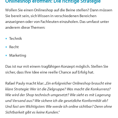
Onlineshop eröffnen: Die richtige Strategie
Wollen Sie einen Onlineshop auf die Beine stellen? Dann müssen
Sie bereit sein, sich Wissen in verschiedenen Bereichen
anzueignen oder von Fachleuten einzuholen. Das umfasst unter
anderem diese Themen:
Technik
Recht
Marketing
Das ist nur mit einem tragfähigen Konzept möglich. Stellen Sie
sicher, dass Ihre Idee eine reelle Chance auf Erfolg hat.
Rafael Pauly macht klar:
„Ein erfolgreicher Onlineshop braucht eine
klare Strategie: Wer ist die Zielgruppe? Was macht die Konkurrenz?
Wie wird der Shop technisch umgesetzt? Wie sieht es mit Lagerung
und Versand aus? Wie sichere ich die gesetzliche Konformität ab?
Und fast am Wichtigsten: Wie werde ich online sichtbar? Denn ohne
Sichtbarkeit gibt es keine Kunden.“