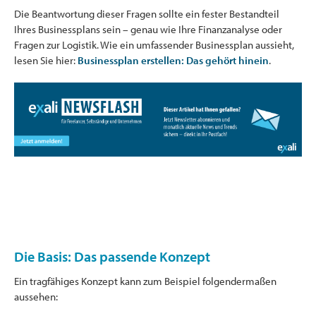
Die Beantwortung dieser Fragen sollte ein fester Bestandteil
Ihres Businessplans sein – genau wie Ihre Finanzanalyse oder
Fragen zur Logistik. Wie ein umfassender Businessplan aussieht,
lesen Sie hier:
Businessplan erstellen: Das gehört hinein
.
Die Basis: Das passende Konzept
Ein tragfähiges Konzept kann zum Beispiel folgendermaßen
aussehen: