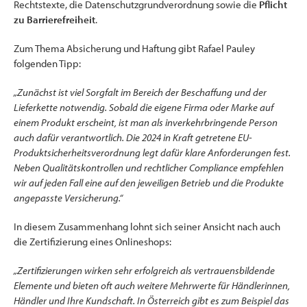
Rechtstexte, die Datenschutzgrundverordnung sowie die
Pflicht
zu Barrierefreiheit
.
Zum Thema Absicherung und Haftung gibt Rafael Pauley
folgenden Tipp:
„Zunächst ist viel Sorgfalt im Bereich der Beschaffung und der
Lieferkette notwendig. Sobald die eigene Firma oder Marke auf
einem Produkt erscheint, ist man als inverkehrbringende Person
auch dafür verantwortlich. Die 2024 in Kraft getretene EU-
Produktsicherheitsverordnung legt dafür klare Anforderungen fest.
Neben Qualitätskontrollen und rechtlicher Compliance empfehlen
wir auf jeden Fall eine auf den jeweiligen Betrieb und die Produkte
angepasste Versicherung.“
In diesem Zusammenhang lohnt sich seiner Ansicht nach auch
die Zertifizierung eines Onlineshops:
„Zertifizierungen wirken sehr erfolgreich als vertrauensbildende
Elemente und bieten oft auch weitere Mehrwerte für Händlerinnen,
Händler und Ihre Kundschaft. In Österreich gibt es zum Beispiel das