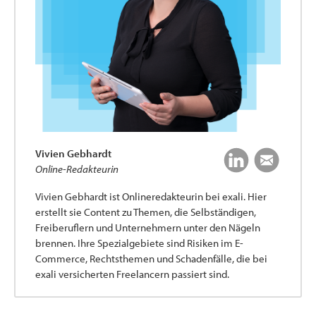
Vivien Gebhardt
Online-Redakteurin
Vivien Gebhardt ist Onlineredakteurin bei exali. Hier
erstellt sie Content zu Themen, die Selbständigen,
Freiberuflern und Unternehmern unter den Nägeln
brennen. Ihre Spezialgebiete sind Risiken im E-
Commerce, Rechtsthemen und Schadenfälle, die bei
exali versicherten Freelancern passiert sind.