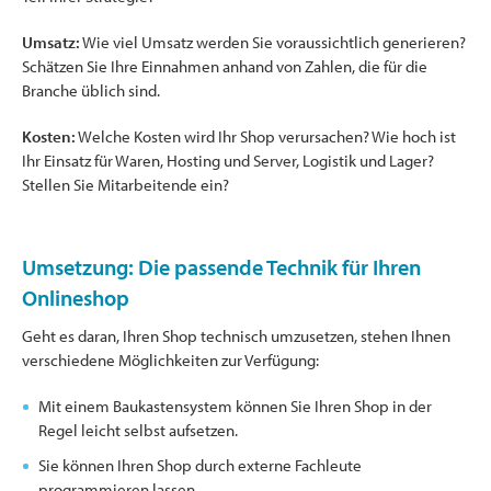
Umsatz:
Wie viel Umsatz werden Sie voraussichtlich generieren?
Schätzen Sie Ihre Einnahmen anhand von Zahlen, die für die
Branche üblich sind.
Kosten:
Welche Kosten wird Ihr Shop verursachen? Wie hoch ist
Ihr Einsatz für Waren, Hosting und Server, Logistik und Lager?
Stellen Sie Mitarbeitende ein?
Umsetzung: Die passende Technik für Ihren
Onlineshop
Geht es daran, Ihren Shop technisch umzusetzen, stehen Ihnen
verschiedene Möglichkeiten zur Verfügung:
Mit einem Baukastensystem können Sie Ihren Shop in der
Regel leicht selbst aufsetzen.
Sie können Ihren Shop durch externe Fachleute
programmieren lassen.