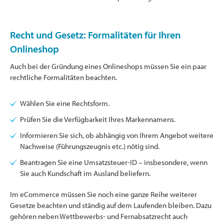
Recht und Gesetz: Formalitäten für Ihren
Onlineshop
Auch bei der Gründung eines Onlineshops müssen Sie ein paar
rechtliche Formalitäten beachten.
Wählen Sie eine Rechtsform.
Prüfen Sie die Verfügbarkeit Ihres Markennamens.
Informieren Sie sich, ob abhängig von Ihrem Angebot weitere
Nachweise (Führungszeugnis etc.) nötig sind.
Beantragen Sie eine Umsatzsteuer-ID – insbesondere, wenn
Sie auch Kundschaft im Ausland beliefern.
Im eCommerce müssen Sie noch eine ganze Reihe weiterer
Gesetze beachten und ständig auf dem Laufenden bleiben. Dazu
gehören neben Wettbewerbs- und Fernabsatzrecht auch