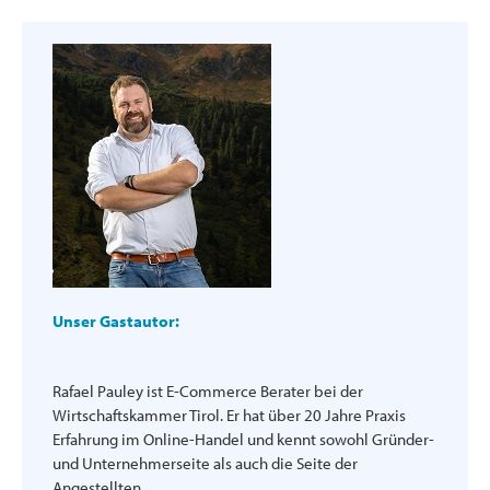
Unser Gastautor:
Rafael Pauley ist E-Commerce Berater bei der
Wirtschaftskammer Tirol. Er hat über 20 Jahre Praxis
Erfahrung im Online-Handel und kennt sowohl Gründer-
und Unternehmerseite als auch die Seite der
Angestellten.