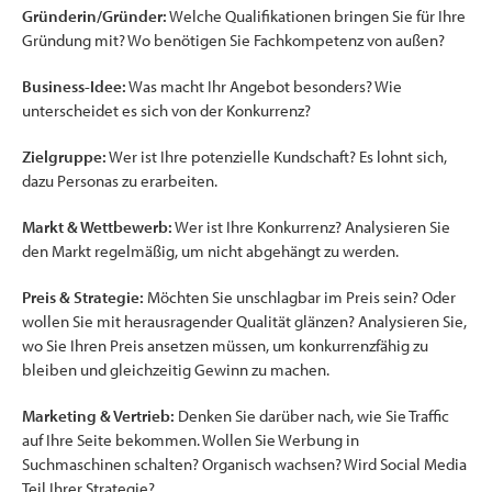
Gründerin/Gründer:
Welche Qualifikationen bringen Sie für Ihre
Gründung mit? Wo benötigen Sie Fachkompetenz von außen?
Business-Idee:
Was macht Ihr Angebot besonders? Wie
unterscheidet es sich von der Konkurrenz?
Zielgruppe:
Wer ist Ihre potenzielle Kundschaft? Es lohnt sich,
dazu Personas zu erarbeiten.
Markt & Wettbewerb:
Wer ist Ihre Konkurrenz? Analysieren Sie
den Markt regelmäßig, um nicht abgehängt zu werden.
Preis & Strategie:
Möchten Sie unschlagbar im Preis sein? Oder
wollen Sie mit herausragender Qualität glänzen? Analysieren Sie,
wo Sie Ihren Preis ansetzen müssen, um konkurrenzfähig zu
bleiben und gleichzeitig Gewinn zu machen.
Marketing & Vertrieb:
Denken Sie darüber nach, wie Sie Traffic
auf Ihre Seite bekommen. Wollen Sie Werbung in
Suchmaschinen schalten? Organisch wachsen? Wird Social Media
Teil Ihrer Strategie?