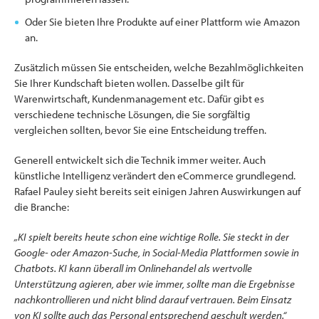
Oder Sie bieten Ihre Produkte auf einer Plattform wie Amazon
an.
Zusätzlich müssen Sie entscheiden, welche Bezahlmöglichkeiten
Sie Ihrer Kundschaft bieten wollen. Dasselbe gilt für
Warenwirtschaft, Kundenmanagement etc. Dafür gibt es
verschiedene technische Lösungen, die Sie sorgfältig
vergleichen sollten, bevor Sie eine Entscheidung treffen.
Generell entwickelt sich die Technik immer weiter. Auch
künstliche Intelligenz verändert den eCommerce grundlegend.
Rafael Pauley sieht bereits seit einigen Jahren Auswirkungen auf
die Branche:
„KI spielt bereits heute schon eine wichtige Rolle. Sie steckt in der
Google- oder Amazon-Suche, in Social-Media Plattformen sowie in
Chatbots. KI kann überall im Onlinehandel als wertvolle
Unterstützung agieren, aber wie immer, sollte man die Ergebnisse
nachkontrollieren und nicht blind darauf vertrauen. Beim Einsatz
von KI sollte auch das Personal entsprechend geschult werden.“