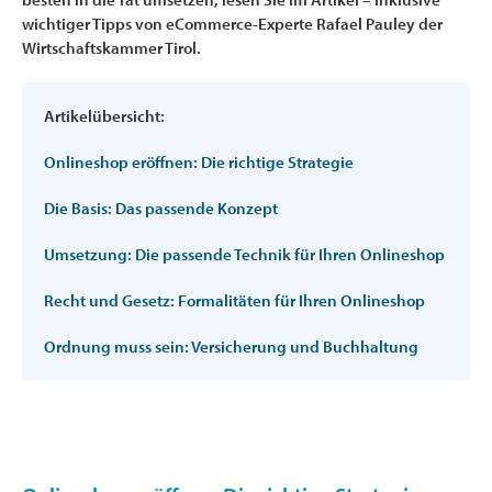
wichtiger Tipps von eCommerce-Experte Rafael Pauley der
Wirtschaftskammer Tirol.
Artikelübersicht:
Onlineshop eröffnen: Die richtige Strategie
Die Basis: Das passende Konzept
Umsetzung: Die passende Technik für Ihren Onlineshop
Recht und Gesetz: Formalitäten für Ihren Onlineshop
Ordnung muss sein: Versicherung und Buchhaltung