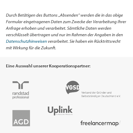
Durch Betätigen des Buttons „Absenden“ werden die in das obige
Formular eingetragenen Daten zum Zwecke der Verarbeitung Ihrer
Anfrage erhoben und verarbeitet. Sämtliche Daten werden
verschlüsselt übertragen und nur im Rahmen der Angaben in den
Datenschutzhinweisen
verarbeitet. Sie haben ein Rücktrittsrecht
mit Wirkung für die Zukunft.
Eine Auswahl unserer Kooperationspartner: