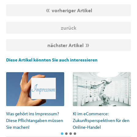
vorheriger Artikel
zurück
nächster Artikel
Diese Artikel könnten Sie auch interessieren
Was gehört ins Impressum?
KI im eCommerce:
Diese Pflichtangaben müssen
Zukunftsperspektiven für den
Sie machen!
Online-Handel