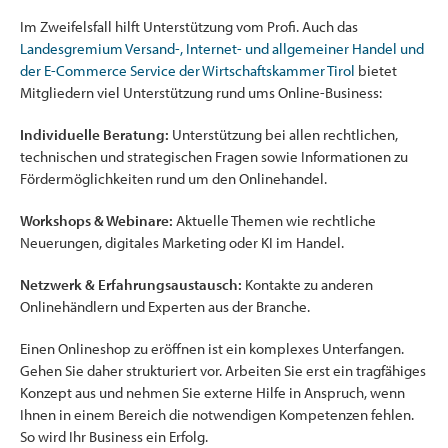
Im Zweifelsfall hilft Unterstützung vom Profi. Auch das
Landesgremium Versand-, Internet- und allgemeiner Handel und
der E-Commerce Service der Wirtschaftskammer Tirol
bietet
Mitgliedern viel Unterstützung rund ums Online-Business:
Individuelle Beratung:
Unterstützung bei allen rechtlichen,
technischen und strategischen Fragen sowie Informationen zu
Fördermöglichkeiten rund um den Onlinehandel.
Workshops & Webinare:
Aktuelle Themen wie rechtliche
Neuerungen, digitales Marketing oder KI im Handel.
Netzwerk & Erfahrungsaustausch:
Kontakte zu anderen
Onlinehändlern und Experten aus der Branche.
Einen Onlineshop zu eröffnen ist ein komplexes Unterfangen.
Gehen Sie daher strukturiert vor. Arbeiten Sie erst ein tragfähiges
Konzept aus und nehmen Sie externe Hilfe in Anspruch, wenn
Ihnen in einem Bereich die notwendigen Kompetenzen fehlen.
So wird Ihr Business ein Erfolg.