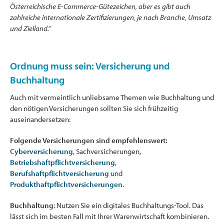
Österreichische E-Commerce-Gütezeichen, aber es gibt auch
zahlreiche internationale Zertifizierungen, je nach Branche, Umsatz
und Zielland.“
Ordnung muss sein: Versicherung und
Buchhaltung
Auch mit vermeintlich unliebsame Themen wie Buchhaltung und
den nötigen Versicherungen sollten Sie sich frühzeitig
auseinandersetzen:
Folgende Versicherungen sind empfehlenswert:
Cyberversicherung
, Sachversicherungen,
Betriebshaftpflichtversicherung
,
Berufshaftpflichtversicherung
und
Produkthaftpflichtversicherungen
.
Buchhaltung
: Nutzen Sie ein digitales Buchhaltungs-Tool. Das
lässt sich im besten Fall mit Ihrer Warenwirtschaft kombinieren.