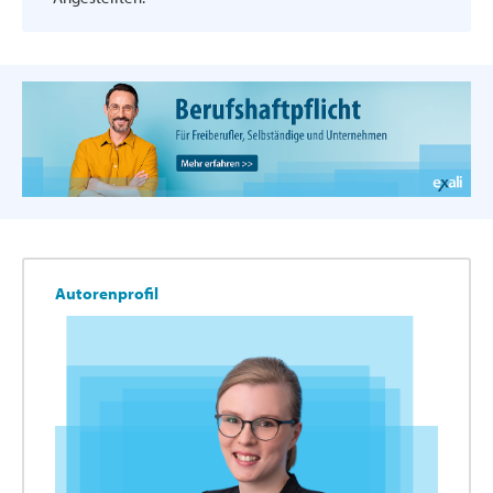
Autorenprofil