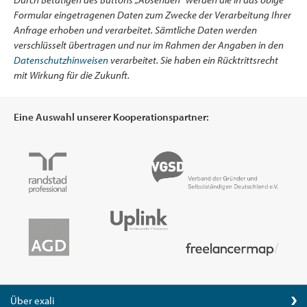
Formular eingetragenen Daten zum Zwecke der Verarbeitung Ihrer
Anfrage erhoben und verarbeitet. Sämtliche Daten werden
verschlüsselt übertragen und nur im Rahmen der Angaben in den
Datenschutzhinweisen
verarbeitet. Sie haben ein Rücktrittsrecht
mit Wirkung für die Zukunft.
Eine Auswahl unserer Kooperationspartner:
Über exali