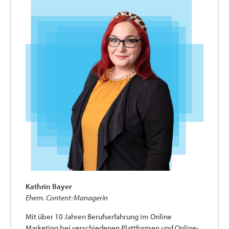
Kathrin Bayer
Ehem. Content-Managerin
Mit über 10 Jahren Berufserfahrung im Online
Marketing bei verschiedenen Plattformen und Online-