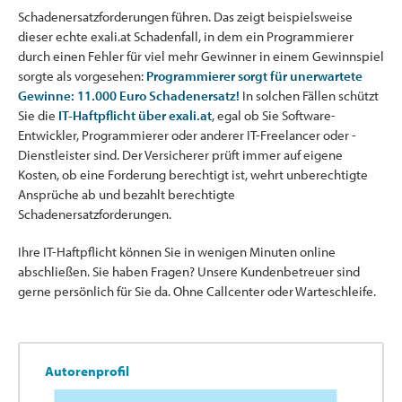
Schadenersatzforderungen führen. Das zeigt beispielsweise
dieser echte exali.at Schadenfall, in dem ein Programmierer
durch einen Fehler für viel mehr Gewinner in einem Gewinnspiel
sorgte als vorgesehen:
Programmierer sorgt für unerwartete
Gewinne: 11.000 Euro Schadenersatz!
In solchen Fällen schützt
Sie die
IT-Haftpflicht über exali.at
, egal ob Sie Software-
Entwickler, Programmierer oder anderer IT-Freelancer oder -
Dienstleister sind. Der Versicherer prüft immer auf eigene
Kosten, ob eine Forderung berechtigt ist, wehrt unberechtigte
Ansprüche ab und bezahlt berechtigte
Schadenersatzforderungen.
Ihre IT-Haftpflicht können Sie in wenigen Minuten online
abschließen. Sie haben Fragen? Unsere Kundenbetreuer sind
gerne persönlich für Sie da. Ohne Callcenter oder Warteschleife.
Autorenprofil