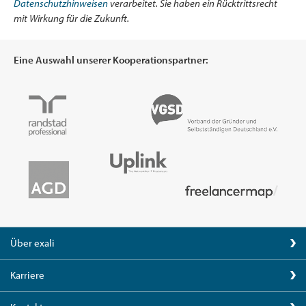
Datenschutzhinweisen
verarbeitet. Sie haben ein Rücktrittsrecht
mit Wirkung für die Zukunft.
Eine Auswahl unserer Kooperationspartner:
Über exali
Karriere