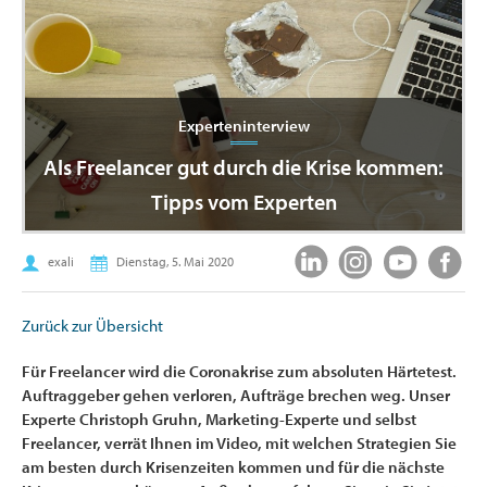
Experteninterview
Als Freelancer gut durch die Krise kommen:
Tipps vom Experten
exali
Dienstag, 5. Mai 2020
Zurück zur Übersicht
Für Freelancer wird die Coronakrise zum absoluten Härtetest.
Auftraggeber gehen verloren, Aufträge brechen weg. Unser
Experte Christoph Gruhn, Marketing-Experte und selbst
Freelancer, verrät Ihnen im Video, mit welchen Strategien Sie
am besten durch Krisenzeiten kommen und für die nächste