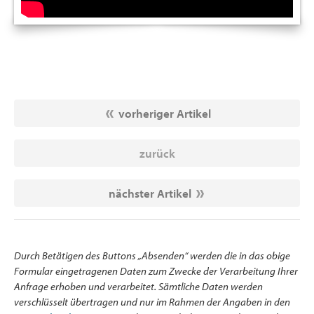
vorheriger Artikel
zurück
nächster Artikel
Durch Betätigen des Buttons „Absenden“ werden die in das obige
Formular eingetragenen Daten zum Zwecke der Verarbeitung Ihrer
Anfrage erhoben und verarbeitet. Sämtliche Daten werden
verschlüsselt übertragen und nur im Rahmen der Angaben in den