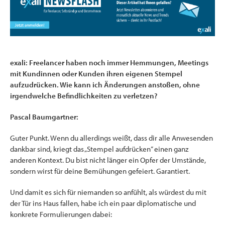
exali: Freelancer haben noch immer Hemmungen, Meetings
mit Kundinnen oder Kunden ihren eigenen Stempel
aufzudrücken. Wie kann ich Änderungen anstoßen, ohne
irgendwelche Befindlichkeiten zu verletzen?
Pascal Baumgartner:
Guter Punkt. Wenn du allerdings weißt, dass dir alle Anwesenden
dankbar sind, kriegt das „Stempel aufdrücken” einen ganz
anderen Kontext. Du bist nicht länger ein Opfer der Umstände,
sondern wirst für deine Bemühungen gefeiert. Garantiert.
Und damit es sich für niemanden so anfühlt, als würdest du mit
der Tür ins Haus fallen, habe ich ein paar diplomatische und
konkrete Formulierungen dabei: