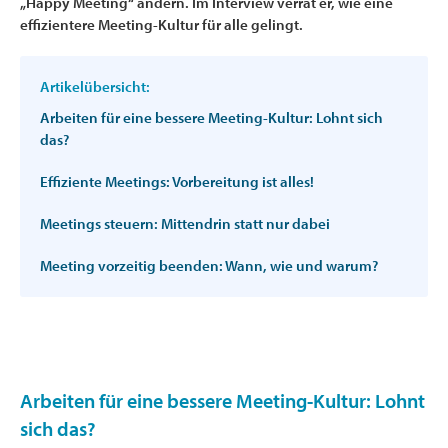
„Happy Meeting“ ändern. Im Interview verrät er, wie eine
effizientere Meeting-Kultur für alle gelingt.
Artikelübersicht:
Arbeiten für eine bessere Meeting-Kultur: Lohnt sich
das?
Effiziente Meetings: Vorbereitung ist alles!
Meetings steuern: Mittendrin statt nur dabei
Meeting vorzeitig beenden: Wann, wie und warum?
Arbeiten für eine bessere Meeting-Kultur: Lohnt
sich das?