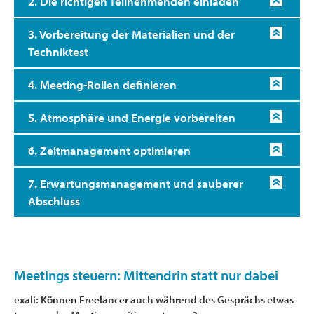
2. Die richtigen Teilnehmenden einladen
3. Vorbereitung der Materialien und der
Techniktest
4. Meeting-Rollen definieren
5. Atmosphäre und Energie vorbereiten
6. Zeitmanagement optimieren
7. Erwartungsmanagement und sauberer
Abschluss
Meetings steuern: Mittendrin statt nur dabei
exali: Können Freelancer auch während des Gesprächs etwas