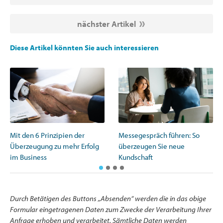
nächster Artikel
Diese Artikel könnten Sie auch interessieren
Messegespräch führen: So
Mit den 6 Prinzipien der
überzeugen Sie neue
Überzeugung zu mehr Erfolg
Kundschaft
im Business
Durch Betätigen des Buttons „Absenden“ werden die in das obige
Formular eingetragenen Daten zum Zwecke der Verarbeitung Ihrer
Anfrage erhoben und verarbeitet. Sämtliche Daten werden