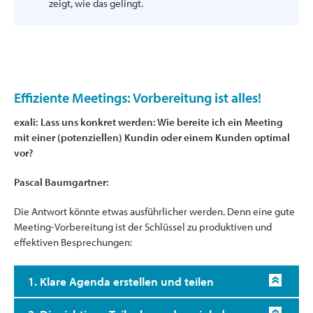
zeigt, wie das gelingt.
Effiziente Meetings: Vorbereitung ist alles!
exali: Lass uns konkret werden: Wie bereite ich ein Meeting
mit einer (potenziellen) Kundin oder einem Kunden optimal
vor?
Pascal Baumgartner:
Die Antwort könnte etwas ausführlicher werden. Denn eine gute
Meeting-Vorbereitung ist der Schlüssel zu produktiven und
effektiven Besprechungen:
1. Klare Agenda erstellen und teilen