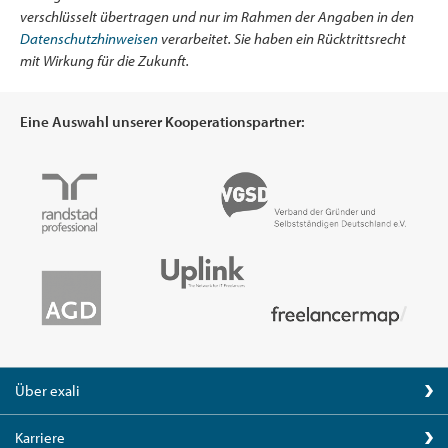
verschlüsselt übertragen und nur im Rahmen der Angaben in den
Datenschutzhinweisen
verarbeitet. Sie haben ein Rücktrittsrecht
mit Wirkung für die Zukunft.
Eine Auswahl unserer Kooperationspartner:
Über exali
Karriere