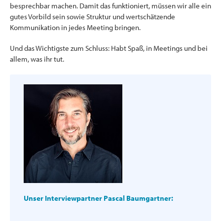
besprechbar machen. Damit das funktioniert, müssen wir alle ein
gutes Vorbild sein sowie Struktur und wertschätzende
Kommunikation in jedes Meeting bringen.
Und das Wichtigste zum Schluss: Habt Spaß, in Meetings und bei
allem, was ihr tut.
Unser Interviewpartner Pascal Baumgartner: