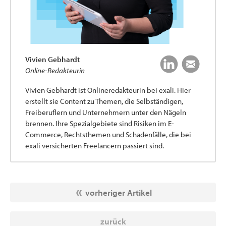
Vivien Gebhardt
Online-Redakteurin
Vivien Gebhardt ist Onlineredakteurin bei exali. Hier
erstellt sie Content zu Themen, die Selbständigen,
Freiberuflern und Unternehmern unter den Nägeln
brennen. Ihre Spezialgebiete sind Risiken im E-
Commerce, Rechtsthemen und Schadenfälle, die bei
exali versicherten Freelancern passiert sind.
vorheriger Artikel
zurück