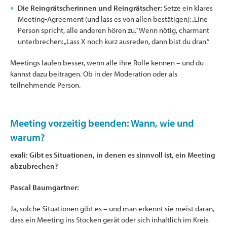
Die Reingrätscherinnen und Reingrätscher:
Setze ein klares
Meeting-Agreement (und lass es von allen bestätigen): „Eine
Person spricht, alle anderen hören zu.“ Wenn nötig, charmant
unterbrechen: „Lass X noch kurz ausreden, dann bist du dran.“
Meetings laufen besser, wenn alle ihre Rolle kennen – und du
kannst dazu beitragen. Ob in der Moderation oder als
teilnehmende Person.
Meeting vorzeitig beenden: Wann, wie und
warum?
exali: Gibt es Situationen, in denen es sinnvoll ist, ein Meeting
abzubrechen?
Pascal Baumgartner:
Ja, solche Situationen gibt es – und man erkennt sie meist daran,
dass ein Meeting ins Stocken gerät oder sich inhaltlich im Kreis