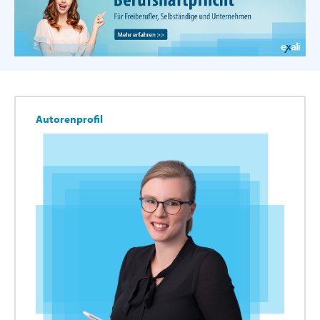
Autorenprofil