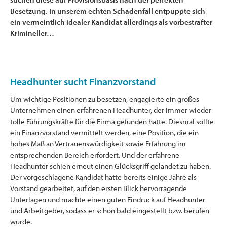
Besetzung. In unserem echten Schadenfall entpuppte sich
ein vermeintlich idealer Kandidat allerdings als vorbestrafter
Krimineller…
Headhunter sucht Finanzvorstand
Um wichtige Positionen zu besetzen, engagierte ein großes
Unternehmen einen erfahrenen Headhunter, der immer wieder
tolle Führungskräfte für die Firma gefunden hatte. Diesmal sollte
ein Finanzvorstand vermittelt werden, eine Position, die ein
hohes Maß an Vertrauenswürdigkeit sowie Erfahrung im
entsprechenden Bereich erfordert. Und der erfahrene
Headhunter schien erneut einen Glücksgriff gelandet zu haben.
Der vorgeschlagene Kandidat hatte bereits einige Jahre als
Vorstand gearbeitet, auf den ersten Blick hervorragende
Unterlagen und machte einen guten Eindruck auf Headhunter
und Arbeitgeber, sodass er schon bald eingestellt bzw. berufen
wurde.