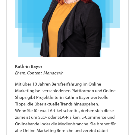
Kathrin Bayer
Ehem. Content-Managerin
Mit über 10 Jahren Berufserfahrung im Online
Marketing bei verschiedenen Plattformen und Online-
Shops gibt Projektleiterin Kathrin Bayer wertvolle
Tipps, die über aktuelle Trends hinausgehen.
Wenn Sie für exali Artikel schreibt, drehen sich diese
zumeist um SEO- oder SEA-Risiken, E-Commerce und
Onlinehandel oder die Medienbranche. Sie brennt für
alle Online Marketing Bereiche und vereint dabei