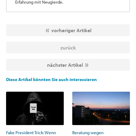
Erfahrung mit Neugierde.
vorheriger Artikel
zurück
nächster Artikel
Diese Artikel könnten Sie auch interessieren
Fake President Trick: Wenn
Beratung wegen