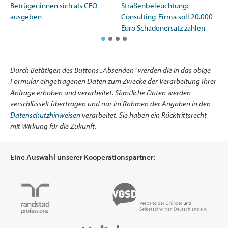
Betrüger:innen sich als CEO
Straßenbeleuchtung:
ausgeben
Consulting-Firma soll 20.000
Euro Schadenersatz zahlen
Durch Betätigen des Buttons „Absenden“ werden die in das obige
Formular eingetragenen Daten zum Zwecke der Verarbeitung Ihrer
Anfrage erhoben und verarbeitet. Sämtliche Daten werden
verschlüsselt übertragen und nur im Rahmen der Angaben in den
Datenschutzhinweisen
verarbeitet. Sie haben ein Rücktrittsrecht
mit Wirkung für die Zukunft.
Eine Auswahl unserer Kooperationspartner: