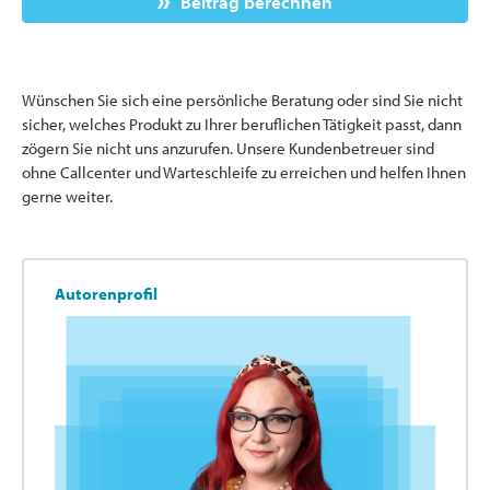
Beitrag berechnen
Wünschen Sie sich eine persönliche Beratung oder sind Sie nicht
sicher, welches Produkt zu Ihrer beruflichen Tätigkeit passt, dann
zögern Sie nicht uns anzurufen. Unsere Kundenbetreuer sind
ohne Callcenter und Warteschleife zu erreichen und helfen Ihnen
gerne weiter.
Autorenprofil