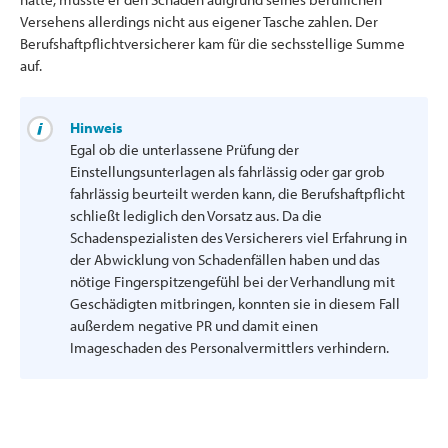
Versehens allerdings nicht aus eigener Tasche zahlen. Der
Berufshaftpflichtversicherer kam für die sechsstellige Summe
auf.
Hinweis
Egal ob die unterlassene Prüfung der
Einstellungsunterlagen als fahrlässig oder gar grob
fahrlässig beurteilt werden kann, die Berufshaftpflicht
schließt lediglich den Vorsatz aus. Da die
Schadenspezialisten des Versicherers viel Erfahrung in
der Abwicklung von Schadenfällen haben und das
nötige Fingerspitzengefühl bei der Verhandlung mit
Geschädigten mitbringen, konnten sie in diesem Fall
außerdem negative PR und damit einen
Imageschaden des Personalvermittlers verhindern.