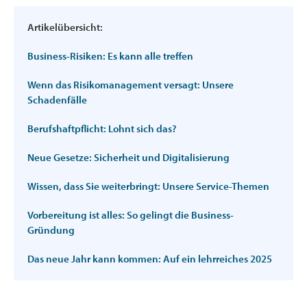
Artikelübersicht:
Business-Risiken: Es kann alle treffen
Wenn das Risikomanagement versagt: Unsere
Schadenfälle
Berufshaftpflicht: Lohnt sich das?
Neue Gesetze: Sicherheit und Digitalisierung
Wissen, dass Sie weiterbringt: Unsere Service-Themen
Vorbereitung ist alles: So gelingt die Business-
Gründung
Das neue Jahr kann kommen: Auf ein lehrreiches 2025