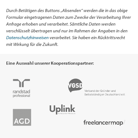
Durch Betätigen des Buttons „Absenden“ werden die in das obige
Formular eingetragenen Daten zum Zwecke der Verarbeitung Ihrer
Anfrage erhoben und verarbeitet. Sämtliche Daten werden
verschlüsselt übertragen und nur im Rahmen der Angaben in den
Datenschutzhinweisen
verarbeitet. Sie haben ein Rücktrittsrecht
mit Wirkung für die Zukunft.
Eine Auswahl unserer Kooperationspartner: