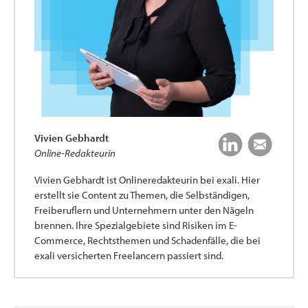
Vivien Gebhardt
Online-Redakteurin
Vivien Gebhardt ist Onlineredakteurin bei exali. Hier
erstellt sie Content zu Themen, die Selbständigen,
Freiberuflern und Unternehmern unter den Nägeln
brennen. Ihre Spezialgebiete sind Risiken im E-
Commerce, Rechtsthemen und Schadenfälle, die bei
exali versicherten Freelancern passiert sind.