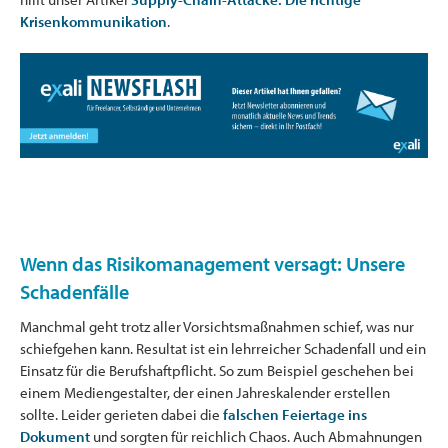
Krisenkommunikation
.
Wenn das Risikomanagement versagt: Unsere
Schadenfälle
Manchmal geht trotz aller Vorsichtsmaßnahmen schief, was nur
schiefgehen kann. Resultat ist ein lehrreicher Schadenfall und ein
Einsatz für die Berufshaftpflicht. So zum Beispiel geschehen bei
einem Mediengestalter, der einen Jahreskalender erstellen
sollte. Leider gerieten dabei die
falschen Feiertage ins
Dokument
und sorgten für reichlich Chaos. Auch Abmahnungen