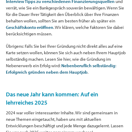
Interview Tipps zu verschiedenen Finanzierungsquellen
und
verrät, wie Sie ein Bankgespräch souverän bewältigen. Wenn Sie
für die Dauer Ihrer Tätigkeit den Überblick über Ihre Finanzen
behalten wollen, sollten Sie am besten früher als später ein
Geschäftskonto eröffnen
. Wir klären, welche Faktoren Sie dabei
berücksichtigen müssen.
Übrigens: Falls Sie bei Ihrer Gründung nicht direkt alles auf eine
Karte setzen wollen, können Sie sich auch neben Ihrem Hauptjob
selbständig machen. Lesen Sie hier, wie die Gründung im
Nebenerwerb ein Erfolg wird:
Nebenberuflich selbständig:
Erfolgreich gründen neben dem Hauptjob
.
Das neue Jahr kann kommen: Auf ein
lehrreiches 2025
2024 war voller interessanter Inhalte. Wir sind gemeinsam in
neue Themen eingetaucht, haben uns mit aktuellen
Entwicklungen beschäftigt und jede Menge dazugelernt. Lassen