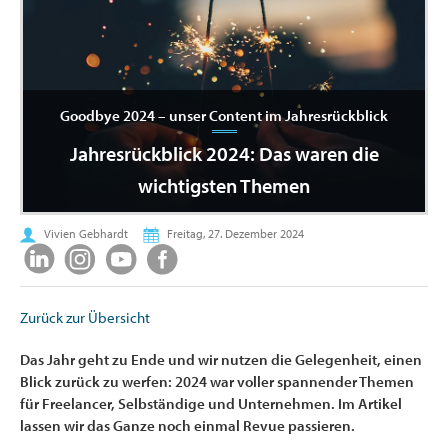
Goodbye 2024 – unser Content im Jahresrückblick
Jahresrückblick 2024: Das waren die
wichtigsten Themen
Vivien Gebhardt
Freitag, 27. Dezember 2024
Zurück zur Übersicht
Das Jahr geht zu Ende und wir nutzen die Gelegenheit, einen
Blick zurück zu werfen: 2024 war voller spannender Themen
für Freelancer, Selbständige und Unternehmen. Im Artikel
lassen wir das Ganze noch einmal Revue passieren.