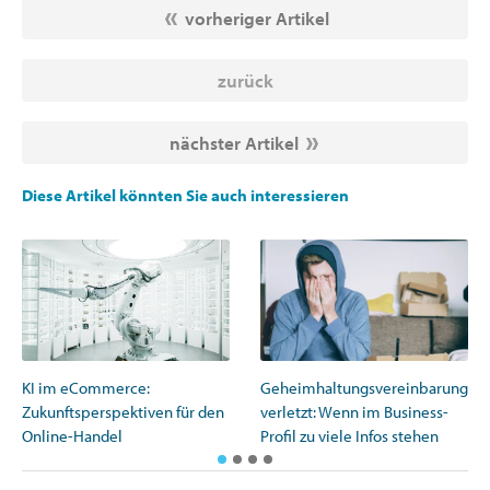
vorheriger Artikel
zurück
nächster Artikel
Diese Artikel könnten Sie auch interessieren
Geheimhaltungsvereinbarung
KI im eCommerce:
verletzt: Wenn im Business-
Zukunftsperspektiven für den
Profil zu viele Infos stehen
Online-Handel