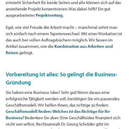
entsteht Sicherheit für beide Seiten und alle können sich auf das
anstehende Projekt konzentrieren. Was dabei hilft? Ein gut
ausgearbeiteter
Projektvertrag
.
Egal, wie viel Freude die Arbeit macht – manchmal sehnt man
sich einfach nach einem Tapetenwechsel. Mit einer Workation ist
das auch bei vollen Auftragsbüchern möglich. Wir fassen im
Artikel zusammen, wie die
Kombination aus Arbeiten und
Reisen
gelingt.
Vorbereitung ist alles: So gelingt die Business-
Gründung
Sie haben eine Business-Idee? Sehr gut! Wenn daraus eine
erfolgreiche Tätigkeit werden soll, benötigen Sie ein passendes
Geschäftsmodell. Wir helfen Ihnen, das richtige zu finden:
Geschäftsmodell finden: Welches ist das Richtige für Ihr
Business?
Bedenken Sie aber: Eine Geschäftsidee finanziert sich
nicht von selbst. Rechtsanwalt Dr. Georg Schröder gibt im