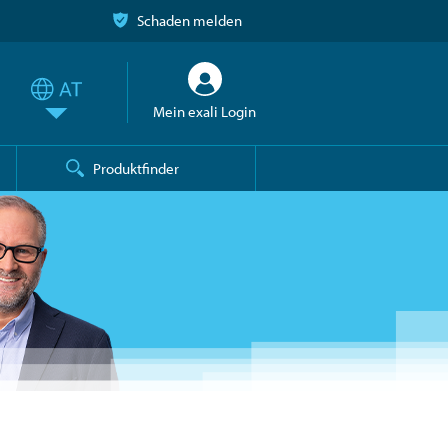
Schaden melden
Mein exali Login
Produktfinder