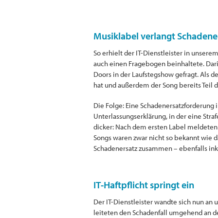
Musiklabel verlangt Schadene
So erhielt der IT-Dienstleister in unser
auch einen Fragebogen beinhaltete. Dar
Doors in der Laufstegshow gefragt. Als d
hat und außerdem der Song bereits Teil d
Die Folge: Eine Schadenersatzforderung
Unterlassungserklärung, in der eine Str
dicker: Nach dem ersten Label meldeten
Songs waren zwar nicht so bekannt wie 
Schadenersatz zusammen – ebenfalls ink
IT-Haftpflicht springt ein
Der IT-Dienstleister wandte sich nun an
leiteten den Schadenfall umgehend an de