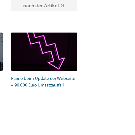
nächster Artikel
Panne beim Update der Webseite
– 90.000 Euro Umsatzausfall