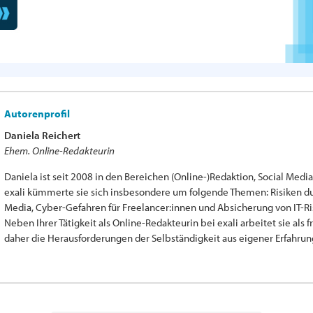
Autorenprofil
Daniela Reichert
Ehem. Online-Redakteurin
Daniela ist seit 2008 in den Bereichen (Online-)Redaktion, Social Media
exali kümmerte sie sich insbesondere um folgende Themen: Risiken dur
Media, Cyber-Gefahren für Freelancer:innen und Absicherung von IT-Ri
Neben Ihrer Tätigkeit als Online-Redakteurin bei exali arbeitet sie als
daher die Herausforderungen der Selbständigkeit aus eigener Erfahrun