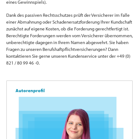
eines Gewinnspiels).
Dank des passiven Rechtsschutzes prüft der Versicherer im Falle
einer Abmahnung oder Schadenersatzforderung Ihrer Kundschaft
zunächst auf eigene Kosten, ob die Forderung gerechtfertigt ist.
Berechtigte Forderungen werden vom Versicherer übernommen,
unberechtigte dagegen in Ihrem Namen abgewehrt. Sie haben
Fragen zu unseren Berufshaftpflichtversicherungen? Dann
kontaktieren Sie gerne unseren Kundenservice unter der +49 (0)
821 / 80 99 46 -0.
Autorenprofil