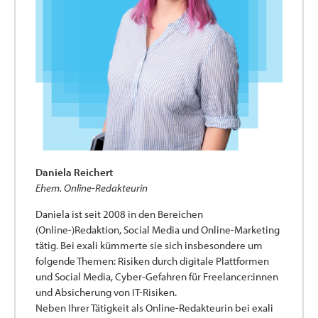
Daniela Reichert
Ehem. Online-Redakteurin
Daniela ist seit 2008 in den Bereichen
(Online-)Redaktion, Social Media und Online-Marketing
tätig. Bei exali kümmerte sie sich insbesondere um
folgende Themen: Risiken durch digitale Plattformen
und Social Media, Cyber-Gefahren für Freelancer:innen
und Absicherung von IT-Risiken.
Neben Ihrer Tätigkeit als Online-Redakteurin bei exali