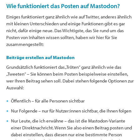
Wie funktioniert das Posten auf Mastodon?
Einiges funktioniert ganz ähnlich wie auf Twitter, anderes ähnlich
mit kleinen Unterschieden und einige Funktionen gibt es gar
nicht, dafür einige neue. Das Wichtigste, das Sie rund um das
Posten von Inhalten wissen sollten, haben wir hier für Sie
zusammengestellt:
Beiträge erstellen auf Mastodon
Grundsätzlich funktioniert das „Tröten“ ganz ähnlich wie das
„Tweeten“ – Sie können beim Posten beispielweise einstellen,
wer Ihren Beitrag sehen soll. Dabei stehen folgende Optionen zur
Auswahl:
Öffentlich – für alle Personen sichtbar
Nur Folgende – nur für Nutzer:innen sichtbar, die Ihnen folgen
Nur Leute, die ich erwähne – das ist die Mastodon-Variante
einer Direktnachricht. Wenn Sie also einen Beitrag posten und
dabei einstellen, dass diesen nur eine bestimmte Person