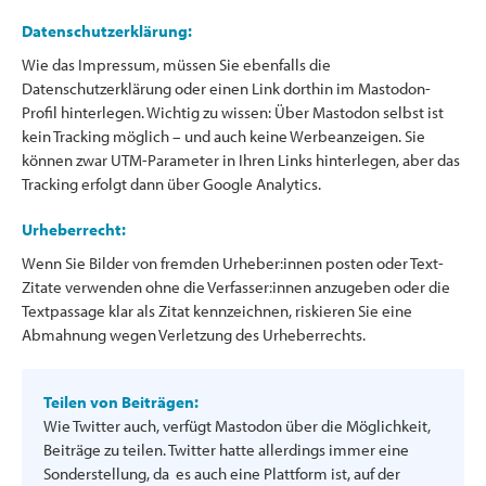
Datenschutzerklärung:
Wie das Impressum, müssen Sie ebenfalls die
Datenschutzerklärung oder einen Link dorthin im Mastodon-
Profil hinterlegen. Wichtig zu wissen: Über Mastodon selbst ist
kein Tracking möglich – und auch keine Werbeanzeigen. Sie
können zwar UTM-Parameter in Ihren Links hinterlegen, aber das
Tracking erfolgt dann über Google Analytics.
Urheberrecht:
Wenn Sie Bilder von fremden Urheber:innen posten oder Text-
Zitate verwenden ohne die Verfasser:innen anzugeben oder die
Textpassage klar als Zitat kennzeichnen, riskieren Sie eine
Abmahnung wegen Verletzung des Urheberrechts.
Teilen von Beiträgen:
Wie Twitter auch, verfügt Mastodon über die Möglichkeit,
Beiträge zu teilen. Twitter hatte allerdings immer eine
Sonderstellung, da es auch eine Plattform ist, auf der