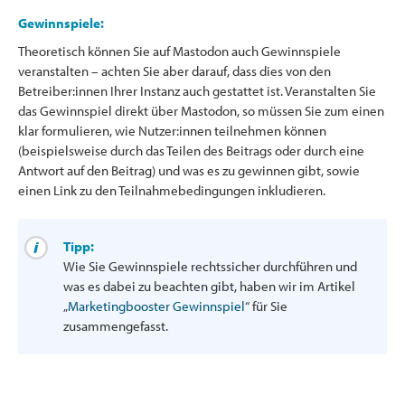
Gewinnspiele:
Theoretisch können Sie auf Mastodon auch Gewinnspiele
veranstalten – achten Sie aber darauf, dass dies von den
Betreiber:innen Ihrer Instanz auch gestattet ist. Veranstalten Sie
das Gewinnspiel direkt über Mastodon, so müssen Sie zum einen
klar formulieren, wie Nutzer:innen teilnehmen können
(beispielsweise durch das Teilen des Beitrags oder durch eine
Antwort auf den Beitrag) und was es zu gewinnen gibt, sowie
einen Link zu den Teilnahmebedingungen inkludieren.
Tipp:
Wie Sie Gewinnspiele rechtssicher durchführen und
was es dabei zu beachten gibt, haben wir im Artikel
„
Marketingbooster Gewinnspiel
“ für Sie
zusammengefasst.