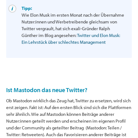
Tipp:
Wie Elon Musk im ersten Monat nach der Übernahme
Nutzer:innen und Werbetreibende gleichsam von
Twitter vergrault, hat sich exali-Gründer Ralph
Günther im Blog angesehen:
Twitter und Elon Musk:
Ein Lehrstück über schlechtes Management
Ist Mastodon das neue Twitter?
Ob Mastodon wirklich das Zeug hat, Twitter zu ersetzen, wird sich
erst zeigen. Fakt ist: Auf den ersten Blick sind sich die Plattformen
sehr ähnlich. Wie auf Mastodon können Beiträge anderer
Nutzer:innen geteilt werden und erscheinen im eigenen Profil
und der Community als geteilter Beitrag (Mastodon: Teilen /
Twitter: Retweeten). Auch das Favorisieren anderer Beiträge ist