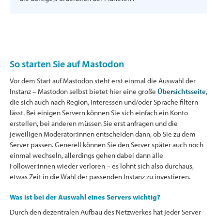
So starten Sie auf Mastodon
Vor dem Start auf Mastodon steht erst einmal die Auswahl der
Instanz – Mastodon selbst bietet hier eine große
Übersichtsseite
,
die sich auch nach Region, Interessen und/oder Sprache filtern
lässt. Bei einigen Servern können Sie sich einfach ein Konto
erstellen, bei anderen müssen Sie erst anfragen und die
jeweiligen Moderator:innen entscheiden dann, ob Sie zu dem
Server passen. Generell können Sie den Server später auch noch
einmal wechseln, allerdings gehen dabei dann alle
Follower:innen wieder verloren – es lohnt sich also durchaus,
etwas Zeit in die Wahl der passenden Instanz zu investieren.
Was ist bei der Auswahl eines Servers wichtig?
Durch den dezentralen Aufbau des Netzwerkes hat jeder Server