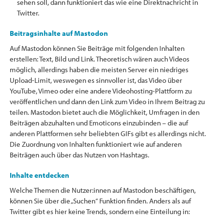
sehen soll, dann funktioniert das wie eine Direktnachricht in
Twitter.
Beitragsinhalte auf Mastodon
Auf Mastodon können Sie Beiträge mit folgenden Inhalten
erstellen: Text, Bild und Link. Theoretisch wären auch Videos
möglich, allerdings haben die meisten Server ein niedriges
Upload-Limit, weswegen es sinnvoller ist, das Video über
YouTube, Vimeo oder eine andere Videohosting-Plattform zu
veröffentlichen und dann den Link zum Video in Ihrem Beitrag zu
teilen. Mastodon bietet auch die Möglichkeit, Umfragen in den
Beiträgen abzuhalten und Emoticons einzubinden – die auf
anderen Plattformen sehr beliebten GIFs gibt es allerdings nicht.
Die Zuordnung von Inhalten funktioniert wie auf anderen
Beiträgen auch über das Nutzen von Hashtags.
Inhalte entdecken
Welche Themen die Nutzer:innen auf Mastodon beschäftigen,
können Sie über die „Suchen“ Funktion finden. Anders als auf
Twitter gibt es hier keine Trends, sondern eine Einteilung in: