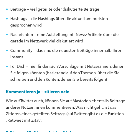
Beiträge – viel geteilte oder diskutierte Beiträge
Hashtags – die Hashtags über die aktuell am meisten
gesprochen wird
Nachrichten – eine Aufstellung mit News-Artikeln über die
gerade im Netzwerk viel diskutiert wird
Community – das sind die neuesten Beiträge innerhalb Ihrer
Instanz
Für Dich – hier finden sich Vorschläge mit Nutzer:innen, denen
Sie folgen könnten (basierend auf den Themen, über die Sie
schreiben und den Konten, denen Sie bereits folgen)
Kommentieren ja – zitieren nein
Wie auf Twitter auch, können Sie auf Mastodon ebenfalls Beiträge
anderer Nutzer:innen kommentieren. Was nicht geht, ist das
Zitieren eines geteilten Beitrags (auf Twitter gibt es die Funktion
„Retweet mit Zitat“.