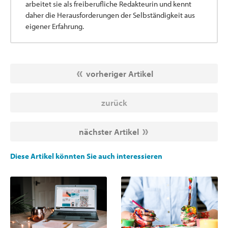
arbeitet sie als freiberufliche Redakteurin und kennt
daher die Herausforderungen der Selbständigkeit aus
eigener Erfahrung.
vorheriger Artikel
zurück
nächster Artikel
Diese Artikel könnten Sie auch interessieren