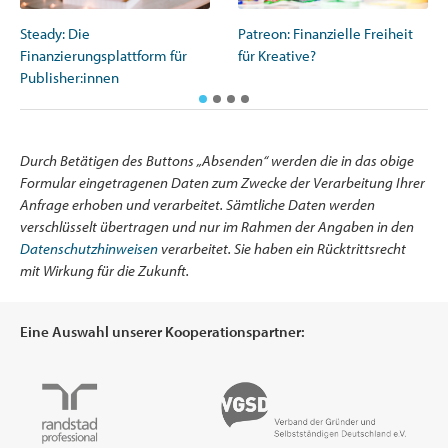
Steady: Die
Patreon: Finanzielle Freiheit
Finanzierungsplattform für
für Kreative?
Publisher:innen
Durch Betätigen des Buttons „Absenden“ werden die in das obige
Formular eingetragenen Daten zum Zwecke der Verarbeitung Ihrer
Anfrage erhoben und verarbeitet. Sämtliche Daten werden
verschlüsselt übertragen und nur im Rahmen der Angaben in den
Datenschutzhinweisen
verarbeitet. Sie haben ein Rücktrittsrecht
mit Wirkung für die Zukunft.
Eine Auswahl unserer Kooperationspartner: