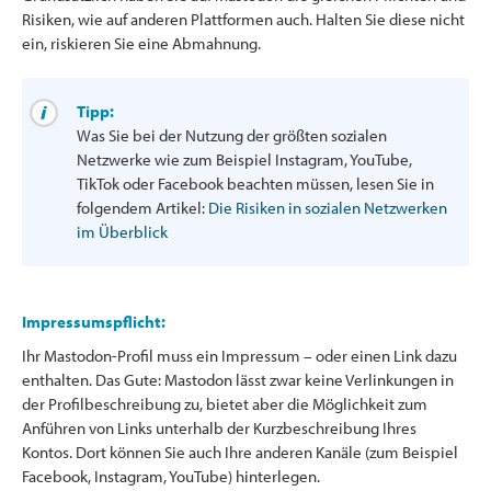
Risiken, wie auf anderen Plattformen auch. Halten Sie diese nicht
ein, riskieren Sie eine Abmahnung.
Tipp:
Was Sie bei der Nutzung der größten sozialen
Netzwerke wie zum Beispiel Instagram, YouTube,
TikTok oder Facebook beachten müssen, lesen Sie in
folgendem Artikel:
Die Risiken in sozialen Netzwerken
im Überblick
Impressumspflicht:
Ihr Mastodon-Profil muss ein Impressum – oder einen Link dazu
enthalten. Das Gute: Mastodon lässt zwar keine Verlinkungen in
der Profilbeschreibung zu, bietet aber die Möglichkeit zum
Anführen von Links unterhalb der Kurzbeschreibung Ihres
Kontos. Dort können Sie auch Ihre anderen Kanäle (zum Beispiel
Facebook, Instagram, YouTube) hinterlegen.