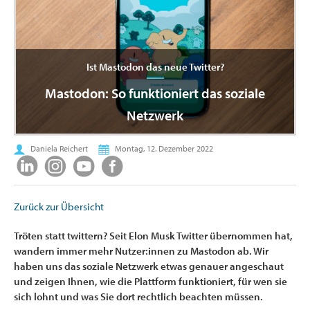
Ist Mastodon das neue Twitter?
Mastodon: So funktioniert das soziale
Netzwerk
Daniela Reichert
Montag, 12. Dezember 2022
Zurück zur Übersicht
Tröten statt twittern? Seit Elon Musk Twitter übernommen hat,
wandern immer mehr Nutzer:innen zu Mastodon ab. Wir
haben uns das soziale Netzwerk etwas genauer angeschaut
und zeigen Ihnen, wie die Plattform funktioniert, für wen sie
sich lohnt und was Sie dort rechtlich beachten müssen.