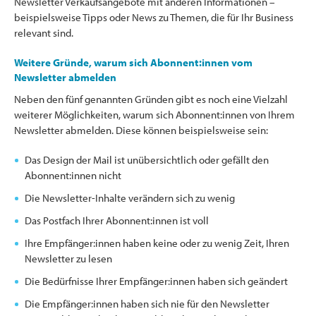
Newsletter Verkaufsangebote mit anderen Informationen –
beispielsweise Tipps oder News zu Themen, die für Ihr Business
relevant sind.
Weitere Gründe, warum sich Abonnent:innen vom
Newsletter abmelden
Neben den fünf genannten Gründen gibt es noch eine Vielzahl
weiterer Möglichkeiten, warum sich Abonnent:innen von Ihrem
Newsletter abmelden. Diese können beispielsweise sein:
Das Design der Mail ist unübersichtlich oder gefällt den
Abonnent:innen nicht
Die Newsletter-Inhalte verändern sich zu wenig
Das Postfach Ihrer Abonnent:innen ist voll
Ihre Empfänger:innen haben keine oder zu wenig Zeit, Ihren
Newsletter zu lesen
Die Bedürfnisse Ihrer Empfänger:innen haben sich geändert
Die Empfänger:innen haben sich nie für den Newsletter