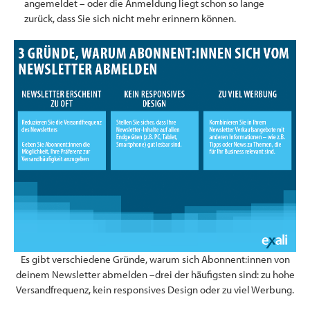
angemeldet – oder die Anmeldung liegt schon so lange
zurück, dass Sie sich nicht mehr erinnern können.
Es gibt verschiedene Gründe, warum sich Abonnent:innen von
deinem Newsletter abmelden –drei der häufigsten sind: zu hohe
Versandfrequenz, kein responsives Design oder zu viel Werbung.