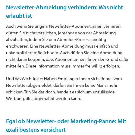
Newsletter-Abmeldung verhindern: Was nicht
erlaubt ist
Auch wenn Sie ungern Newsletter-Abonnent:innen verlieren,
dürfen Sie nicht versuchen, jemanden von der Abmeldung
abzuhalten, indem Sie den Abmelde-Prozess unnötig
erschweren. Eine Newsletter-Abmeldung muss einfach und
unkompliziert möglich sein. Auch dürfen Sie eine Abmeldung
nicht daran koppeln, dass Abonnent:innen Ihnen den Grund dafür
mitteilen. Diese Information muss immer freiwillig erfolgen.
Und das Wichtigste: Haben Empfänger:innen sich einmal vom
Newsletter abgemeldet, dürfen Sie Ihnen keine Mails mehr
schicken. Tun Sie das doch, handelt es sich um unzulässige
Werbung, die abgemahnt werden kann.
Egal ob Newsletter- oder Marketing-Panne: Mit
exali bestens versichert