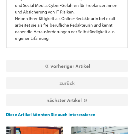
und Social Media, Cyber-Gefahren für Freelancer:innen
und Absicherung von IT-Risiken.
Neben Ihrer Tätigkeit als Online-Redakteurin bei exali
arbeitet sie als freiberufliche Redakteurin und kennt
daher die Herausforderungen der Selbständigkeit aus
eigener Erfahrung.
vorheriger Artikel
zurück
nächster Artikel
Diese Artikel könnten Sie auch interessieren