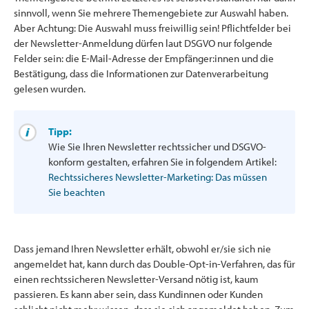
sinnvoll, wenn Sie mehrere Themengebiete zur Auswahl haben.
Aber Achtung: Die Auswahl muss freiwillig sein! Pflichtfelder bei
der Newsletter-Anmeldung dürfen laut DSGVO nur folgende
Felder sein: die E-Mail-Adresse der Empfänger:innen und die
Bestätigung, dass die Informationen zur Datenverarbeitung
gelesen wurden.
Tipp:
Wie Sie Ihren Newsletter rechtssicher und DSGVO-
konform gestalten, erfahren Sie in folgendem Artikel:
Rechtssicheres Newsletter-Marketing: Das müssen
Sie beachten
Dass jemand Ihren Newsletter erhält, obwohl er/sie sich nie
angemeldet hat, kann durch das Double-Opt-in-Verfahren, das für
einen rechtssicheren Newsletter-Versand nötig ist, kaum
passieren. Es kann aber sein, dass Kundinnen oder Kunden