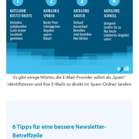
Es gibt einige Wörter, die E-Mail-Provider sofort als „Spam“
identifizieren und Ihre E-Mails so direkt im Spam-Ordner landen.
6 Tipps für eine bessere Newsletter-
Betreffzeile