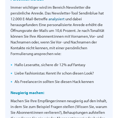
Immer wichtiger wird im Bereich Newsletter die
persönliche Anrede. Das Newsletter-Tool Sendinblue hat
12.000 E-Mail-Betreffe
analysiert
und dabei
herausgefunden: Eine personalisierte Anrede erhöht die
Öffnungsrate der Mails um 10,6 Prozent. Je nach Tonalität
können Sie Ihre Abonnent:innen mit Vornamen, Vor- und
Nachnamen oder, wenn Sie Vor- und Nachnamen der
Kontakte nicht kennen, mit einer persönlichen
Formulierung ansprechen wie:
Hallo Leseratte, sichere dir 12% auf Fantasy
Liebe Fashionistas: Kennt ihr schon diesen Look?
Als Freelancer:in sollten Sie diesen Hack kennen
Neugierig machen:
Machen Sie Ihre Empfänger:innen neugierig auf den Inhalt,
in dem Sie zum Beispiel Fragen stellen (Wissen Sie, warum
Sie Abonnent:innen verlieren?), Behauptungen aufstellen