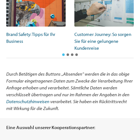
Brand Safety: Tipps für Ihr
Customer Journey: So sorgen
Business
Sie für eine gelungene
Kundenreise
Durch Betätigen des Buttons „Absenden“ werden die in das obige
Formular eingetragenen Daten zum Zwecke der Verarbeitung Ihrer
Anfrage erhoben und verarbeitet. Sämtliche Daten werden
verschlüsselt übertragen und nur im Rahmen der Angaben in den
Datenschutzhinweisen
verarbeitet. Sie haben ein Rücktrittsrecht
mit Wirkung für die Zukunft.
Eine Auswahl unserer Kooperationspartner: