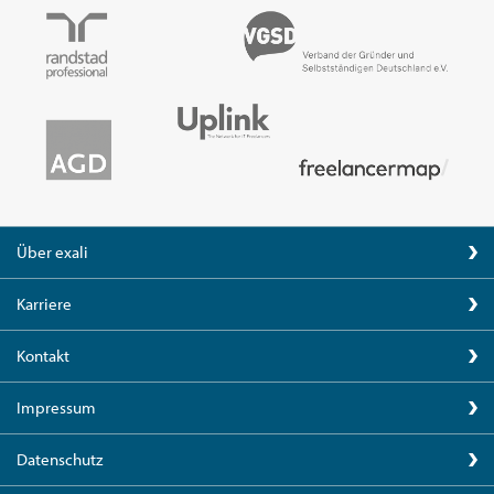
Über exali
Karriere
Kontakt
Impressum
Datenschutz