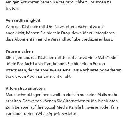
einigen Antworten haben Sie die Möglichkeit, Lösungen zu
bieten:
Versandhäufigkeit
Wird das Kästchen mit „Der Newsletter erscheint zu oft“
angeklickt, können Sie hier ein Drop-down-Menü integrieren,
dass Abonnent:innen die Versandhäufigkeit reduzieren lässt.
Pause machen
Klickt jemand das Kästchen mit „Ich erhalte zu viele Mails“ oder
„Mein Postfach ist voll“ an, können Sie hier einen Button
integrieren, der beispielsweise eine Pause anbietet. So verlieren
Sie die/den Abonnent:in nicht direkt.
Alternative anbieten
Manche Empfänger:innen wollen einfach nur keine Mails mehr
erhalten. Deswegen können Sie Alternativen zu Mails anbieten.
Zum Beispiel auf Ihre Social-Media-Kanäle hinweisen oder, falls
vorhanden, einen WhatsApp-Newsletter.