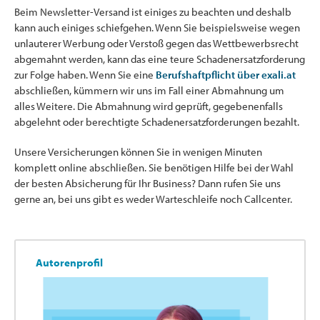
Beim Newsletter-Versand ist einiges zu beachten und deshalb
kann auch einiges schiefgehen. Wenn Sie beispielsweise wegen
unlauterer Werbung oder Verstoß gegen das Wettbewerbsrecht
abgemahnt werden, kann das eine teure Schadenersatzforderung
zur Folge haben. Wenn Sie eine
Berufshaftpflicht über exali.at
abschließen, kümmern wir uns im Fall einer Abmahnung um
alles Weitere. Die Abmahnung wird geprüft, gegebenenfalls
abgelehnt oder berechtigte Schadenersatzforderungen bezahlt.
Unsere Versicherungen können Sie in wenigen Minuten
komplett online abschließen. Sie benötigen Hilfe bei der Wahl
der besten Absicherung für Ihr Business? Dann rufen Sie uns
gerne an, bei uns gibt es weder Warteschleife noch Callcenter.
Autorenprofil