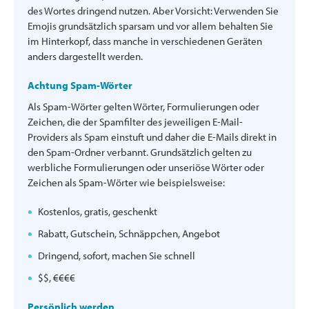
des Wortes dringend nutzen. Aber Vorsicht: Verwenden Sie
Emojis grundsätzlich sparsam und vor allem behalten Sie
im Hinterkopf, dass manche in verschiedenen Geräten
anders dargestellt werden.
Achtung Spam-Wörter
Als Spam-Wörter gelten Wörter, Formulierungen oder
Zeichen, die der Spamfilter des jeweiligen E-Mail-
Providers als Spam einstuft und daher die E-Mails direkt in
den Spam-Ordner verbannt. Grundsätzlich gelten zu
werbliche Formulierungen oder unseriöse Wörter oder
Zeichen als Spam-Wörter wie beispielsweise:
Kostenlos, gratis, geschenkt
Rabatt, Gutschein, Schnäppchen, Angebot
Dringend, sofort, machen Sie schnell
$$, €€€€
Persönlich werden