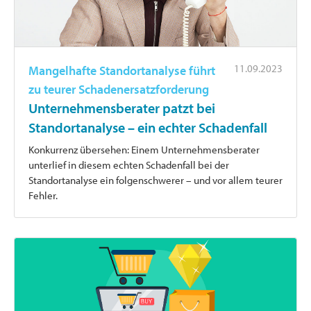
11.09.2023
Mangelhafte Standortanalyse führt
zu teurer Schadenersatzforderung
Unternehmensberater patzt bei
Standortanalyse – ein echter Schadenfall
Konkurrenz übersehen: Einem Unternehmensberater
unterlief in diesem echten Schadenfall bei der
Standortanalyse ein folgenschwerer – und vor allem teurer
Fehler.