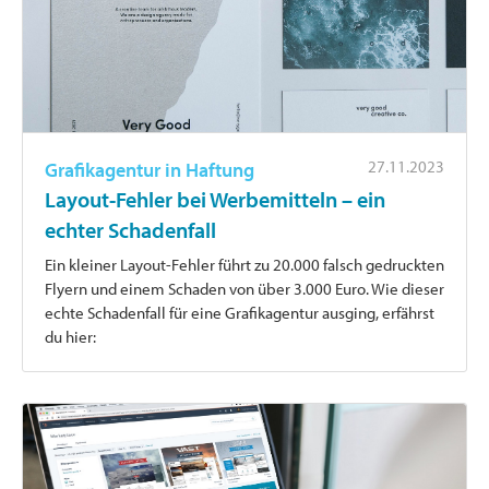
27.11.2023
Grafikagentur in Haftung
Layout-Fehler bei Werbemitteln – ein
echter Schadenfall
Ein kleiner Layout-Fehler führt zu 20.000 falsch gedruckten
Flyern und einem Schaden von über 3.000 Euro. Wie dieser
echte Schadenfall für eine Grafikagentur ausging, erfährst
du hier: