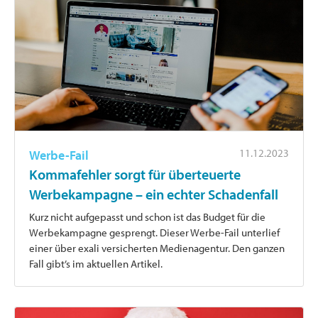
11.12.2023
Werbe-Fail
Kommafehler sorgt für überteuerte
Werbekampagne – ein echter Schadenfall
Kurz nicht aufgepasst und schon ist das Budget für die
Werbekampagne gesprengt. Dieser Werbe-Fail unterlief
einer über exali versicherten Medienagentur. Den ganzen
Fall gibt’s im aktuellen Artikel.