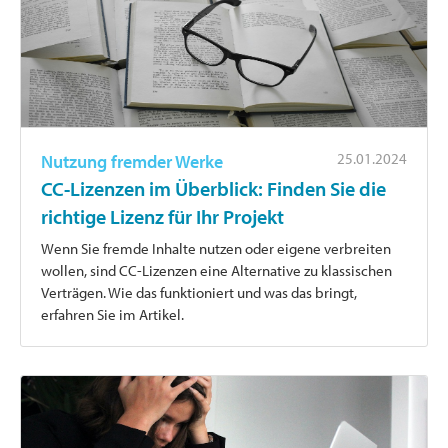
25.01.2024
Nutzung fremder Werke
CC-Lizenzen im Überblick: Finden Sie die
richtige Lizenz für Ihr Projekt
Wenn Sie fremde Inhalte nutzen oder eigene verbreiten
wollen, sind CC-Lizenzen eine Alternative zu klassischen
Verträgen. Wie das funktioniert und was das bringt,
erfahren Sie im Artikel.