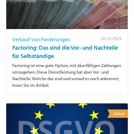
30.10.2023
Verkauf von Forderungen
Factoring: Das sind die Vor- und Nachteile
für Selbständige
Factoring ist eine gute Option, mit überfälligen Zahlungen
umzugehen. Diese Dienstleistung hat aber Vor- und
Nachteile. Welche das sind und worauf es noch ankommt,
lesen Sie im Artikel.
Update