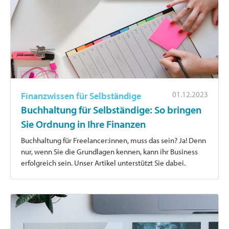
01.12.2023
Finanzwissen für Selbständige
Buchhaltung für Selbständige: So bringen
Sie Ordnung in Ihre Finanzen
Buchhaltung für Freelancer:innen, muss das sein? Ja! Denn
nur, wenn Sie die Grundlagen kennen, kann ihr Business
erfolgreich sein. Unser Artikel unterstützt Sie dabei.