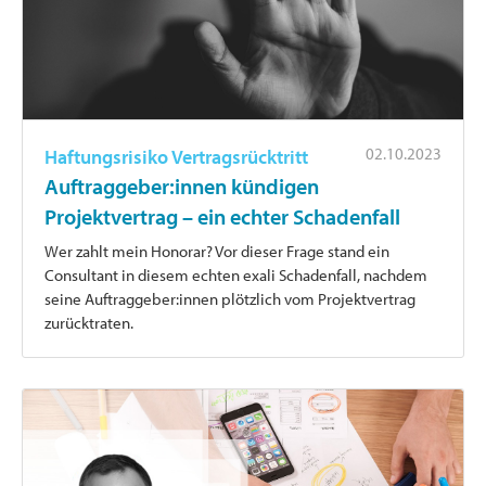
02.10.2023
Haftungsrisiko Vertragsrücktritt
Auftraggeber:innen kündigen
Projektvertrag – ein echter Schadenfall
Wer zahlt mein Honorar? Vor dieser Frage stand ein
Consultant in diesem echten exali Schadenfall, nachdem
seine Auftraggeber:innen plötzlich vom Projektvertrag
zurücktraten.