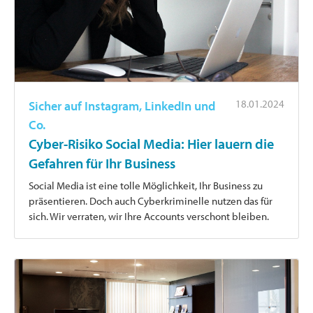
18.01.2024
Sicher auf Instagram, LinkedIn und
Co.
Cyber-Risiko Social Media: Hier lauern die
Gefahren für Ihr Business
Social Media ist eine tolle Möglichkeit, Ihr Business zu
präsentieren. Doch auch Cyberkriminelle nutzen das für
sich. Wir verraten, wir Ihre Accounts verschont bleiben.