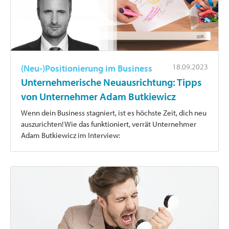
18.09.2023
(Neu-)Positionierung im Business
Unternehmerische Neuausrichtung: Tipps
von Unternehmer Adam Butkiewicz
Wenn dein Business stagniert, ist es höchste Zeit, dich neu
auszurichten! Wie das funktioniert, verrät Unternehmer
Adam Butkiewicz im Interview: