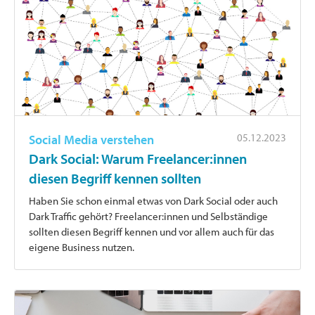
05.12.2023
Social Media verstehen
Dark Social: Warum Freelancer:innen
diesen Begriff kennen sollten
Haben Sie schon einmal etwas von Dark Social oder auch
Dark Traffic gehört? Freelancer:innen und Selbständige
sollten diesen Begriff kennen und vor allem auch für das
eigene Business nutzen.