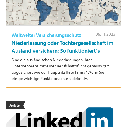
06.11.2023
Weltweiter Versicherungsschutz
Niederlassung oder Tochtergesellschaft im
Ausland versichern: So funktioniert`s
Sind die ausländischen Niederlassungen Ihres
Unternehmens mit einer Berufshaftpflicht genauso gut
abgesichert wie der Hauptsitz Ihrer Firma? Wenn Sie
einige wichtige Punkte beachten, definitiv.
Update