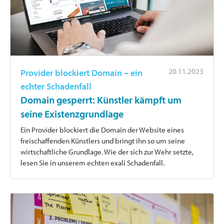
20.11.2023
Provider blockiert Domain – ein
echter Schadenfall
Domain gesperrt: Künstler kämpft um
seine Existenzgrundlage
Ein Provider blockiert die Domain der Website eines
freischaffenden Künstlers und bringt ihn so um seine
wirtschaftliche Grundlage. Wie der sich zur Wehr setzte,
lesen Sie in unserem echten exali Schadenfall.