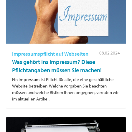
08.02.2024
Impressumspflicht auf Webseiten
Was gehört ins Impressum? Diese
Pflichtangaben müssen Sie machen!
Ein Impressum ist Pflicht für alle, die eine geschäftliche
Website betreiben. Welche Vorgaben Sie beachten
müssen und welche Risiken Ihnen begegnen, verraten wir
im aktuellen Artikel.