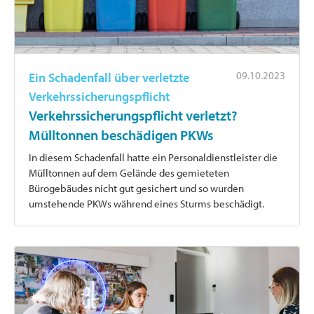
09.10.2023
Ein Schadenfall über verletzte
Verkehrssicherungspflicht
Verkehrssicherungspflicht verletzt?
Mülltonnen beschädigen PKWs
In diesem Schadenfall hatte ein Personaldienstleister die
Mülltonnen auf dem Gelände des gemieteten
Bürogebäudes nicht gut gesichert und so wurden
umstehende PKWs während eines Sturms beschädigt.