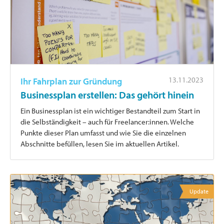
13.11.2023
Ihr Fahrplan zur Gründung
Businessplan erstellen: Das gehört hinein
Ein Businessplan ist ein wichtiger Bestandteil zum Start in
die Selbständigkeit – auch für Freelancer:innen. Welche
Punkte dieser Plan umfasst und wie Sie die einzelnen
Abschnitte befüllen, lesen Sie im aktuellen Artikel.
Update