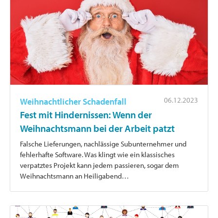
06.12.2023
Weihnachtlicher Schadenfall
Fest mit Hindernissen: Wenn der
Weihnachtsmann bei der Arbeit patzt
Falsche Lieferungen, nachlässige Subunternehmer und
fehlerhafte Software. Was klingt wie ein klassisches
verpatztes Projekt kann jedem passieren, sogar dem
Weihnachtsmann an Heiligabend…