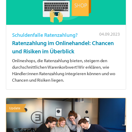
04.09.2023
Schuldenfalle Ratenzahlung?
Ratenzahlung im Onlinehandel: Chancen
und Risiken im Überblick
Onlineshops, die Ratenzahlung bieten, steigern den
durchschnittlichen Warenkorbwert! Wir erklären, wie
Händler:innen Ratenzahlung integrieren können und wo
Chancen und Risiken liegen.
Update