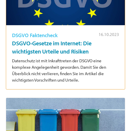
16.10.2023
DSGVO Faktencheck
DSGVO-Gesetze im Internet: Die
wichtigsten Urteile und Risiken
Datenschutz ist mit Inkrafttreten der DSGVO eine
komplexe Angelegenheit geworden. Damit Sie den
Überblick nicht verlieren, finden Sie im Artikel die
wichtigsten Vorschriften und Urteile.