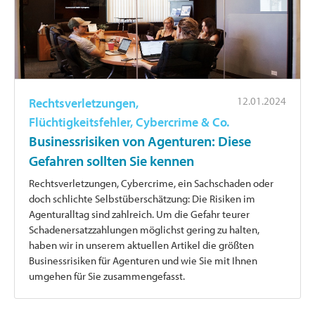
12.01.2024
Rechtsverletzungen,
Flüchtigkeitsfehler, Cybercrime & Co.
Businessrisiken von Agenturen: Diese
Gefahren sollten Sie kennen
Rechtsverletzungen, Cybercrime, ein Sachschaden oder
doch schlichte Selbstüberschätzung: Die Risiken im
Agenturalltag sind zahlreich. Um die Gefahr teurer
Schadenersatzzahlungen möglichst gering zu halten,
haben wir in unserem aktuellen Artikel die größten
Businessrisiken für Agenturen und wie Sie mit Ihnen
umgehen für Sie zusammengefasst.