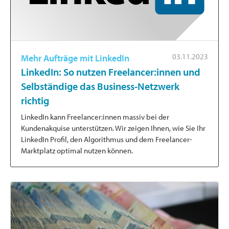
03.11.2023
Mehr Aufträge mit LinkedIn
LinkedIn: So nutzen Freelancer:innen und
Selbständige das Business-Netzwerk
richtig
LinkedIn kann Freelancer:innen massiv bei der
Kundenakquise unterstützen. Wir zeigen Ihnen, wie Sie Ihr
LinkedIn Profil, den Algorithmus und dem Freelancer-
Marktplatz optimal nutzen können.