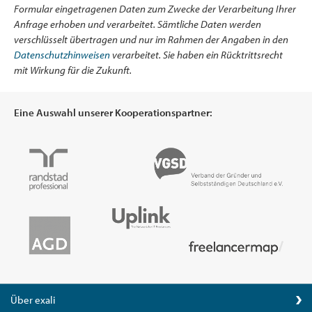
Formular eingetragenen Daten zum Zwecke der Verarbeitung Ihrer
Anfrage erhoben und verarbeitet. Sämtliche Daten werden
verschlüsselt übertragen und nur im Rahmen der Angaben in den
Datenschutzhinweisen
verarbeitet. Sie haben ein Rücktrittsrecht
mit Wirkung für die Zukunft.
Eine Auswahl unserer Kooperationspartner:
Über exali