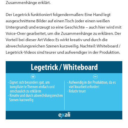
Zusammenhänge erklärt.
Der Legetrick funktioniert folgendermaßen: Eine Hand legt
ausgeschnittene Bilder auf einen Tisch (oder einen weißen
Untergrund) und erzeugt so eine Geschichte – auch hier wird mit
Voice-Over gearbeitet, um die Zusammenhänge zu erklären. Der
Vorteil bei dieser Art Video: Es wirkt kreativ und durch die
abwechslungsreichen Szenen kurzweilig. Nachteil: Whiteboard /
Legetrick-Videos sind teurer und aufwendiger in der Produktion.