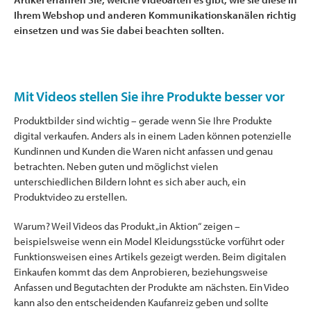
Ihrem Webshop und anderen Kommunikationskanälen richtig
einsetzen und was Sie dabei beachten sollten.
Mit Videos stellen Sie ihre Produkte besser vor
Produktbilder sind wichtig – gerade wenn Sie Ihre Produkte
digital verkaufen. Anders als in einem Laden können potenzielle
Kundinnen und Kunden die Waren nicht anfassen und genau
betrachten. Neben guten und möglichst vielen
unterschiedlichen Bildern lohnt es sich aber auch, ein
Produktvideo zu erstellen.
Warum? Weil Videos das Produkt „in Aktion“ zeigen –
beispielsweise wenn ein Model Kleidungsstücke vorführt oder
Funktionsweisen eines Artikels gezeigt werden. Beim digitalen
Einkaufen kommt das dem Anprobieren, beziehungsweise
Anfassen und Begutachten der Produkte am nächsten. Ein Video
kann also den entscheidenden Kaufanreiz geben und sollte