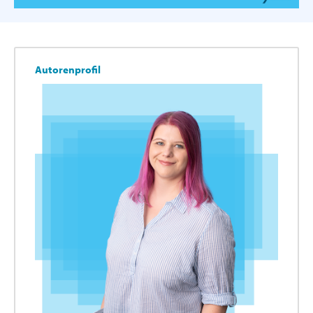
Autorenprofil