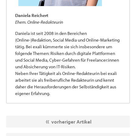
Daniela Reichert
Ehem. Online-Redakteurin
Daniela ist seit 2008 in den Bereichen
(Online-)Redaktion, Social Media und Online-Marketing
tätig. Bei exali kümmerte sie sich insbesondere um
folgende Themen: Risiken durch digitale Plattformen
und Social Media, Cyber-Gefahren für Freelancer:innen
und Absicherung von IT-Risiken.
Neben Ihrer Tätigkeit als Online-Redakteurin bei exali
arbeitet sie als freiberufliche Redakteurin und kennt
daher die Herausforderungen der Selbständigkeit aus
eigener Erfahrung.
vorheriger Artikel