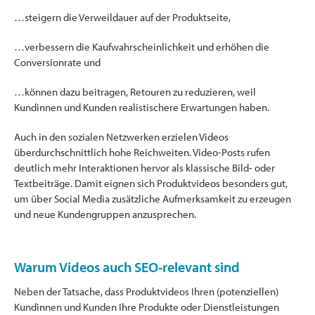
…steigern die Verweildauer auf der Produktseite,
…verbessern die Kaufwahrscheinlichkeit und erhöhen die
Conversionrate und
…können dazu beitragen, Retouren zu reduzieren, weil
Kundinnen und Kunden realistischere Erwartungen haben.
Auch in den sozialen Netzwerken erzielen Videos
überdurchschnittlich hohe Reichweiten. Video-Posts rufen
deutlich mehr Interaktionen hervor als klassische Bild- oder
Textbeiträge. Damit eignen sich Produktvideos besonders gut,
um über Social Media zusätzliche Aufmerksamkeit zu erzeugen
und neue Kundengruppen anzusprechen.
Warum Videos auch SEO-relevant sind
Neben der Tatsache, dass Produktvideos Ihren (potenziellen)
Kundinnen und Kunden Ihre Produkte oder Dienstleistungen