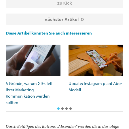
zurück
nächster Artikel
Diese Artikel könnten Sie auch interessieren
5 Gründe, warum GIFs Teil
Update: Instagram plant Abo-
Ihrer Marketing-
Modell
Kommunikation werden
sollten
Durch Betätigen des Buttons „Absenden“ werden die in das obige