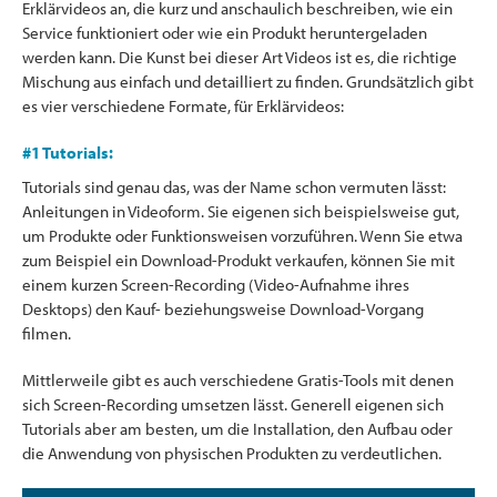
Erklärvideos an, die kurz und anschaulich beschreiben, wie ein
Service funktioniert oder wie ein Produkt heruntergeladen
werden kann. Die Kunst bei dieser Art Videos ist es, die richtige
Mischung aus einfach und detailliert zu finden. Grundsätzlich gibt
es vier verschiedene Formate, für Erklärvideos:
#1 Tutorials:
Tutorials sind genau das, was der Name schon vermuten lässt:
Anleitungen in Videoform. Sie eigenen sich beispielsweise gut,
um Produkte oder Funktionsweisen vorzuführen. Wenn Sie etwa
zum Beispiel ein Download-Produkt verkaufen, können Sie mit
einem kurzen Screen-Recording (Video-Aufnahme ihres
Desktops) den Kauf- beziehungsweise Download-Vorgang
filmen.
Mittlerweile gibt es auch verschiedene Gratis-Tools mit denen
sich Screen-Recording umsetzen lässt. Generell eigenen sich
Tutorials aber am besten, um die Installation, den Aufbau oder
die Anwendung von physischen Produkten zu verdeutlichen.