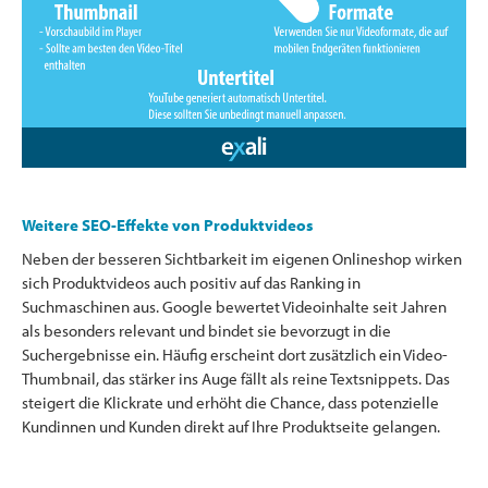
Weitere SEO-Effekte von Produktvideos
Neben der besseren Sichtbarkeit im eigenen Onlineshop wirken
sich Produktvideos auch positiv auf das Ranking in
Suchmaschinen aus. Google bewertet Videoinhalte seit Jahren
als besonders relevant und bindet sie bevorzugt in die
Suchergebnisse ein. Häufig erscheint dort zusätzlich ein Video-
Thumbnail, das stärker ins Auge fällt als reine Textsnippets. Das
steigert die Klickrate und erhöht die Chance, dass potenzielle
Kundinnen und Kunden direkt auf Ihre Produktseite gelangen.