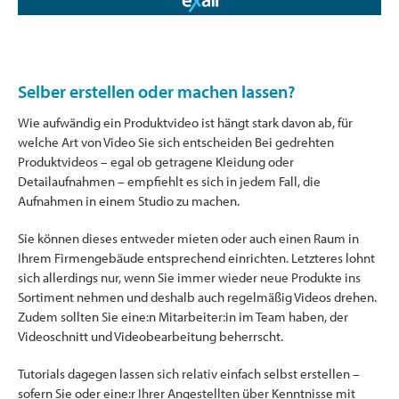
Selber erstellen oder machen lassen?
Wie aufwändig ein Produktvideo ist hängt stark davon ab, für
welche Art von Video Sie sich entscheiden Bei gedrehten
Produktvideos – egal ob getragene Kleidung oder
Detailaufnahmen – empfiehlt es sich in jedem Fall, die
Aufnahmen in einem Studio zu machen.
Sie können dieses entweder mieten oder auch einen Raum in
Ihrem Firmengebäude entsprechend einrichten. Letzteres lohnt
sich allerdings nur, wenn Sie immer wieder neue Produkte ins
Sortiment nehmen und deshalb auch regelmäßig Videos drehen.
Zudem sollten Sie eine:n Mitarbeiter:in im Team haben, der
Videoschnitt und Videobearbeitung beherrscht.
Tutorials dagegen lassen sich relativ einfach selbst erstellen –
sofern Sie oder eine:r Ihrer Angestellten über Kenntnisse mit