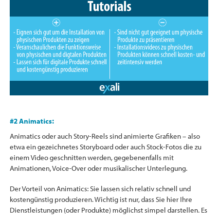
#2 Animatics:
Animatics oder auch Story-Reels sind animierte Grafiken – also
etwa ein gezeichnetes Storyboard oder auch Stock-Fotos die zu
einem Video geschnitten werden, gegebenenfalls mit
Animationen, Voice-Over oder musikalischer Unterlegung.
Der Vorteil von Animatics: Sie lassen sich relativ schnell und
kostengünstig produzieren. Wichtig ist nur, dass Sie hier Ihre
Dienstleistungen (oder Produkte) möglichst simpel darstellen. Es