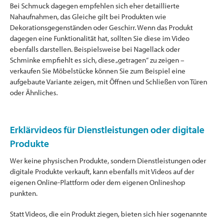
Bei Schmuck dagegen empfehlen sich eher detaillierte
Nahaufnahmen, das Gleiche gilt bei Produkten wie
Dekorationsgegenständen oder Geschirr. Wenn das Produkt
dagegen eine Funktionalität hat, sollten Sie diese im Video
ebenfalls darstellen. Beispielsweise bei Nagellack oder
Schminke empfiehlt es sich, diese „getragen“ zu zeigen –
verkaufen Sie Möbelstücke können Sie zum Beispiel eine
aufgebaute Variante zeigen, mit Öffnen und Schließen von Türen
oder Ähnliches.
Erklärvideos für Dienstleistungen oder digitale
Produkte
Wer keine physischen Produkte, sondern Dienstleistungen oder
digitale Produkte verkauft, kann ebenfalls mit Videos auf der
eigenen Online-Plattform oder dem eigenen Onlineshop
punkten.
Statt Videos, die ein Produkt ziegen, bieten sich hier sogenannte