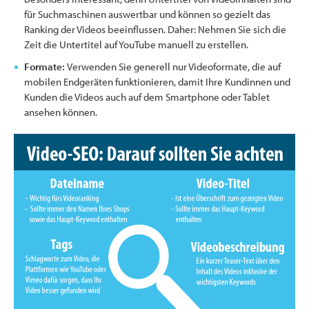
für Suchmaschinen auswertbar und können so gezielt das
Ranking der Videos beeinflussen. Daher: Nehmen Sie sich die
Zeit die Untertitel auf YouTube manuell zu erstellen.
Formate:
Verwenden Sie generell nur Videoformate, die auf
mobilen Endgeräten funktionieren, damit Ihre Kundinnen und
Kunden die Videos auch auf dem Smartphone oder Tablet
ansehen können.