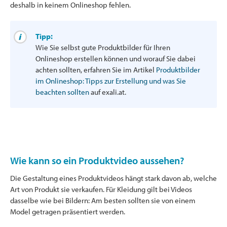
deshalb in keinem Onlineshop fehlen.
Tipp:
Wie Sie selbst gute Produktbilder für Ihren
Onlineshop erstellen können und worauf Sie dabei
achten sollten, erfahren Sie im Artikel
Produktbilder
im Onlineshop: Tipps zur Erstellung und was Sie
beachten sollten
auf exali.at.
Wie kann so ein Produktvideo aussehen?
Die Gestaltung eines Produktvideos hängt stark davon ab, welche
Art von Produkt sie verkaufen. Für Kleidung gilt bei Videos
dasselbe wie bei Bildern: Am besten sollten sie von einem
Model getragen präsentiert werden.