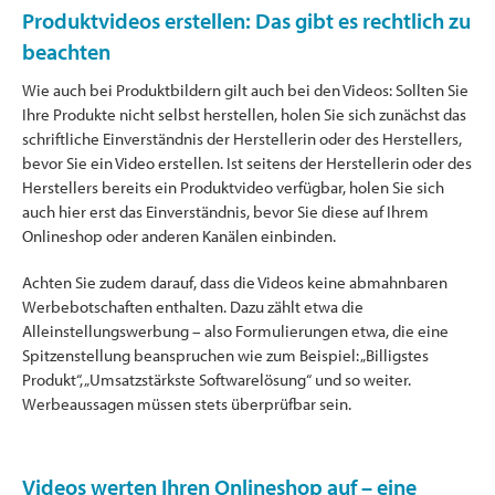
Produktvideos erstellen: Das gibt es rechtlich zu
beachten
Wie auch bei Produktbildern gilt auch bei den Videos: Sollten Sie
Ihre Produkte nicht selbst herstellen, holen Sie sich zunächst das
schriftliche Einverständnis der Herstellerin oder des Herstellers,
bevor Sie ein Video erstellen. Ist seitens der Herstellerin oder des
Herstellers bereits ein Produktvideo verfügbar, holen Sie sich
auch hier erst das Einverständnis, bevor Sie diese auf Ihrem
Onlineshop oder anderen Kanälen einbinden.
Achten Sie zudem darauf, dass die Videos keine abmahnbaren
Werbebotschaften enthalten. Dazu zählt etwa die
Alleinstellungswerbung – also Formulierungen etwa, die eine
Spitzenstellung beanspruchen wie zum Beispiel: „Billigstes
Produkt“, „Umsatzstärkste Softwarelösung“ und so weiter.
Werbeaussagen müssen stets überprüfbar sein.
Videos werten Ihren Onlineshop auf – eine