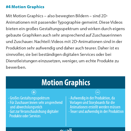
#4 Motion Graphics
Mit Motion Graphics – also bewegten Bildern – sind 2D-
Animationen mit passender Typographie gemeint. Diese Videos
bieten ein großes Gestaltungsspektrum und wirken durch eigens
gebaute Graphiken auch sehr ansprechend auf Zuschauerinnen
und Zuschauer. Nachteil: Videos mit 2D-Animationen sind in der
Produktion sehr aufwendig und daher auch teurer. Daher ist es
sinnvoller, sie bei beständigen digitalen Services oder bei
Dienstleistungen einzusetzen, weniger, um echte Produkte zu
bewerben.