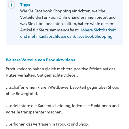
Tipp:
Wie Sie Facebook-Shopping einrichten, welche
Vorteile die Funktion Onlinehändler:innen bietet und
was Sie dabei beachten sollten, haben wir in diesem
Artikel für Sie zusammengefasst:
Höhere Sichtbarkeit
und mehr Kaufabschlüsse dank Facebook Shopping
Weitere Vorteile von Produktvideos
Produktvideos haben gleich mehrere positive Effekte auf das
Nutzerverhalten. Gut gemachte Videos…
…schaffen einen klaren Wettbewerbsvorteil gegenüber Shops
ohne Bewegtbild,
…erleichtern die Kaufentscheidung, indem sie Funktionen und
Vorteile transparenter machen,
…erhöhen das Vertrauen in Produkt und Shop,