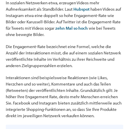
In sozialen Netzwerken etwa, erzeugen Videos mehr
Aufmerksamkeit als Standbilder. Laut
Hubspot
haben Videos auf
Instagram etwa eine doppelt so hohe Engagement-Rate wie
Bilder oder Karussell-Bilder. Auf Twitter ist die Engagement-Rate
für Tweets mit Videos sogar
zehn Mal so hoch
wie bei Tweets
ohne bewegte Bilder.
Die Engagement-Rate bezeichnet eine Formel, welche die
Anzahl der Interaktionen misst, die auf einem sozialen Netzwerk
veröffentlichte Inhalte im Verhältnis zu ihrer Reichweite und
anderen Zielgruppenzahlen erzielen.
Interaktionen sind beispielsweise Reaktionen (wie Likes,
Herzchen und so weiter), Kommentare und auch das Teilen
(Retweeten) der veröffentlichten Inhalte. Grundsätzlich gilt: Je
höher Ihre Engagement Rate, desto mehr Menschen erreichen
Sie. Facebook und Instagram bieten zusätzlich mittlerweile auch
integrierte Shopping-Funktionen an, so dass Sie Ihre Produkte
direkt im jeweiligen Netzwerk verkaufen können.