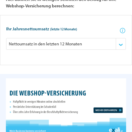
Webshop-Versicherung berechnen:
Ihr Jahresnettoumsatz
(letzte 12 Monate)