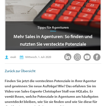
Tipps für Agenturen
Mehr Sales in Agenturen: So finden und
nutzten Sie versteckte Potenziale
exali
Mittwoch, 1. Juli 2020
Zurück zur Übersicht
Finden Sie jetzt die versteckten Potenziale in Ihrer Agentur
und gewinnen Sie neue Aufträge! Wie? Das erfahren Sie im
Video von Sales-Experte Christopher Stoll von HQLabs. Er
verrät Ihnen, welche Potenziale in Agenturen am häufigsten
unentdeckt bleiben, wie Sie sie finden und wie Sie diese für