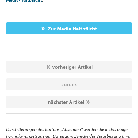
Zur Media-Haftpflicht
vorheriger Artikel
zurück
nächster Artikel
Durch Betätigen des Buttons „Absenden“ werden die in das obige
Formular eingetragenen Daten zum Zwecke der Verarbeitung Ihrer