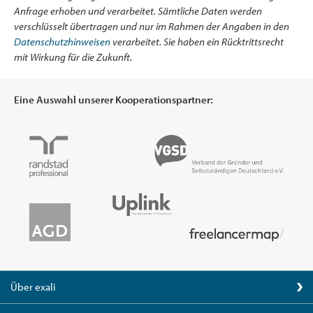
Anfrage erhoben und verarbeitet. Sämtliche Daten werden
verschlüsselt übertragen und nur im Rahmen der Angaben in den
Datenschutzhinweisen
verarbeitet. Sie haben ein Rücktrittsrecht
mit Wirkung für die Zukunft.
Eine Auswahl unserer Kooperationspartner:
Über exali