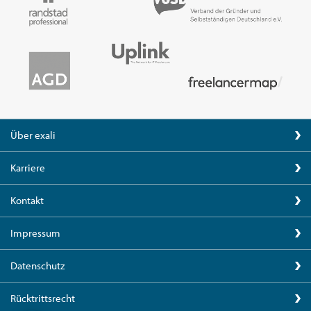
Über exali
Karriere
Kontakt
Impressum
Datenschutz
Rücktrittsrecht