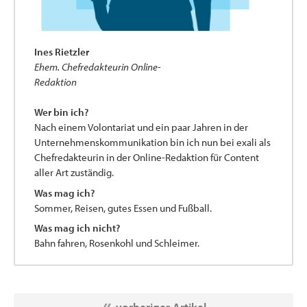
Ines Rietzler
Ehem. Chefredakteurin Online-
Redaktion
Wer bin ich?
Nach einem Volontariat und ein paar Jahren in der
Unternehmenskommunikation bin ich nun bei exali als
Chefredakteurin in der Online-Redaktion für Content
aller Art zuständig.
Was mag ich?
Sommer, Reisen, gutes Essen und Fußball.
Was mag ich nicht?
Bahn fahren, Rosenkohl und Schleimer.
vorheriger Artikel