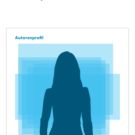
Autorenprofil