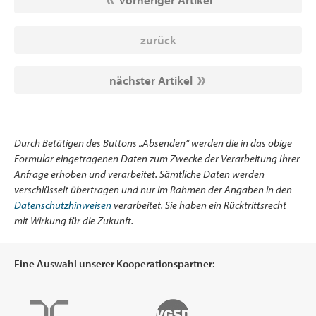
zurück
nächster Artikel
Durch Betätigen des Buttons „Absenden“ werden die in das obige
Formular eingetragenen Daten zum Zwecke der Verarbeitung Ihrer
Anfrage erhoben und verarbeitet. Sämtliche Daten werden
verschlüsselt übertragen und nur im Rahmen der Angaben in den
Datenschutzhinweisen
verarbeitet. Sie haben ein Rücktrittsrecht
mit Wirkung für die Zukunft.
Eine Auswahl unserer Kooperationspartner: