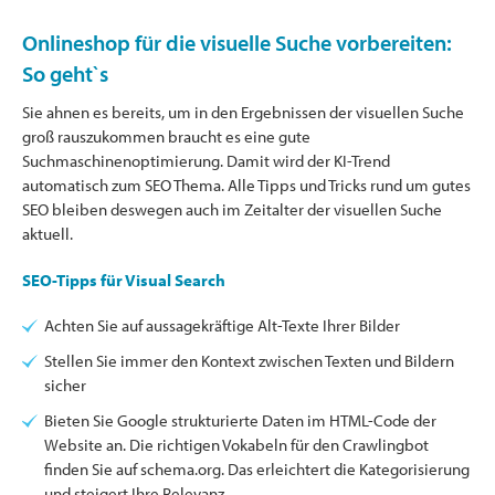
Onlineshop für die visuelle Suche vorbereiten:
So geht`s
Sie ahnen es bereits, um in den Ergebnissen der visuellen Suche
groß rauszukommen braucht es eine gute
Suchmaschinenoptimierung. Damit wird der KI-Trend
automatisch zum SEO Thema. Alle Tipps und Tricks rund um gutes
SEO bleiben deswegen auch im Zeitalter der visuellen Suche
aktuell.
SEO-Tipps für Visual Search
Achten Sie auf aussagekräftige Alt-Texte Ihrer Bilder
Stellen Sie immer den Kontext zwischen Texten und Bildern
sicher
Bieten Sie Google strukturierte Daten im HTML-Code der
Website an. Die richtigen Vokabeln für den Crawlingbot
finden Sie auf schema.org. Das erleichtert die Kategorisierung
und steigert Ihre Relevanz