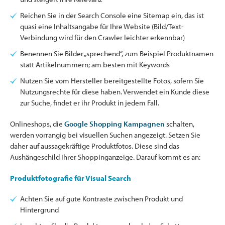
Reichen Sie in der Search Console eine Sitemap ein, das ist
quasi eine Inhaltsangabe für Ihre Website (Bild/Text-
Verbindung wird für den Crawler leichter erkennbar)
Benennen Sie Bilder „sprechend“, zum Beispiel Produktnamen
statt Artikelnummern; am besten mit Keywords
Nutzen Sie vom Hersteller bereitgestellte Fotos, sofern Sie
Nutzungsrechte für diese haben. Verwendet ein Kunde diese
zur Suche, findet er ihr Produkt in jedem Fall.
Onlineshops, die
Google Shopping Kampagnen
schalten,
werden vorrangig bei visuellen Suchen angezeigt. Setzen Sie
daher auf aussagekräftige Produktfotos. Diese sind das
Aushängeschild Ihrer Shoppinganzeige. Darauf kommt es an:
Produktfotografie für Visual Search
Achten Sie auf gute Kontraste zwischen Produkt und
Hintergrund