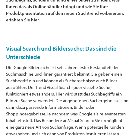
Ihnen das als Onlinehändler bringt und wie Sie Ihre
Produktpräsentation auf den neuen Suchtrend vorbereiten,
erfahren Sie hier.
Visual Search und Bildersuche: Das sind die
Unterschiede
Die Google Bildersuche ist seit Jahren fester Bestandteil der
Suchmaschine und Ihnen garantiert bekannt. Sie geben einen
Suchbegriff ein und können als Suchergebnisse auch Bilder
auswählen. Der Trend Visual Search (oder visuelle Suche)
funktioniert etwas anders. Hier wird statt des Suchbegriffs ein
Bild zur Suche verwendet. Die angebotenen Suchergebnisse sind
dann dazu passende Informationen, Bilder oder
Shoppingergebnisse, je nachdem was Google als relevantesten
Inhalt einstuft. Das Besondere an Visual Search: Sie ermöglicht
eine ganz neue Art von Suchanfrage. Wenn potenzielle Kunden
etwas sehen und sich dann von Produkten inspirieren lassen