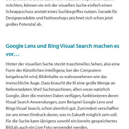
möchten, können sie mit der visuellen Suche einfach einen
Schnappschuss anstatt eines Suchbegriffes nutzen. Gerade für
Designprodukte und Fashionshops zeichnet sich schon jetzt
großes Potenzial ab.
Google Lens und Bing Visual Search machen es
vor…
Hinter der visuellen Suche steckt maschinelles Sehen, also eine
Form der Künstlichen Intelligenz, bei der Computern
beigebracht wird, Bildinhalte so wahrzunehmen wie das
menschliche Auge. Dazu braucht die KI eine große Menge an
Referenzdaten. Weil Suchmaschinen, allen voran natürlich
Google, über die meisten Daten verfügen, funktionieren deren
Visual Search Anwendungen, zum Beispiel Google Lens und
Bings Visual Search, schon ziemlich gut. Zumindest verschaffen
sie uns einen Eindruck davon, was in Zukunft möglich sein soll.
Für die Suche kann übrigens sowohl ein bereits gespeichertes
Bild als auch ein Live Foto verwendet werden.