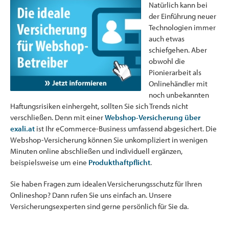
Natürlich kann bei
der Einführung neuer
Technologien immer
auch etwas
schiefgehen. Aber
obwohl die
Pionierarbeit als
Onlinehändler mit
noch unbekannten
Haftungsrisiken einhergeht, sollten Sie sich Trends nicht
verschließen. Denn mit einer
Webshop-Versicherung über
exali.at
ist Ihr eCommerce-Business umfassend abgesichert. Die
Webshop-Versicherung können Sie unkompliziert in wenigen
Minuten online abschließen und individuell ergänzen,
beispielsweise um eine
Produkthaftpflicht
.
Sie haben Fragen zum idealen Versicherungsschutz für Ihren
Onlineshop? Dann rufen Sie uns einfach an. Unsere
Versicherungsexperten sind gerne persönlich für Sie da.