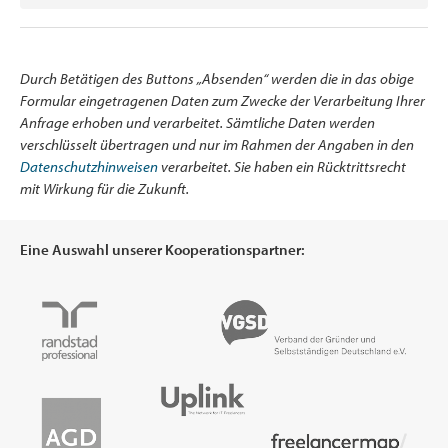
Durch Betätigen des Buttons „Absenden“ werden die in das obige
Formular eingetragenen Daten zum Zwecke der Verarbeitung Ihrer
Anfrage erhoben und verarbeitet. Sämtliche Daten werden
verschlüsselt übertragen und nur im Rahmen der Angaben in den
Datenschutzhinweisen
verarbeitet. Sie haben ein Rücktrittsrecht
mit Wirkung für die Zukunft.
Eine Auswahl unserer Kooperationspartner: