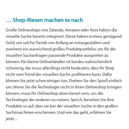
… Shop-Riesen machen es nach
Große Onlineshops wie Zalando, Amazon oder Asos haben die
visuelle Suche bereits integriert. Diese haben erstens genügend
Geld, um solche Trends von Anfang an mitzugestalten und
zweitens ein ausreichend großes Produktportfolio, um für die
visuellen Suchanfragen passende Produkte ausspielen zu
können. Für kleine Onlinehändler ist beides wahrscheinlich
schwierig, das muss allerdings nicht bedeuten, dass Ihr Shop
nicht vom Trend der visuellen Suche profitieren kann. Dafür
können Sie jetzt schon einiges tun. Drehen Sie den Spieß einfach
um: Wenn Sie die Technologie nicht in Ihren Onlineshop bringen
können, muss Ihr Onlineshop eben bereit sein, um die
Technologie der anderen zu nutzen. Sprich, bereiten Sie Ihre
Produkte so auf, dass sie bei der visuellen Suche in den großen
Suchmaschinen erscheinen. Und wie das geht, erfahren Sie
jetzt…