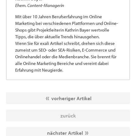
Ehem. Content-Managerin
Mit über 10 Jahren Berufserfahrung im Online
Marketing bei verschiedenen Plattformen und Online-
Shops gibt Projektleiterin Kathrin Bayer wertvolle
Tipps, die über aktuelle Trends hinausgehen.
Wenn Sie für exali Artikel schreibt, drehen sich diese
zumeist um SEO- oder SEA-Risiken, E-Commerce und
Onlinehandel oder die Medienbranche. Sie brennt für
alle Online Marketing Bereiche und vereint dabei
Erfahrung mit Neugierde.
vorheriger Artikel
zurück
nächster Artikel