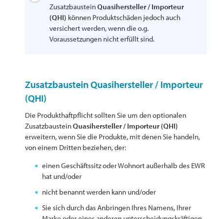
Zusatzbaustein
Quasihersteller / Importeur
(QHI)
können Produktschäden jedoch auch
versichert werden, wenn die o.g.
Voraussetzungen nicht erfüllt sind.
Zusatzbaustein Quasihersteller / Importeur
(QHI)
Die Produkthaftpflicht sollten Sie um den optionalen
Zusatzbaustein
Quasihersteller / Importeur (QHI)
erweitern, wenn Sie die Produkte, mit denen Sie handeln,
von einem Dritten beziehen, der:
einen Geschäftssitz oder Wohnort außerhalb des EWR
hat und/oder
nicht benannt werden kann und/oder
Sie sich durch das Anbringen Ihres Namens, Ihrer
Marke oder eines anderen unterscheidungskräftigen