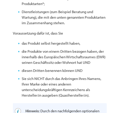
Produktarten*;
Dienstleistungen (zum Beispiel Beratung und
Wartung), die mit den unten genannten Produktarten
im Zusammenhang stehen.
Voraussetzung dafür ist, dass Sie
das Produkt selbst hergestellt haben,
die Produkte von einem Dritten bezogen haben, der
innerhalb des Europäischen Wirtschaftsraumes (EWR)
seinen Geschäftssitz oder Wohnort hat UND
diesen Dritten benennen können UND
Sie sich NICHT durch das Anbringen Ihres Namens,
Ihrer Marke oder eines anderen
unterscheidungskräftigen Kennzeichens als
Hersteller:in ausgeben (Quasihersteller:in).
Hinweis:
Durch den nachfolgenden optionalen