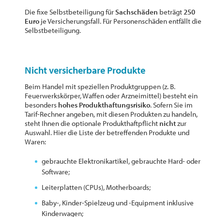
Die fixe Selbstbeteiligung für
Sachschäden
beträgt
250
Euro
je Versicherungsfall. Für Personenschäden entfällt die
Selbstbeteiligung.
Nicht versicherbare Produkte
Beim Handel mit speziellen Produktgruppen (z. B.
Feuerwerkskörper, Waffen oder Arzneimittel) besteht ein
besonders
hohes Produkthaftungsrisiko
. Sofern Sie im
Tarif-Rechner angeben, mit diesen Produkten zu handeln,
steht Ihnen die optionale Produkthaftpflicht
nicht
zur
Auswahl. Hier die Liste der betreffenden Produkte und
Waren:
gebrauchte Elektronikartikel, gebrauchte Hard- oder
Software;
Leiterplatten (CPUs), Motherboards;
Baby-, Kinder-Spielzeug und -Equipment inklusive
Kinderwagen;