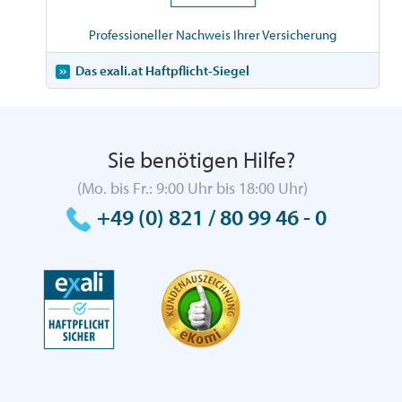
Professioneller Nachweis Ihrer Versicherung
Das exali.at Haftpflicht-Siegel
Sie benötigen Hilfe?
(Mo. bis Fr.: 9:00 Uhr bis 18:00 Uhr)
+49 (0) 821 / 80 99 46 - 0