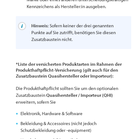
Kennzeichens als Hersteller:in ausgeben.
Hinweis:
Sofern keiner der drei genannten
Punkte auf Sie zutrifft, benötigen Sie diesen
Zusatzbaustein nicht.
*Liste der versicherten Produktarten im Rahmen der
Produkthaftpflicht-Versicherung (gilt auch für den
Zusatzbaustein Quasihersteller oder Importeur):
Die Produkthaftpflicht sollten Sie um den optionalen
Zusatzbaustein
Quasihersteller / Importeur (QHI)
erweitern, sofern Sie
Elektronik, Hardware & Software
Bekleidung & Accessoires (nicht jedoch
Schutzbekleidung oder -equipment)