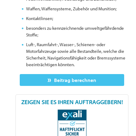
Waffen, Waffensysteme, Zubehör und Munition;
Kontaktlinsen;
besonders zu kennzeichnende umweltgefährdende
Stoffe;
Luft-, Raumfahrt-, Wasser-, Schienen- oder
Motorfahrzeuge sowie alle Bestandteile, welche die
Sicherheit, Navigationsfähigkeit oder Bremssysteme
beeinträchtigen könnten.
Beitrag berechnen
ZEIGEN SIE ES IHREN AUFTRAGGEBERN!