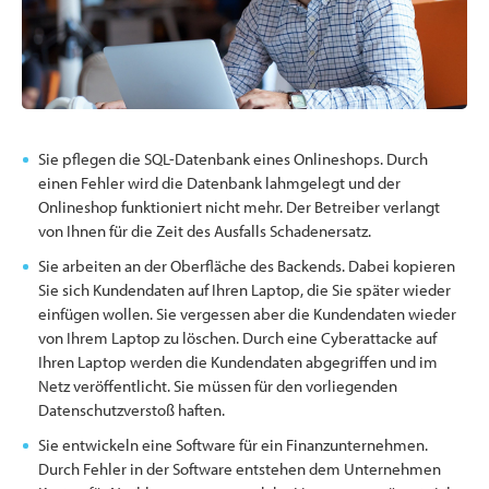
Sie pflegen die SQL-Datenbank eines Onlineshops. Durch
einen Fehler wird die Datenbank lahmgelegt und der
Onlineshop funktioniert nicht mehr. Der Betreiber verlangt
von Ihnen für die Zeit des Ausfalls Schadenersatz.
Sie arbeiten an der Oberfläche des Backends. Dabei kopieren
Sie sich Kundendaten auf Ihren Laptop, die Sie später wieder
einfügen wollen. Sie vergessen aber die Kundendaten wieder
von Ihrem Laptop zu löschen. Durch eine Cyberattacke auf
Ihren Laptop werden die Kundendaten abgegriffen und im
Netz veröffentlicht. Sie müssen für den vorliegenden
Datenschutzverstoß haften.
Sie entwickeln eine Software für ein Finanzunternehmen.
Durch Fehler in der Software entstehen dem Unternehmen