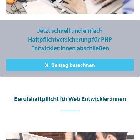
Jetzt schnell und einfach
Haftpflichtversicherung für PHP
Entwickler:innen abschließen
Beitrag berechnen
Berufshaftpflicht für Web Entwickler:innen