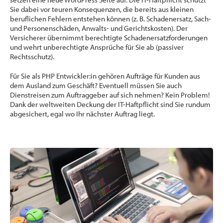
Sie dabei vor teuren Konsequenzen, die bereits aus kleinen
beruflichen Fehlern entstehen können (z. B. Schadenersatz, Sach-
und Personenschäden, Anwalts- und Gerichtskosten). Der
Versicherer übernimmt berechtigte Schadenersatzforderungen
und wehrt unberechtigte Ansprüche für Sie ab (passiver
Rechtsschutz).
Für Sie als PHP Entwickler:in gehören Aufträge für Kunden aus
dem Ausland zum Geschäft? Eventuell müssen Sie auch
Dienstreisen zum Auftraggeber auf sich nehmen? Kein Problem!
Dank der weltweiten Deckung der IT-Haftpflicht sind Sie rundum
abgesichert, egal wo Ihr nächster Auftrag liegt.