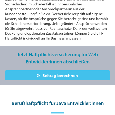
Sachschaden: Im Schadenfall ist Ihr persönlicher
Ansprechpartner oder Ansprechpartnerin aus der
Kundenbetreuung für Sie da. Der Versicherer prüft auf eigene
Kosten, ob die Ansprüche gegen Sie berechtigt sind und bezahlt
die Schadenersatzforderung. Unbegründete Ansprüche werden
für Sie abgewehrt (passiver Rechtsschutz). Dank der weltweiten
Deckung und optionalen Zusatzbausteinen können Sie die IT-
Haftpflicht individuell an Ihr Business anpassen.
Jetzt Haftpflichtversicherung für Web
Entwickler:innen abschließen
Beitrag berechnen
Berufshaftpflicht für Java Entwickler:innen