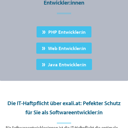
Entwickler:innen
PHP Entwickler:in
Web Entwickler:in
Java Entwickler:in
Die IT-Haftpflicht über exali.at: Pefekter Schutz
für Sie als Softwareentwickler:in
Für Softwareentwickler:innen ist die IT-Haftpflicht die optimale