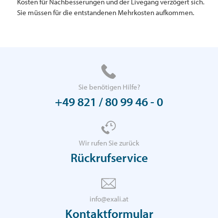
Kosten für Nachbesserungen und der Livegang verzögert sich.
Sie müssen für die entstandenen Mehrkosten aufkommen.
Sie benötigen Hilfe?
+49 821 / 80 99 46 - 0
Wir rufen Sie zurück
Rückrufservice
info@exali.at
Kontaktformular