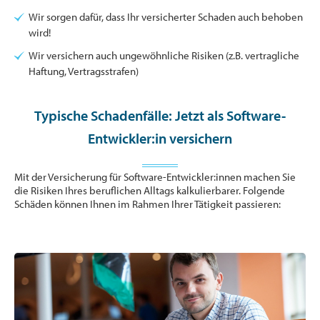
Wir sorgen dafür, dass Ihr versicherter Schaden auch behoben
wird!
Wir versichern auch ungewöhnliche Risiken (z.B. vertragliche
Haftung, Vertragsstrafen)
Typische Schadenfälle: Jetzt als Software-
Entwickler:in versichern
Mit der Versicherung für Software-Entwickler:innen machen Sie
die Risiken Ihres beruflichen Alltags kalkulierbarer. Folgende
Schäden können Ihnen im Rahmen Ihrer Tätigkeit passieren: