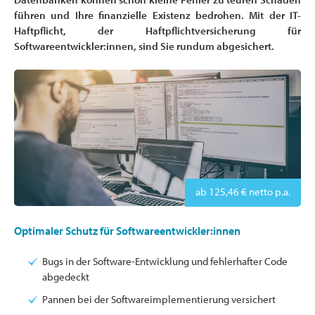
führen und Ihre finanzielle Existenz bedrohen. Mit der IT-
Haftpflicht, der Haftpflichtversicherung für
Softwareentwickler:innen, sind Sie rundum abgesichert.
ab 125,46 € netto p.a.
Optimaler Schutz für Softwareentwickler:innen
Bugs in der Software-Entwicklung und fehlerhafter Code
abgedeckt
Pannen bei der Softwareimplementierung versichert