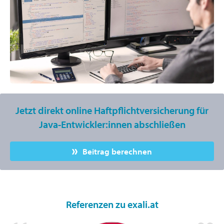
Jetzt direkt online Haftpflichtversicherung für
Java-Entwickler:innen abschließen
Beitrag berechnen
Referenzen zu exali.at