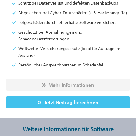
Schutz bei Datenverlust und defekten Datenbackups
Abgesichert bei Cyber-Drittschäden (z. B. Hackerangriffe)
Folgeschäden durch fehlerhafte Software versichert
Geschützt bei Abmahnungen und
Schadenersatzforderungen
Weltweiter Versicherungsschutz (ideal für Aufträge im
Ausland)
Persönlicher Ansprechpartner im Schadenfall
Mehr Informationen
Jetzt Beitrag berechnen
Weitere Informationen für Software