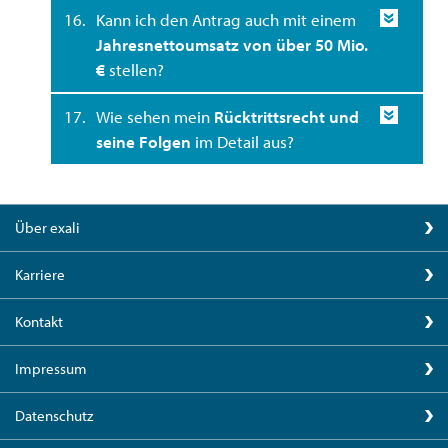
16.
Kann ich den Antrag auch mit einem
Jahresnettoumsatz von über 50 Mio.
€
stellen?
17.
Wie sehen mein
Rücktrittsrecht und
seine Folgen
im Detail aus?
Über exali
Karriere
Kontakt
Impressum
Datenschutz