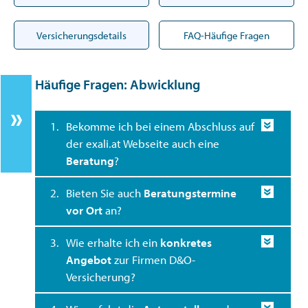
Versicherungsdetails
FAQ-Häufige Fragen
Häufige Fragen: Abwicklung
1.
Bekomme ich bei einem Abschluss auf
der exali.at Webseite auch eine
Beratung
?
2.
Bieten Sie auch
Beratungstermine
vor Ort
an?
3.
Wie erhalte ich ein
konkretes
Angebot
zur Firmen D&O-
Versicherung?