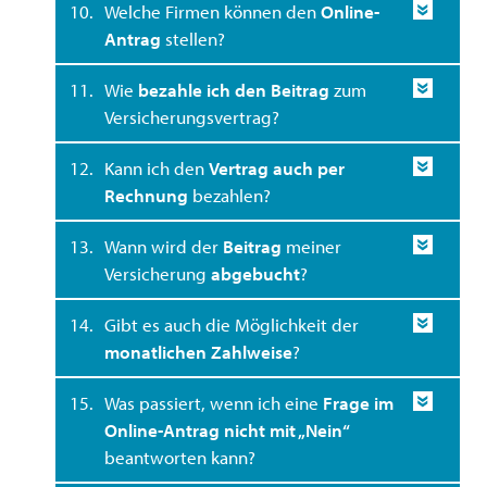
10.
Welche Firmen können den
Online-
Antrag
stellen?
11.
Wie
bezahle ich den Beitrag
zum
Versicherungsvertrag?
12.
Kann ich den
Vertrag auch per
Rechnung
bezahlen?
13.
Wann wird der
Beitrag
meiner
Versicherung
abgebucht
?
14.
Gibt es auch die Möglichkeit der
monatlichen Zahlweise
?
15.
Was passiert, wenn ich eine
Frage im
Online-Antrag nicht mit „Nein“
beantworten kann?