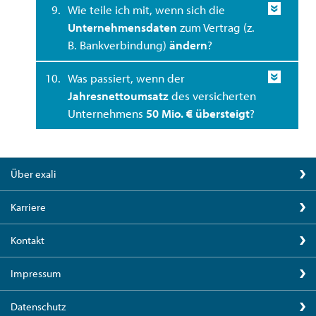
9.
Wie teile ich mit, wenn sich die
Unternehmensdaten
zum Vertrag (z.
B. Bankverbindung)
ändern
?
10.
Was passiert, wenn der
Jahresnettoumsatz
des versicherten
Unternehmens
50 Mio. € übersteigt
?
Über exali
Karriere
Kontakt
Impressum
Datenschutz