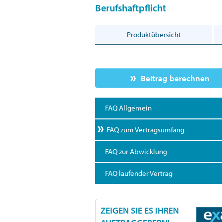
Berufshaftpflicht
Produktübersicht
Beitrag berechnen
FAQ Allgemein
FAQ zum Vertragsumfang
FAQ zur Abwicklung
FAQ laufender Vertrag
ZEIGEN SIE ES IHREN