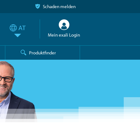
Schaden melden
Mein exali Login
Produktfinder